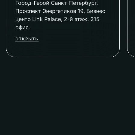
Город-Герой Санкт-Петербург,
Проспект Энергетиков 19, Бизнес
центр Link Palace, 2-й этаж, 215
офис.
ОТКРЫТЬ