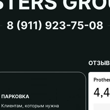
TERS GRO
8 (911) 923-75-08
ОТЗЫ
ПАРКОВКА
Клиентам, которым нужна