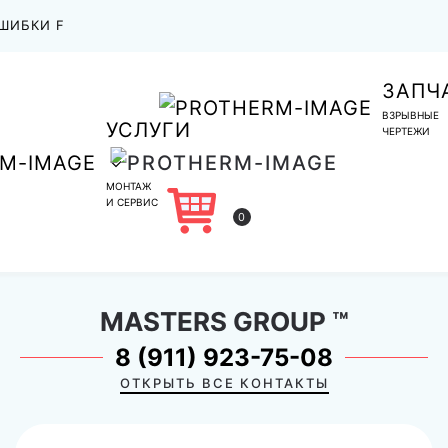
ШИБКИ F
ЗАПЧ
ВЗРЫВНЫЕ
УСЛУГИ
ЧЕРТЕЖИ
МОНТАЖ
И СЕРВИС
0
MASTERS GROUP
™
8 (911) 923-75-08
ОТКРЫТЬ ВСЕ КОНТАКТЫ