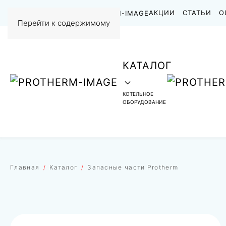
НАШИ РАБОТЫ
АКЦИИ
СТАТЬИ
О
Перейти к содержимому
КАТАЛОГ
КОТЕЛЬНОЕ
ОБОРУДОВАНИЕ
Главная
Каталог
Запасные части Protherm