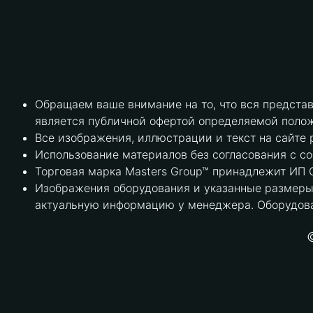
Обращаем ваше внимание на то, что вся предста
является публичной офертой определяемой полож
Все изображения, иллюстрации и текст на сайте 
Использование материалов без согласования с с
Торговая марка Masters Group™ принадлежит ИП С
Изображения оборудования и указанные размеры 
актуальную информацию у менеджера. Оборудова