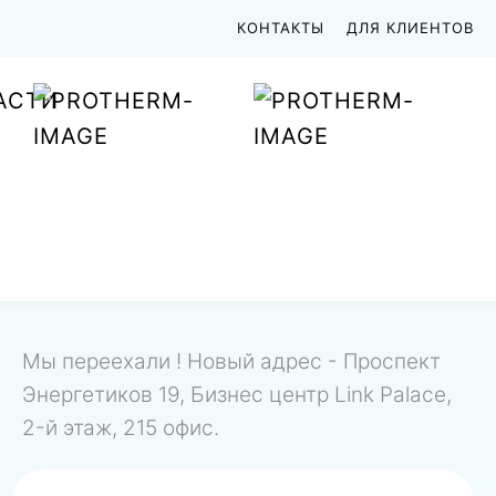
КОНТАКТЫ
ДЛЯ КЛИЕНТОВ
АСТИ
Мы переехали ! Новый адрес - Проспект
Энергетиков 19, Бизнес центр Link Palace,
2-й этаж, 215 офис.