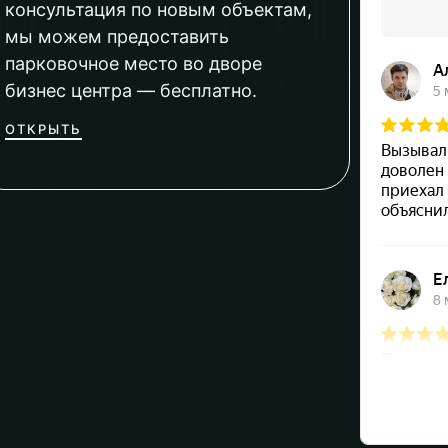
консультация по новым объектам,
мы можем предоставить
парковочное место во дворе
бизнес центра — бесплатно.
ОТКРЫТЬ