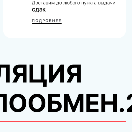
Доставим до любого пункта выдачи
СДЭК
ПОДРОБНЕЕ
ЛЯЦИЯ
ЛООБМЕН.