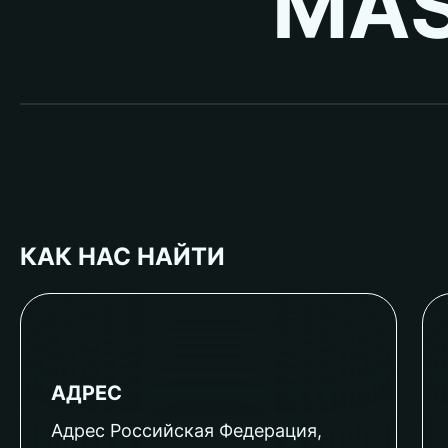
MAS
КАК НАС НАЙТИ
АДРЕС
Адрес Российская Федерация,