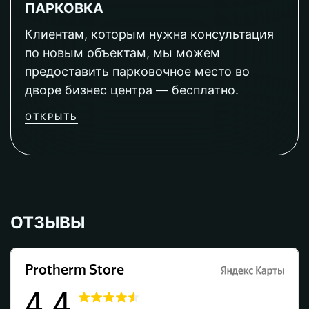
ПАРКОВКА
Клиентам, которым нужна консультация
по новым объектам, мы можем
предоставить парковочное место во
дворе бизнес центра — бесплатно.
ОТКРЫТЬ
ОТЗЫВЫ