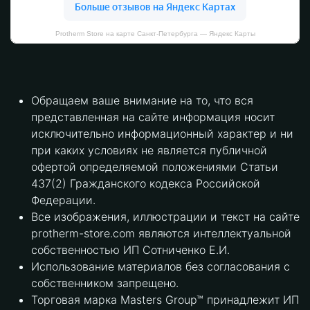
Protherm Store на карте Санкт‑Петербурга — Яндекс Карты
Обращаем ваше внимание на то, что вся
представленная на сайте информация носит
исключительно информационный характер и ни
при каких условиях не является публичной
офертой определяемой положениями Статьи
437(2) Гражданского кодекса Российской
Федерации.
Все изображения, иллюстрации и текст на сайте
protherm-store.com являются интеллектуальной
собственностью ИП Сотниченко Е.И.
Использование материалов без согласования с
собственником запрещено.
Торговая марка Masters Group™ принадлежит ИП