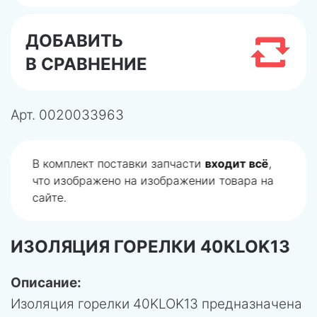
ДОБАВИТЬ
В СРАВНЕНИЕ
Арт.
0020033963
В комплект поставки запчасти
входит всё
,
что изображено на изображении товара на
сайте.
ИЗОЛЯЦИЯ ГОРЕЛКИ 40KLOK13
Описание:
Изоляция горелки 40KLOK13 предназначена