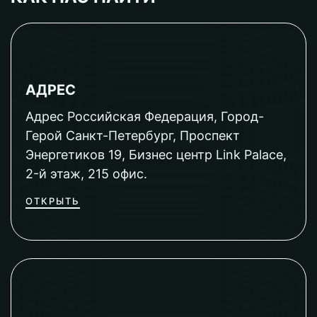
АДРЕС
Адрес Российская Федерация, Город-
Герой Санкт-Петербург, Проспект
Энергетиков 19, Бизнес центр Link Palace,
2-й этаж, 215 офис.
ОТКРЫТЬ