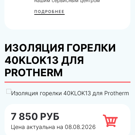
нашим сервисным центром
ПОДРОБНЕЕ
ИЗОЛЯЦИЯ ГОРЕЛКИ
40KLOK13 ДЛЯ
PROTHERM
7 850 РУБ
Цена актуальна на 08.08.2026