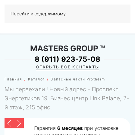
Перейти к содержимому
МЕНЮ
0
MASTERS GROUP
™
8 (911) 923-75-08
ОТКРЫТЬ ВСЕ КОНТАКТЫ
Главная
Каталог
Запасные части Protherm
Мы переехали ! Новый адрес - Проспект
Энергетиков 19, Бизнес центр Link Palace, 2-
й этаж, 215 офис.
Гарантия
6 месяцев
при установке