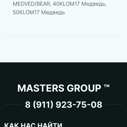
MEDVED/BEAR, 40KLOM17 Медведь,
50KLOM17 Медведь
MASTERS GROUP ™
8 (911) 923-75-08
КАК НАС НАЙТИ