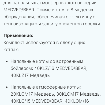
для напольных атмосферных котлов серии
MEDVED/BEAR. Применяется в 8 моделях
оборудования, обеспечивая эффективную
теплоизоляцию и защиту элементов горелки.
Применение:
Комплект используется в следующих
котлах:
Напольные котлы со встроенным
бойлером: 40KLZ/16 MEDVED/BEAR,
40KLZ17 Медведь
Напольные атмосферные котлы:
20KLOM17 Медведь, 30KLOM17 Медведь,
40KLO/15 MEDVED/BEAR, 40KLOM/16