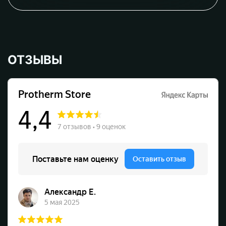
ОТЗЫВЫ