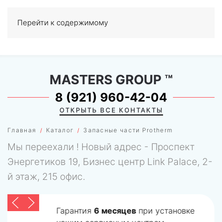
Перейти к содержимому
МЕНЮ
0
MASTERS GROUP
™
8 (921) 960-42-04
ОТКРЫТЬ ВСЕ КОНТАКТЫ
Главная
Каталог
Запасные части Protherm
Мы переехали ! Новый адрес - Проспект
Энергетиков 19, Бизнес центр Link Palace, 2-
й этаж, 215 офис.
Гарантия
6 месяцев
при установке