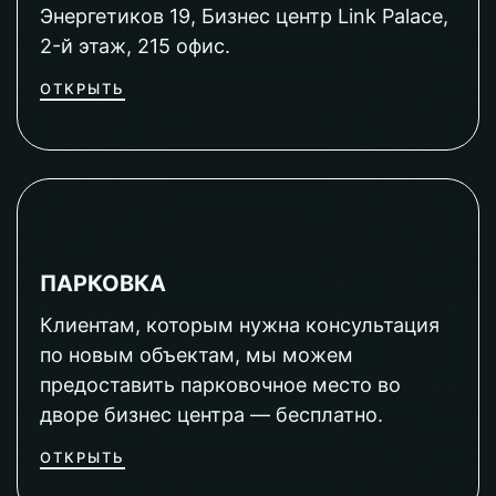
Энергетиков 19, Бизнес центр Link Palace,
2-й этаж, 215 офис.
ОТКРЫТЬ
ПАРКОВКА
Клиентам, которым нужна консультация
по новым объектам, мы можем
предоставить парковочное место во
дворе бизнес центра — бесплатно.
ОТКРЫТЬ