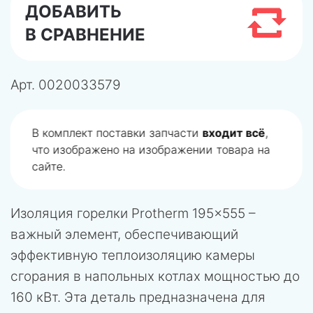
ДОБАВИТЬ
В СРАВНЕНИЕ
Арт.
0020033579
В комплект поставки запчасти
входит всё
,
что изображено на изображении товара на
сайте.
Изоляция горелки Protherm 195×555 –
важный элемент, обеспечивающий
эффективную теплоизоляцию камеры
сгорания в напольных котлах мощностью до
160 кВт. Эта деталь предназначена для