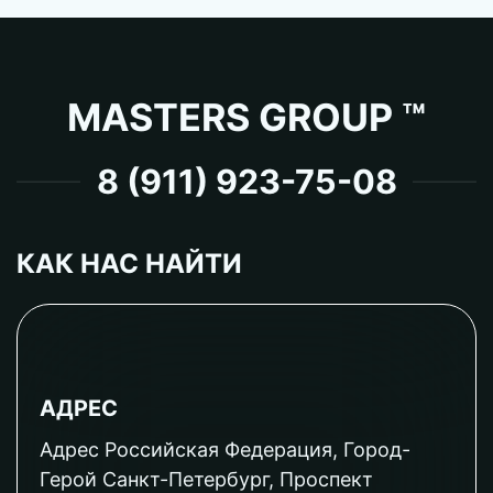
MASTERS GROUP ™
8 (911) 923-75-08
КАК НАС НАЙТИ
АДРЕС
Адрес Российская Федерация, Город-
Герой Санкт-Петербург, Проспект