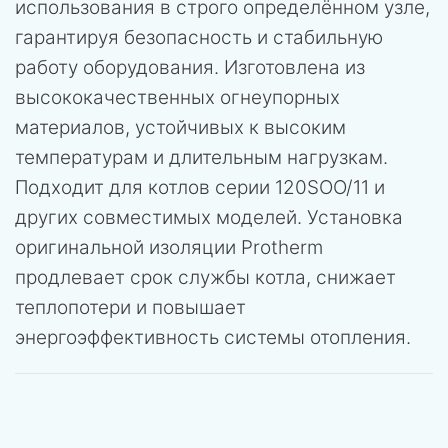
использования в строго определённом узле,
гарантируя безопасность и стабильную
работу оборудования. Изготовлена из
высококачественных огнеупорных
материалов, устойчивых к высоким
температурам и длительным нагрузкам.
Подходит для котлов серии 120SOO/11 и
других совместимых моделей. Установка
оригинальной изоляции Protherm
продлевает срок службы котла, снижает
теплопотери и повышает
энергоэффективность системы отопления.