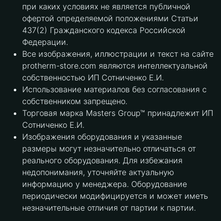
при каких условиях не является публичной
офертой определяемой положениями Статьи
437(2) Гражданского кодекса Российской
Федерации.
Все изображения, иллюстрации и текст на сайте
protherm-store.com являются интеллектуальной
собственностью ИП Сотниченко Е.И.
Использование материалов без согласования с
собственником запрещено.
Торговая марка Masters Group™ принадлежит ИП
Сотниченко Е.И.
Изображения оборудования и указанные
размеры могут незначительно отличаться от
реального оборудования. Для избежания
недопонимания, уточняйте актуальную
информацию у менеджера. Оборудование
периодически модифицируется и может иметь
незначительные отличия от партии к партии.