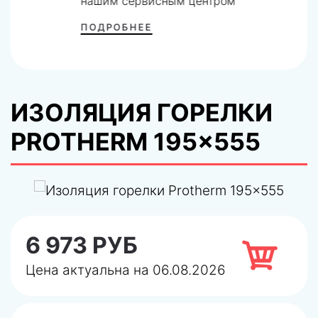
нашим сервисным центром
ПОДРОБНЕЕ
ИЗОЛЯЦИЯ ГОРЕЛКИ
PROTHERM 195×555
6 973 РУБ
Цена актуальна на 06.08.2026