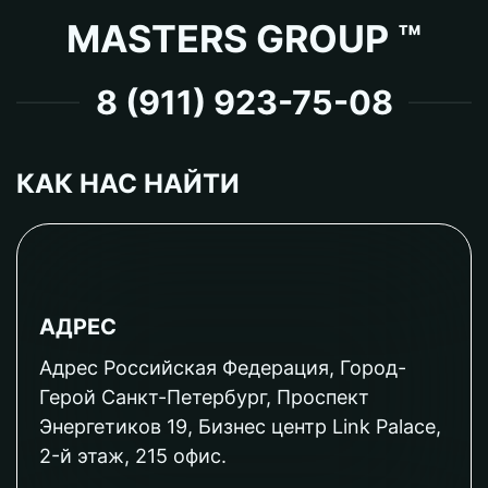
MASTERS GROUP ™
8 (911) 923-75-08
КАК НАС НАЙТИ
АДРЕС
Адрес Российская Федерация, Город-
Герой Санкт-Петербург, Проспект
Энергетиков 19, Бизнес центр Link Palace,
2-й этаж, 215 офис.