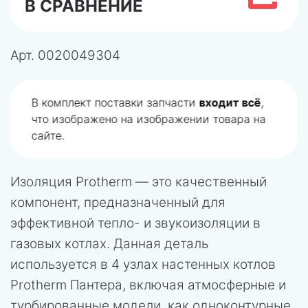
В СРАВНЕНИЕ
Арт.
0020049304
В комплект поставки запчасти
входит всё
,
что изображено на изображении товара на
сайте.
Изоляция Protherm — это качественный
компонент, предназначенный для
эффективной тепло- и звукоизоляции в
газовых котлах. Данная деталь
используется в 4 узлах настенных котлов
Protherm Пантера, включая атмосферные и
турбированные модели, как одноконтурные,