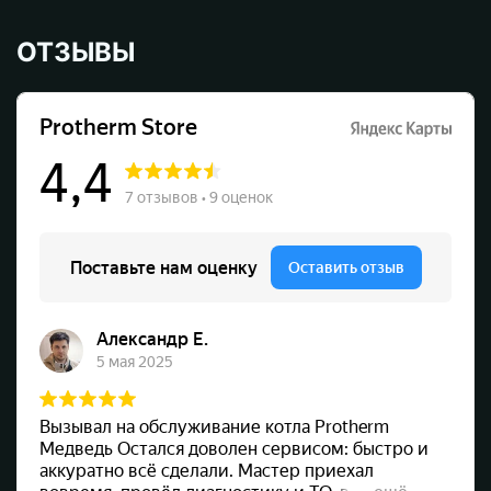
ОТЗЫВЫ