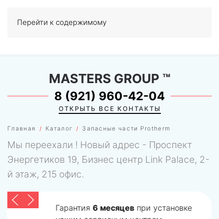
Перейти к содержимому
МЕНЮ
0
MASTERS GROUP
™
8 (921) 960-42-04
ОТКРЫТЬ ВСЕ КОНТАКТЫ
Главная
Каталог
Запасные части Protherm
Мы переехали ! Новый адрес - Проспект
Энергетиков 19, Бизнес центр Link Palace, 2-
й этаж, 215 офис.
Гарантия
6 месяцев
при установке