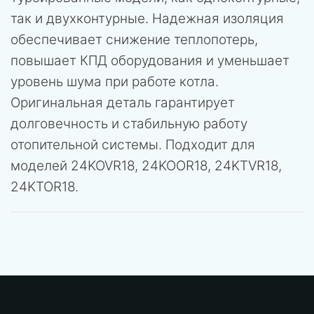
так и двухконтурные. Надежная изоляция
обеспечивает снижение теплопотерь,
повышает КПД оборудования и уменьшает
уровень шума при работе котла.
Оригинальная деталь гарантирует
долговечность и стабильную работу
отопительной системы. Подходит для
моделей 24KOVR18, 24KOOR18, 24KTVR18,
24KTOR18.