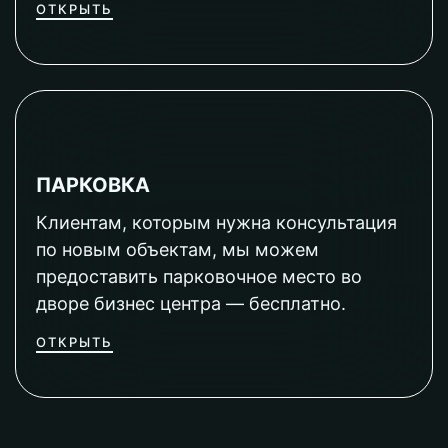
ОТКРЫТЬ
ПАРКОВКА
Клиентам, которым нужна консультация
по новым объектам, мы можем
предоставить парковочное место во
дворе бизнес центра — бесплатно.
ОТКРЫТЬ