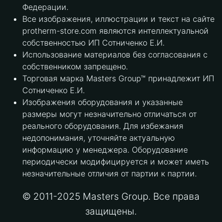
Федерации.
Все изображения, иллюстрации и текст на сайте
protherm-store.com являются интеллектуальной
собственностью ИП Сотниченко Е.И.
Использование материалов без согласования с
собственником запрещено.
Торговая марка Masters Group™ принадлежит ИП
Сотниченко Е.И.
Изображения оборудования и указанные
размеры могут незначительно отличаться от
реального оборудования. Для избежания
недопонимания, уточняйте актуальную
информацию у менеджера. Оборудование
периодически модифицируется и может иметь
незначительные отличия от партии к партии.
© 2011-2025 Masters Group. Все права
защищены.