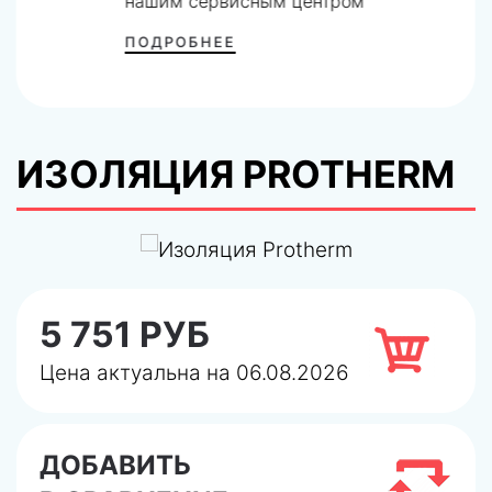
нашим сервисным центром
ПОДРОБНЕЕ
ИЗОЛЯЦИЯ PROTHERM
5 751 РУБ
Цена актуальна на 06.08.2026
ДОБАВИТЬ