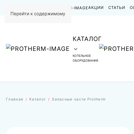
НАШИ РАБОТЫ
АКЦИИ
СТАТЬИ
О
Перейти к содержимому
КАТАЛОГ
КОТЕЛЬНОЕ
ОБОРУДОВАНИЕ
Главная
Каталог
Запасные части Protherm