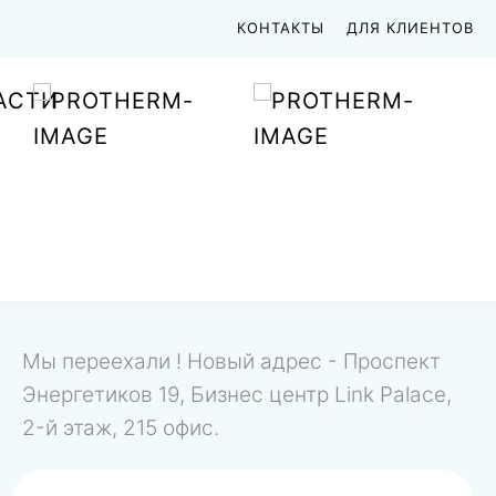
КОНТАКТЫ
ДЛЯ КЛИЕНТОВ
АСТИ
Мы переехали ! Новый адрес - Проспект
Энергетиков 19, Бизнес центр Link Palace,
2-й этаж, 215 офис.