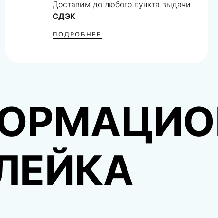
Доставим до любого пункта выдачи
СДЭК
ПОДРОБНЕЕ
ОРМАЦИО
ЛЕЙКА