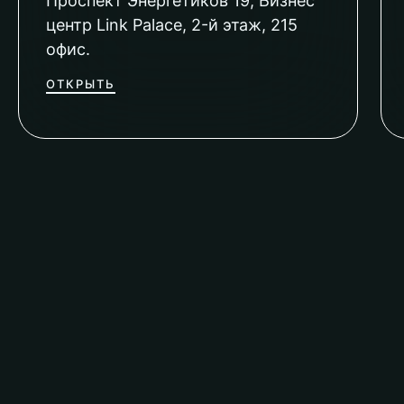
Проспект Энергетиков 19, Бизнес
центр Link Palace, 2-й этаж, 215
офис.
ОТКРЫТЬ