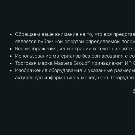
Обращаем ваше внимание на то, что вся предста
является публичной офертой определяемой полож
Все изображения, иллюстрации и текст на сайте 
Использование материалов без согласования с с
Торговая марка Masters Group™ принадлежит ИП С
Изображения оборудования и указанные размеры 
актуальную информацию у менеджера. Оборудова