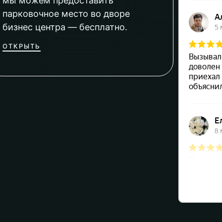
мы можем предоставить
парковочное место во дворе
бизнес центра — бесплатно.
ОТКРЫТЬ