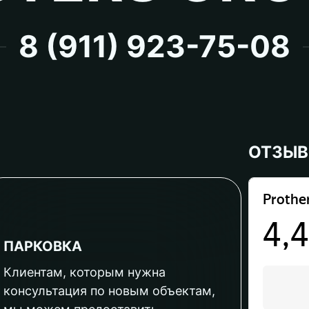
8 (911) 923-75-08
ОТЗЫ
ПАРКОВКА
Клиентам, которым нужна
консультация по новым объектам,