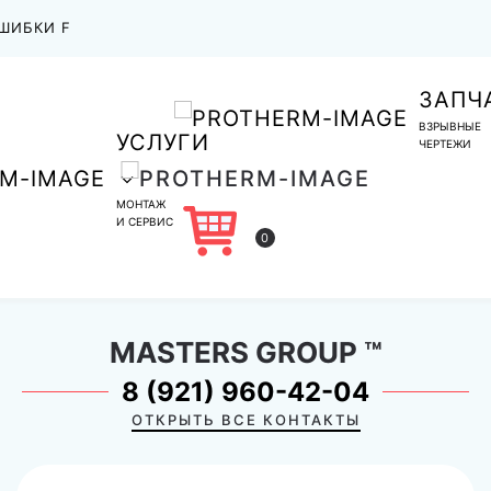
ШИБКИ F
ЗАПЧ
ВЗРЫВНЫЕ
УСЛУГИ
ЧЕРТЕЖИ
МОНТАЖ
И СЕРВИС
0
MASTERS GROUP
™
8 (921) 960-42-04
ОТКРЫТЬ ВСЕ КОНТАКТЫ