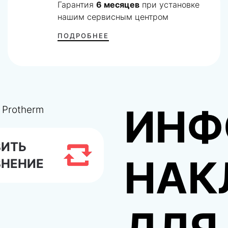
Гарантия
6 месяцев
при установке
нашим сервисным центром
ПОДРОБНЕЕ
ИНФ
ВИТЬ
НАК
ВНЕНИЕ