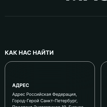
КАК НАС НАЙТИ
АДРЕС
Адрес Российская Федерация,
Город-Герой Санкт-Петербург,