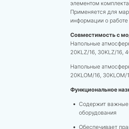
элементом комплекта
Применяется для мар
информации о работе
Совместимость с мо
Напольные атмосферн
20KLZ/16, 30KLZ/16, 
Напольные атмосферн
20KLOM/16, 30KLOM/1
Функциональное наз
Содержит важные 
оборудования
Обеспечивает пра