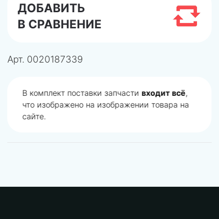
ДОБАВИТЬ
В СРАВНЕНИЕ
Арт.
0020187339
В комплект поставки запчасти
входит всё
,
что изображено на изображении товара на
сайте.