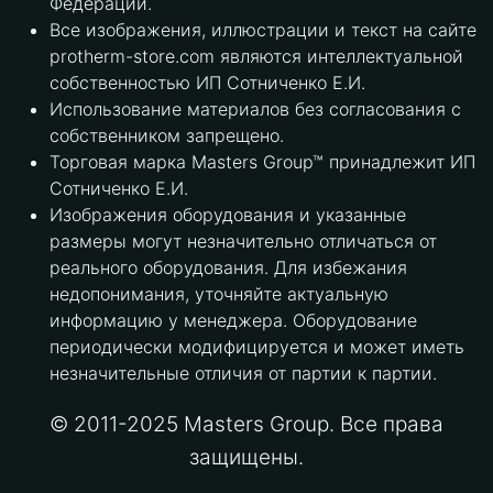
Федерации.
Все изображения, иллюстрации и текст на сайте
protherm-store.com являются интеллектуальной
собственностью ИП Сотниченко Е.И.
Использование материалов без согласования с
собственником запрещено.
Торговая марка Masters Group™ принадлежит ИП
Сотниченко Е.И.
Изображения оборудования и указанные
размеры могут незначительно отличаться от
реального оборудования. Для избежания
недопонимания, уточняйте актуальную
информацию у менеджера. Оборудование
периодически модифицируется и может иметь
незначительные отличия от партии к партии.
© 2011-2025 Masters Group. Все права
защищены.