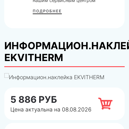
нашим сервисным центром
ПОДРОБНЕЕ
ИНФОРМАЦИОН.НАКЛЕ
EKVITHERM
5 886 РУБ
Цена актуальна на 08.08.2026