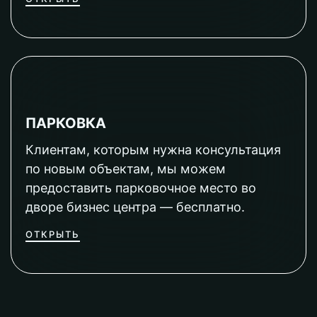
ПАРКОВКА
Клиентам, которым нужна консультация
по новым объектам, мы можем
предоставить парковочное место во
дворе бизнес центра — бесплатно.
ОТКРЫТЬ