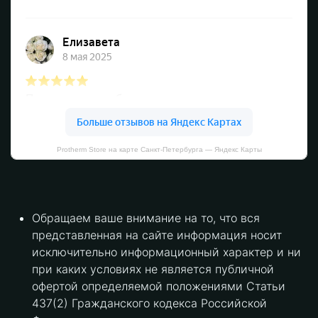
Protherm Store на карте Санкт‑Петербурга — Яндекс Карты
Обращаем ваше внимание на то, что вся
представленная на сайте информация носит
исключительно информационный характер и ни
при каких условиях не является публичной
офертой определяемой положениями Статьи
437(2) Гражданского кодекса Российской