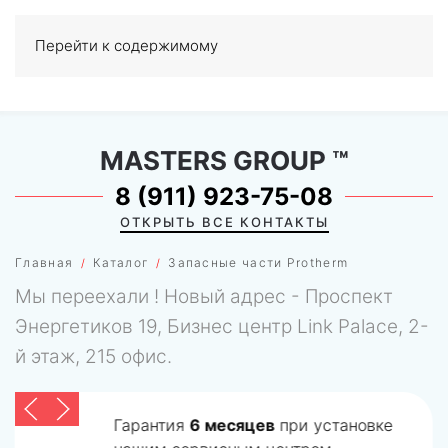
Перейти к содержимому
МЕНЮ
0
MASTERS GROUP
™
8 (911) 923-75-08
ОТКРЫТЬ ВСЕ КОНТАКТЫ
Главная
Каталог
Запасные части Protherm
Мы переехали ! Новый адрес - Проспект
Энергетиков 19, Бизнес центр Link Palace, 2-
й этаж, 215 офис.
Гарантия
6 месяцев
при установке