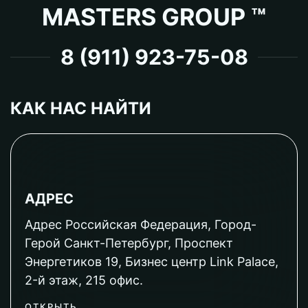
MASTERS GROUP ™
8 (911) 923-75-08
КАК НАС НАЙТИ
АДРЕС
Адрес Российская Федерация, Город-
Герой Санкт-Петербург, Проспект
Энергетиков 19, Бизнес центр Link Palace,
2-й этаж, 215 офис.
ОТКРЫТЬ