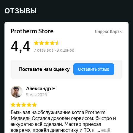
ОТЗЫВЫ