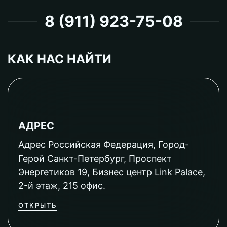
8 (911) 923-75-08
КАК НАС НАЙТИ
АДРЕС
Адрес Российская Федерация, Город-
Герой Санкт-Петербург, Проспект
Энергетиков 19, Бизнес центр Link Palace,
2-й этаж, 215 офис.
ОТКРЫТЬ