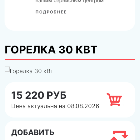
нашим сервисным центром
ПОДРОБНЕЕ
ГОРЕЛКА 30 КВТ
15 220 РУБ
Цена актуальна на 08.08.2026
ДОБАВИТЬ