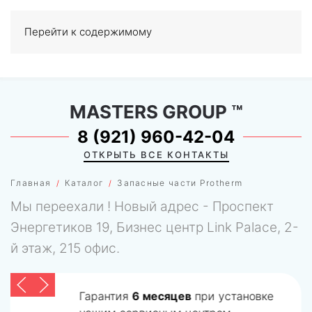
Перейти к содержимому
МЕНЮ
0
MASTERS GROUP
™
8 (921) 960-42-04
ОТКРЫТЬ ВСЕ КОНТАКТЫ
Главная
Каталог
Запасные части Protherm
Мы переехали ! Новый адрес - Проспект
Энергетиков 19, Бизнес центр Link Palace, 2-
й этаж, 215 офис.
Гарантия
6 месяцев
при установке