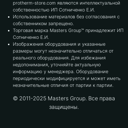
protherm-store.com являются интеллектуальной
собственностью ИП Сотниченко Е.И.
Использование материалов без согласования с
собственником запрещено.
Торговая марка Masters Group™ принадлежит ИП
Сотниченко Е.И.
Изображения оборудования и указанные
размеры могут незначительно отличаться от
реального оборудования. Для избежания
недопонимания, уточняйте актуальную
информацию у менеджера. Оборудование
периодически модифицируется и может иметь
незначительные отличия от партии к партии.
© 2011-2025 Masters Group. Все права
защищены.