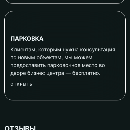
ПАРКОВКА
Клиентам, которым нужна консультация
по новым объектам, мы можем
предоставить парковочное место во
дворе бизнес центра — бесплатно.
ОТКРЫТЬ
ОТЗЫВЫ