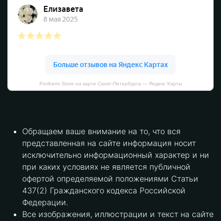
Protherm Store на карте Санкт‑Петербурга — Яндекс Карты
Обращаем ваше внимание на то, что вся
представленная на сайте информация носит
исключительно информационный характер и ни
при каких условиях не является публичной
офертой определяемой положениями Статьи
437(2) Гражданского кодекса Российской
Федерации.
Все изображения, иллюстрации и текст на сайте