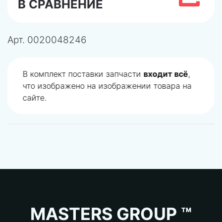
В СРАВНЕНИЕ
Арт.
0020048246
В комплект поставки запчасти
входит всё
,
что изображено на изображении товара на
сайте.
MASTERS GROUP ™