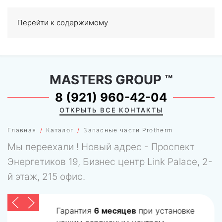
Перейти к содержимому
МЕНЮ
0
MASTERS GROUP
™
8 (921) 960-42-04
ОТКРЫТЬ ВСЕ КОНТАКТЫ
Главная
Каталог
Запасные части Protherm
Мы переехали ! Новый адрес - Проспект
Энергетиков 19, Бизнес центр Link Palace, 2-
й этаж, 215 офис.
Гарантия
6 месяцев
при установке