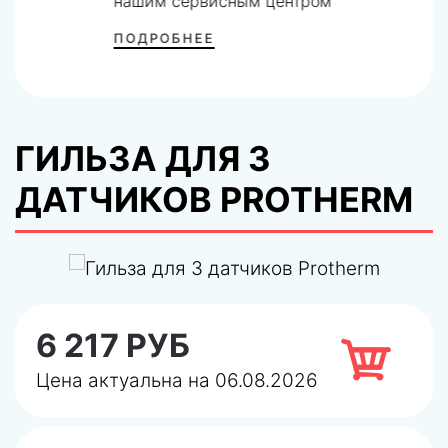
нашим сервисным центром
ПОДРОБНЕЕ
ГИЛЬЗА ДЛЯ 3
ДАТЧИКОВ PROTHERM
6 217 РУБ
Цена актуальна на 06.08.2026