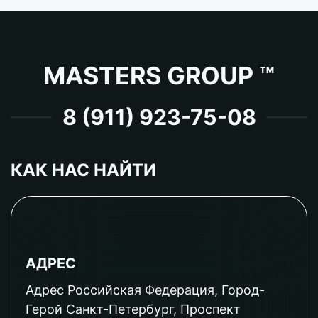
MASTERS GROUP ™
8 (911) 923-75-08
КАК НАС НАЙТИ
АДРЕС
Адрес Российская Федерация, Город-
Герой Санкт-Петербург, Проспект