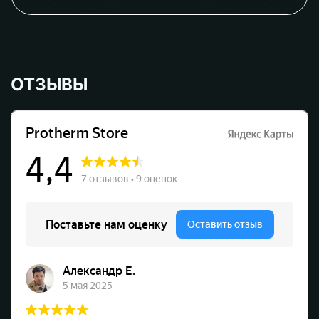
ОТЗЫВЫ