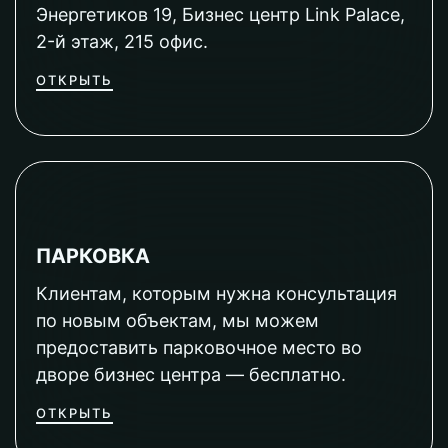
Энергетиков 19, Бизнес центр Link Palace,
2-й этаж, 215 офис.
ОТКРЫТЬ
ПАРКОВКА
Клиентам, которым нужна консультация
по новым объектам, мы можем
предоставить парковочное место во
дворе бизнес центра — бесплатно.
ОТКРЫТЬ