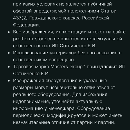
при каких условиях не является публичной
офертой определяемой положениями Статьи
437(2) Гражданского кодекса Российской
Федерации.
Все изображения, иллюстрации и текст на сайте
protherm-store.com являются интеллектуальной
собственностью ИП Сотниченко Е.И.
Использование материалов без согласования с
собственником запрещено.
Торговая марка Masters Group™ принадлежит ИП
Сотниченко Е.И.
Изображения оборудования и указанные
размеры могут незначительно отличаться от
реального оборудования. Для избежания
недопонимания, уточняйте актуальную
информацию у менеджера. Оборудование
периодически модифицируется и может иметь
незначительные отличия от партии к партии.