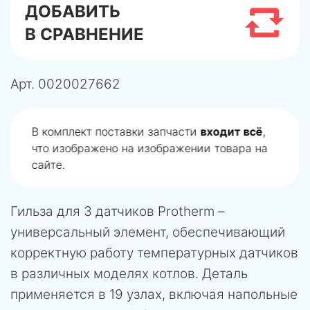
ДОБАВИТЬ
В СРАВНЕНИЕ
Арт.
0020027662
В комплект поставки запчасти
входит всё
,
что изображено на изображении товара на
сайте.
Гильза для 3 датчиков Protherm –
универсальный элемент, обеспечивающий
корректную работу температурных датчиков
в различных моделях котлов. Деталь
применяется в 19 узлах, включая напольные