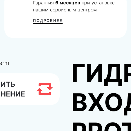
Гарантия
6 месяцев
при установке
нашим сервисным центром
ПОДРОБНЕЕ
ГИД
ВИТЬ
ВХО
ВНЕНИЕ