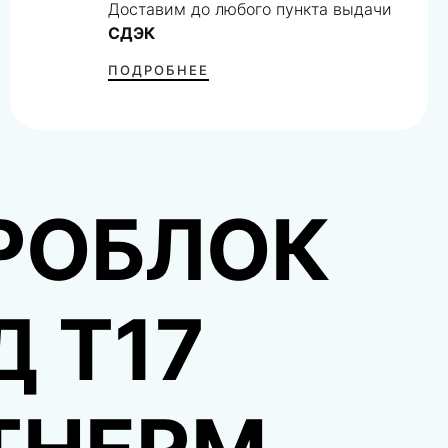
Доставим до любого пункта выдачи
СДЭК
ПОДРОБНЕЕ
РОБЛОК
Д T17