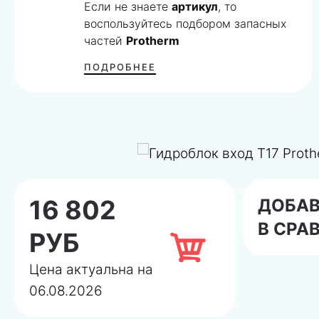
Если не знаете
артикул
, то
воспользуйтесь подбором запасных
частей
Protherm
ПОДРОБНЕЕ
16 802
ДОБА
В СРА
РУБ
Цена актуальна на
06.08.2026