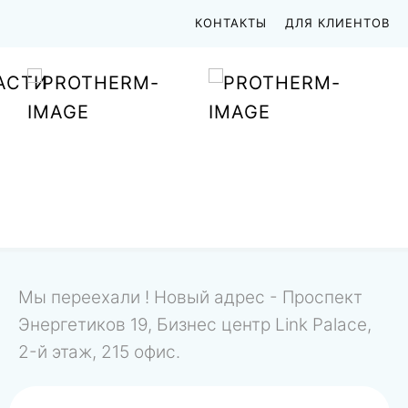
КОНТАКТЫ
ДЛЯ КЛИЕНТОВ
АСТИ
Мы переехали ! Новый адрес - Проспект
Энергетиков 19, Бизнес центр Link Palace,
2-й этаж, 215 офис.