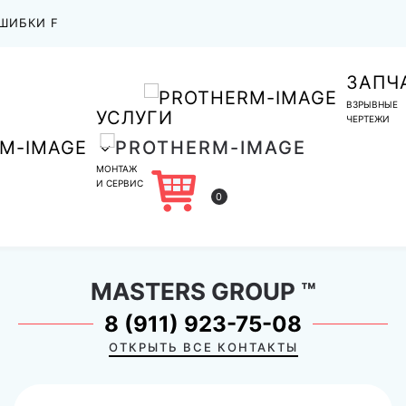
ШИБКИ F
ЗАПЧ
ВЗРЫВНЫЕ
УСЛУГИ
ЧЕРТЕЖИ
МОНТАЖ
И СЕРВИС
0
MASTERS GROUP
™
8 (911) 923-75-08
ОТКРЫТЬ ВСЕ КОНТАКТЫ