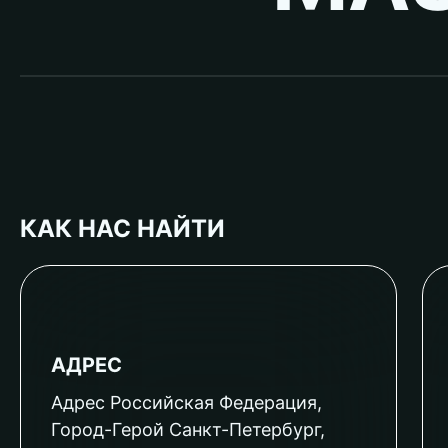
КАК НАС НАЙТИ
АДРЕС
Адрес Российская Федерация,
Город-Герой Санкт-Петербург,