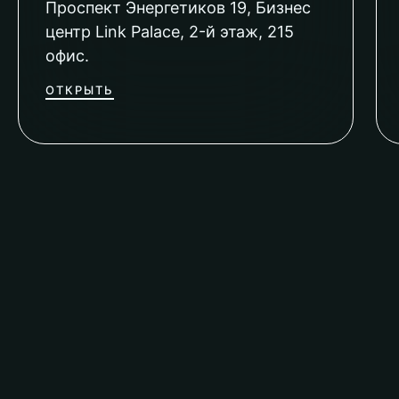
Проспект Энергетиков 19, Бизнес
центр Link Palace, 2-й этаж, 215
офис.
ОТКРЫТЬ