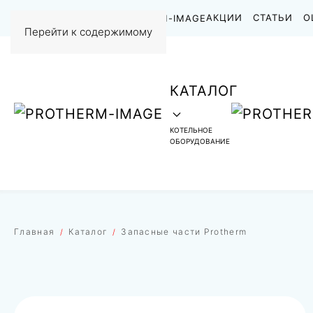
НАШИ РАБОТЫ
АКЦИИ
СТАТЬИ
О
Перейти к содержимому
КАТАЛОГ
КОТЕЛЬНОЕ
ОБОРУДОВАНИЕ
Главная
Каталог
Запасные части Protherm