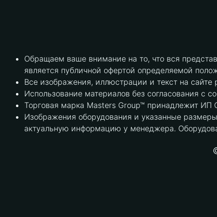
Обращаем ваше внимание на то, что вся предста
является публичной офертой определяемой полож
Все изображения, иллюстрации и текст на сайте 
Использование материалов без согласования с с
Торговая марка Masters Group™ принадлежит ИП С
Изображения оборудования и указанные размеры 
актуальную информацию у менеджера. Оборудова