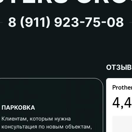
8 (911) 923-75-08
ОТЗЫ
ПАРКОВКА
Клиентам, которым нужна
консультация по новым объектам,