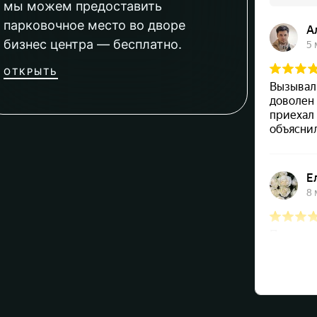
мы можем предоставить
парковочное место во дворе
бизнес центра — бесплатно.
ОТКРЫТЬ