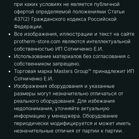
при каких условиях не является публичной
офертой определяемой положениями Статьи
437(2) Гражданского кодекса Российской
Федерации.
Все изображения, иллюстрации и текст на сайте
protherm-store.com являются интеллектуальной
собственностью ИП Сотниченко Е.И.
Использование материалов без согласования с
собственником запрещено.
Торговая марка Masters Group™ принадлежит ИП
Сотниченко Е.И.
Изображения оборудования и указанные
размеры могут незначительно отличаться от
реального оборудования. Для избежания
недопонимания, уточняйте актуальную
информацию у менеджера. Оборудование
периодически модифицируется и может иметь
незначительные отличия от партии к партии.