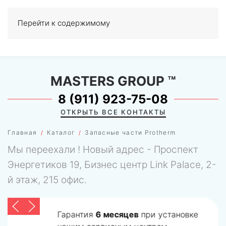
Перейти к содержимому
МЕНЮ
0
MASTERS GROUP
™
8 (911) 923-75-08
ОТКРЫТЬ ВСЕ КОНТАКТЫ
Главная
Каталог
Запасные части Protherm
Мы переехали ! Новый адрес - Проспект
Энергетиков 19, Бизнес центр Link Palace, 2-
й этаж, 215 офис.
Гарантия
6 месяцев
при установке