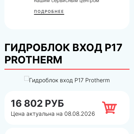
нашим сервисным центром
ПОДРОБНЕЕ
ГИДРОБЛОК ВХОД P17
PROTHERM
16 802 РУБ
Цена актуальна на 08.08.2026