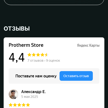
ОТЗЫВЫ