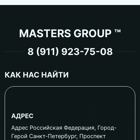
MASTERS GROUP ™
8 (911) 923-75-08
КАК НАС НАЙТИ
АДРЕС
Адрес Российская Федерация, Город-
Герой Санкт-Петербург, Проспект