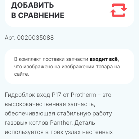
ДОБАВИТЬ
В СРАВНЕНИЕ
Арт.
0020035088
В комплект поставки запчасти
входит всё
,
что изображено на изображении товара на
сайте.
Гидроблок вход P17 от Protherm – это
высококачественная запчасть,
обеспечивающая стабильную работу
газовых котлов Panther. Деталь
используется в трех узлах настенных