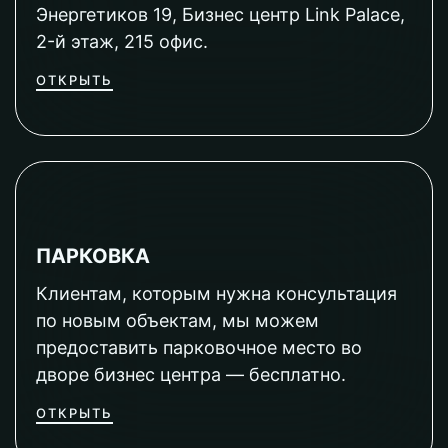
Энергетиков 19, Бизнес центр Link Palace,
2-й этаж, 215 офис.
ОТКРЫТЬ
ПАРКОВКА
Клиентам, которым нужна консультация
по новым объектам, мы можем
предоставить парковочное место во
дворе бизнес центра — бесплатно.
ОТКРЫТЬ