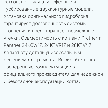
котлов, включая атмосферные и
турбированные двухконтурные модели.
Установка оригинального гидроблока
гарантирует долговечность системы
отопления и предотвращает возможные
утечки. Совместимость с котлами Protherm
Panther 24KOV/17, 24KTVR17 и 28KTV/17
делает эту деталь универсальным
решением для ремонта. Выбирайте только
проверенные комплектующие от
официального производителя для надежной
и безопасной эксплуатации котла.