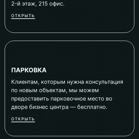
2-й этаж, 215 офис.
ОТКРЫТЬ
ПАРКОВКА
Клиентам, которым нужна консультация
по новым объектам, мы можем
предоставить парковочное место во
дворе бизнес центра — бесплатно.
ОТКРЫТЬ