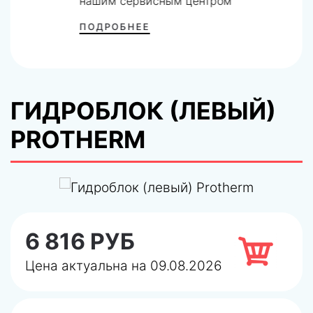
нашим сервисным центром
ПОДРОБНЕЕ
ГИДРОБЛОК (ЛЕВЫЙ)
PROTHERM
6 816 РУБ
Цена актуальна на 09.08.2026