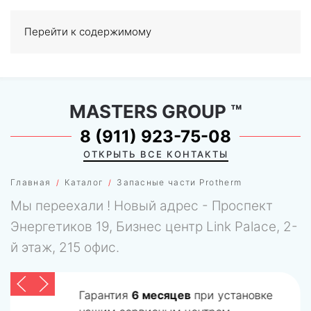
Перейти к содержимому
МЕНЮ
0
MASTERS GROUP
™
8 (911) 923-75-08
ОТКРЫТЬ ВСЕ КОНТАКТЫ
Главная
Каталог
Запасные части Protherm
Мы переехали ! Новый адрес - Проспект
Энергетиков 19, Бизнес центр Link Palace, 2-
й этаж, 215 офис.
Гарантия
6 месяцев
при установке