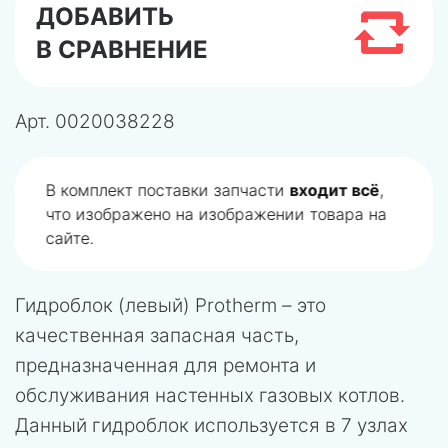
ДОБАВИТЬ
В СРАВНЕНИЕ
Арт.
0020038228
В комплект поставки запчасти
входит всё
,
что изображено на изображении товара на
сайте.
Гидроблок (левый) Protherm – это
качественная запасная часть,
предназначенная для ремонта и
обслуживания настенных газовых котлов.
Данный гидроблок используется в 7 узлах