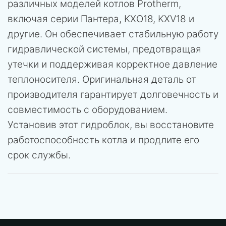
различных моделей котлов Protherm,
включая серии Пантера, KXO18, KXV18 и
другие. Он обеспечивает стабильную работу
гидравлической системы, предотвращая
утечки и поддерживая корректное давление
теплоносителя. Оригинальная деталь от
производителя гарантирует долговечность и
совместимость с оборудованием.
Установив этот гидроблок, вы восстановите
работоспособность котла и продлите его
срок службы.