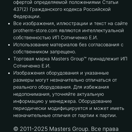
офертой определяемой положениями Статьи
437(2) Гражданского кодекса Российской
Федерации.
Все изображения, иллюстрации и текст на сайте
protherm-store.com являются интеллектуальной
собственностью ИП Сотниченко Е.И.
Использование материалов без согласования с
собственником запрещено.
Торговая марка Masters Group™ принадлежит ИП
Сотниченко Е.И.
Изображения оборудования и указанные
размеры могут незначительно отличаться от
реального оборудования. Для избежания
недопонимания, уточняйте актуальную
информацию у менеджера. Оборудование
периодически модифицируется и может иметь
незначительные отличия от партии к партии.
© 2011-2025 Masters Group. Все права