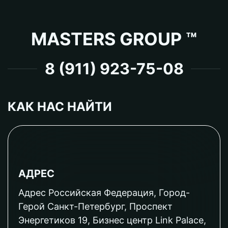
MASTERS GROUP ™
8 (911) 923-75-08
КАК НАС НАЙТИ
АДРЕС
Адрес Российская Федерация, Город-
Герой Санкт-Петербург, Проспект
Энергетиков 19, Бизнес центр Link Palace,