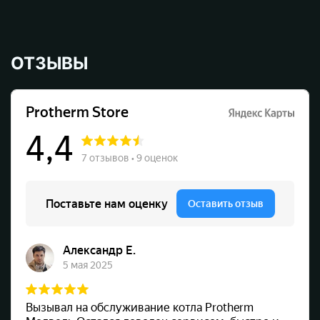
ОТЗЫВЫ