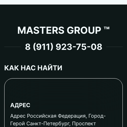
MASTERS GROUP ™
8 (911) 923-75-08
КАК НАС НАЙТИ
АДРЕС
Адрес Российская Федерация, Город-
Герой Санкт-Петербург, Проспект