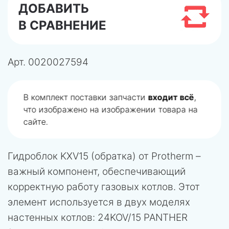
ДОБАВИТЬ
В СРАВНЕНИЕ
Арт.
0020027594
В комплект поставки запчасти
входит всё
,
что изображено на изображении товара на
сайте.
Гидроблок KXV15 (обратка) от Protherm –
важный компонент, обеспечивающий
корректную работу газовых котлов. Этот
элемент используется в двух моделях
настенных котлов: 24KOV/15 PANTHER