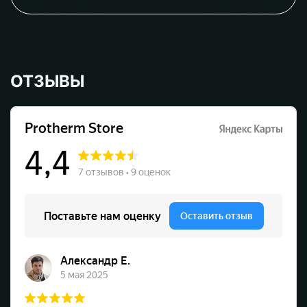
ОТЗЫВЫ