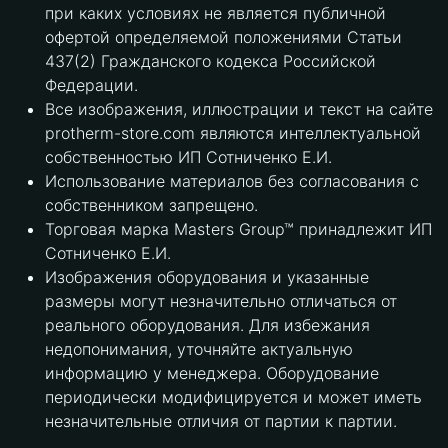
при каких условиях не является публичной
офертой определяемой положениями Статьи
437(2) Гражданского кодекса Российской
Федерации.
Все изображения, иллюстрации и текст на сайте
protherm-store.com являются интеллектуальной
собственностью ИП Сотниченко Е.И.
Использование материалов без согласования с
собственником запрещено.
Торговая марка Masters Group™ принадлежит ИП
Сотниченко Е.И.
Изображения оборудования и указанные
размеры могут незначительно отличаться от
реального оборудования. Для избежания
недопонимания, уточняйте актуальную
информацию у менеджера. Оборудование
периодически модифицируется и может иметь
незначительные отличия от партии к партии.