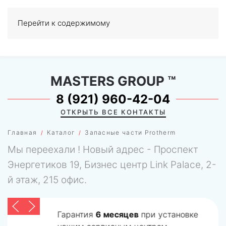
Перейти к содержимому
МЕНЮ
0
MASTERS GROUP
™
8 (921) 960-42-04
ОТКРЫТЬ ВСЕ КОНТАКТЫ
Главная
Каталог
Запасные части Protherm
Мы переехали ! Новый адрес - Проспект
Энергетиков 19, Бизнес центр Link Palace, 2-
й этаж, 215 офис.
Гарантия
6 месяцев
при установке