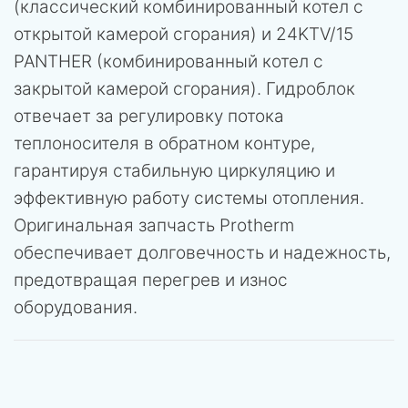
(классический комбинированный котел с
открытой камерой сгорания) и 24KTV/15
PANTHER (комбинированный котел с
закрытой камерой сгорания). Гидроблок
отвечает за регулировку потока
теплоносителя в обратном контуре,
гарантируя стабильную циркуляцию и
эффективную работу системы отопления.
Оригинальная запчасть Protherm
обеспечивает долговечность и надежность,
предотвращая перегрев и износ
оборудования.