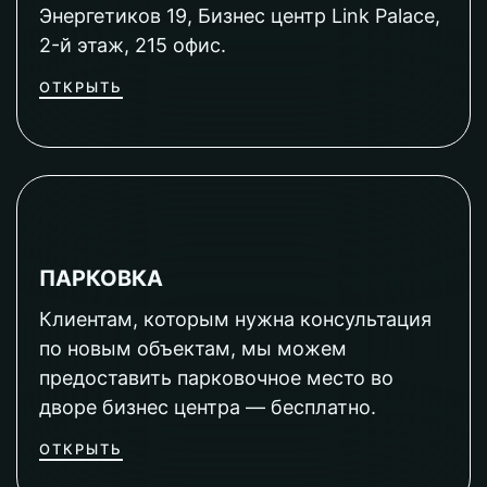
Энергетиков 19, Бизнес центр Link Palace,
2-й этаж, 215 офис.
ОТКРЫТЬ
ПАРКОВКА
Клиентам, которым нужна консультация
по новым объектам, мы можем
предоставить парковочное место во
дворе бизнес центра — бесплатно.
ОТКРЫТЬ