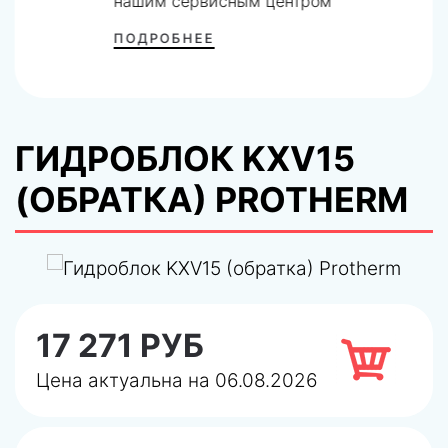
нашим сервисным центром
ПОДРОБНЕЕ
ГИДРОБЛОК KXV15
(ОБРАТКА) PROTHERM
17 271 РУБ
Цена актуальна на 06.08.2026