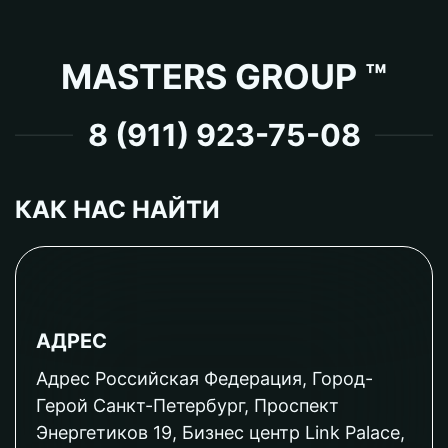
MASTERS GROUP ™
8 (911) 923-75-08
КАК НАС НАЙТИ
АДРЕС
Адрес Российская Федерация, Город-
Герой Санкт-Петербург, Проспект
Энергетиков 19, Бизнес центр Link Palace,