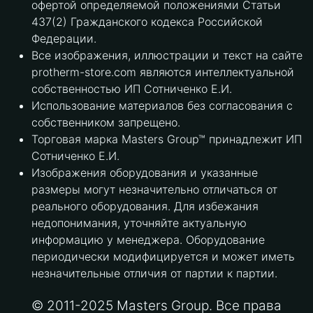
офертой определяемой положениями Статьи
437(2) Гражданского кодекса Российской
Федерации.
Все изображения, иллюстрации и текст на сайте
protherm-store.com являются интеллектуальной
собственностью ИП Сотниченко Е.И.
Использование материалов без согласования с
собственником запрещено.
Торговая марка Masters Group™ принадлежит ИП
Сотниченко Е.И.
Изображения оборудования и указанные
размеры могут незначительно отличаться от
реального оборудования. Для избежания
недопонимания, уточняйте актуальную
информацию у менеджера. Оборудование
периодически модифицируется и может иметь
незначительные отличия от партии к партии.
© 2011-2025 Masters Group. Все права