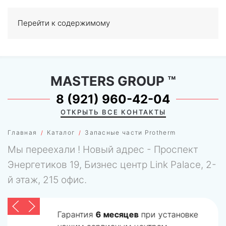
Перейти к содержимому
МЕНЮ
0
MASTERS GROUP
™
8 (921) 960-42-04
ОТКРЫТЬ ВСЕ КОНТАКТЫ
Главная
Каталог
Запасные части Protherm
Мы переехали ! Новый адрес - Проспект
Энергетиков 19, Бизнес центр Link Palace, 2-
й этаж, 215 офис.
Гарантия
6 месяцев
при установке