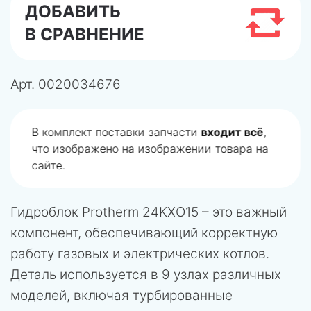
ДОБАВИТЬ
В СРАВНЕНИЕ
Арт.
0020034676
В комплект поставки запчасти
входит всё
,
что изображено на изображении товара на
сайте.
Гидроблок Protherm 24KXO15 – это важный
компонент, обеспечивающий корректную
работу газовых и электрических котлов.
Деталь используется в 9 узлах различных
моделей, включая турбированные