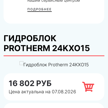
нашим сервисным центром
ПОДРОБНЕЕ
ГИДРОБЛОК
PROTHERM 24KXO15
16 802 РУБ
Цена актуальна на 07.08.2026