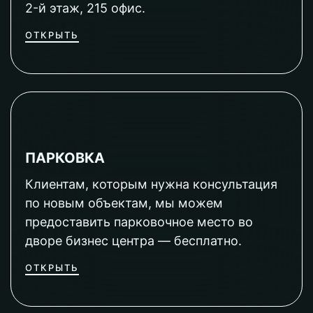
2-й этаж, 215 офис.
ОТКРЫТЬ
ПАРКОВКА
Клиентам, которым нужна консультация
по новым объектам, мы можем
предоставить парковочное место во
дворе бизнес центра — бесплатно.
ОТКРЫТЬ