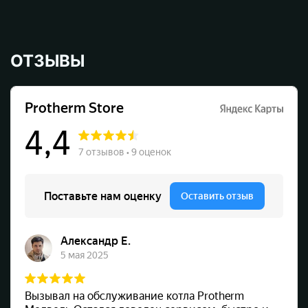
ОТЗЫВЫ