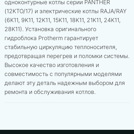
одноконтурные котлы серии PANTHER
(12KTO/17) и электрические котлы RAJA/RAY
(6K11, 9K11, 12K11, 15K11, 18K11, 21K11, 24K11,
28K11). Установка оригинального
гидроблока Protherm гарантирует
стабильную циркуляцию теплоносителя,
предотвращая перегрев и поломки системы.
Высокое качество изготовления и
совместимость с популярными моделями
делают эту деталь надежным выбором для
ремонта и обслуживания котлов.