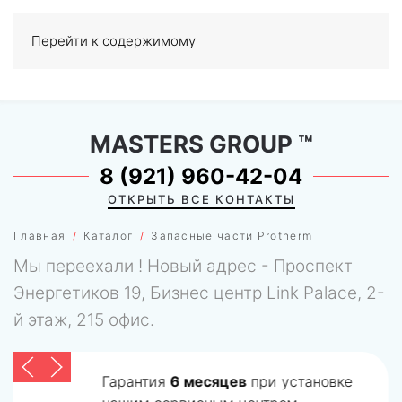
Перейти к содержимому
МЕНЮ
0
MASTERS GROUP
™
8 (921) 960-42-04
ОТКРЫТЬ ВСЕ КОНТАКТЫ
Главная
Каталог
Запасные части Protherm
Мы переехали ! Новый адрес - Проспект
Энергетиков 19, Бизнес центр Link Palace, 2-
й этаж, 215 офис.
Гарантия
6 месяцев
при установке