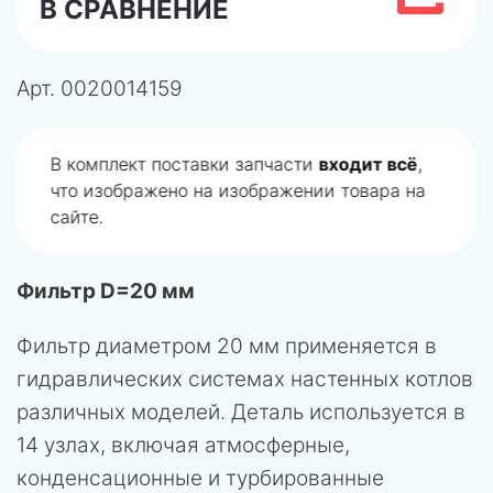
В СРАВНЕНИЕ
Арт.
0020014159
В комплект поставки запчасти
входит всё
,
что изображено на изображении товара на
сайте.
Фильтр D=20 мм
Фильтр диаметром 20 мм применяется в
гидравлических системах настенных котлов
различных моделей. Деталь используется в
14 узлах, включая атмосферные,
конденсационные и турбированные