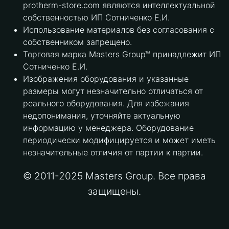
protherm-store.com являются интеллектуальной
собственностью ИП Сотниченко Е.И.
Использование материалов без согласования с
собственником запрещено.
Торговая марка Masters Group™ принадлежит ИП
Сотниченко Е.И.
Изображения оборудования и указанные
размеры могут незначительно отличаться от
реального оборудования. Для избежания
недопонимания, уточняйте актуальную
информацию у менеджера. Оборудование
периодически модифицируется и может иметь
незначительные отличия от партии к партии.
© 2011-2025 Masters Group. Все права
защищены.