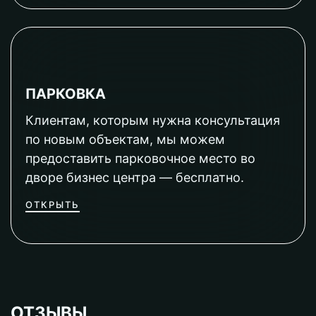
ПАРКОВКА
Клиентам, которым нужна консультация
по новым объектам, мы можем
предоставить парковочное место во
дворе бизнес центра — бесплатно.
ОТКРЫТЬ
ОТЗЫВЫ