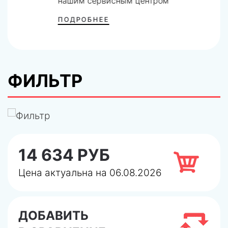
нашим сервисным центром
ПОДРОБНЕЕ
ФИЛЬТР
14 634 РУБ
Цена актуальна на 06.08.2026
ДОБАВИТЬ