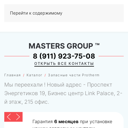
Перейти к содержимому
МЕНЮ
0
MASTERS GROUP
™
8 (911) 923-75-08
ОТКРЫТЬ ВСЕ КОНТАКТЫ
Главная
Каталог
Запасные части Protherm
Мы переехали ! Новый адрес - Проспект
Энергетиков 19, Бизнес центр Link Palace, 2-
й этаж, 215 офис.
Гарантия
6 месяцев
при установке