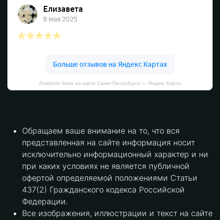
Protherm Store на карте Санкт‑Петербурга — Яндекс Карты
Обращаем ваше внимание на то, что вся
представленная на сайте информация носит
исключительно информационный характер и ни
при каких условиях не является публичной
офертой определяемой положениями Статьи
437(2) Гражданского кодекса Российской
Федерации.
Все изображения, иллюстрации и текст на сайте