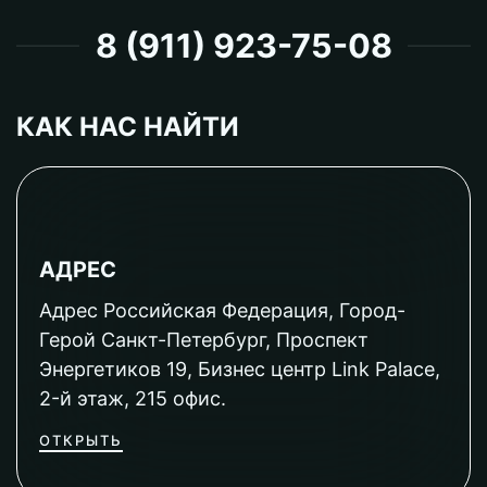
8 (911) 923-75-08
КАК НАС НАЙТИ
АДРЕС
Адрес Российская Федерация, Город-
Герой Санкт-Петербург, Проспект
Энергетиков 19, Бизнес центр Link Palace,
2-й этаж, 215 офис.
ОТКРЫТЬ