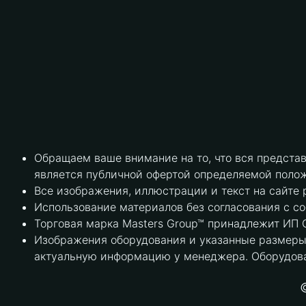
Обращаем ваше внимание на то, что вся предста
является публичной офертой определяемой полож
Все изображения, иллюстрации и текст на сайте 
Использование материалов без согласования с с
Торговая марка Masters Group™ принадлежит ИП С
Изображения оборудования и указанные размеры 
актуальную информацию у менеджера. Оборудова