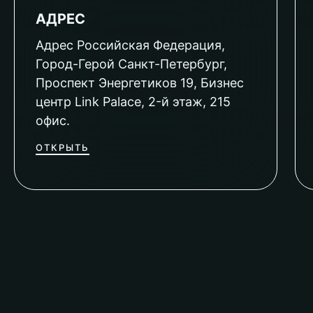
АДРЕС
Адрес Российская Федерация,
Город-Герой Санкт-Петербург,
Проспект Энергетиков 19, Бизнес
центр Link Palace, 2-й этаж, 215
офис.
ОТКРЫТЬ