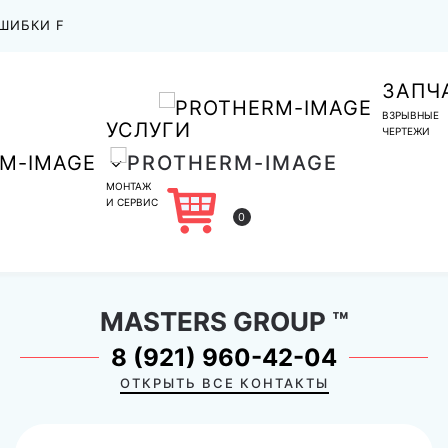
ШИБКИ F
ЗАПЧ
ВЗРЫВНЫЕ
УСЛУГИ
ЧЕРТЕЖИ
МОНТАЖ
И СЕРВИС
0
MASTERS GROUP
™
8 (921) 960-42-04
ОТКРЫТЬ ВСЕ КОНТАКТЫ