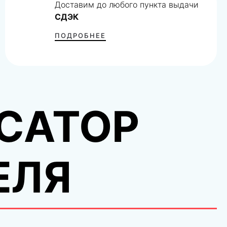
Доставим до любого пункта выдачи
СДЭК
ПОДРОБНЕЕ
САТОР
ЕЛЯ