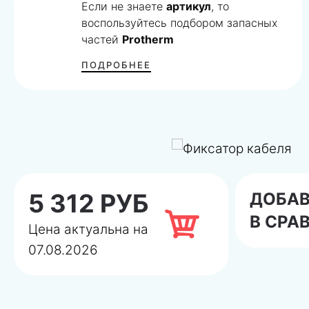
Если не знаете
артикул
, то
воспользуйтесь подбором запасных
частей
Protherm
ПОДРОБНЕЕ
5 312 РУБ
ДОБА
В СРА
Цена актуальна на
07.08.2026