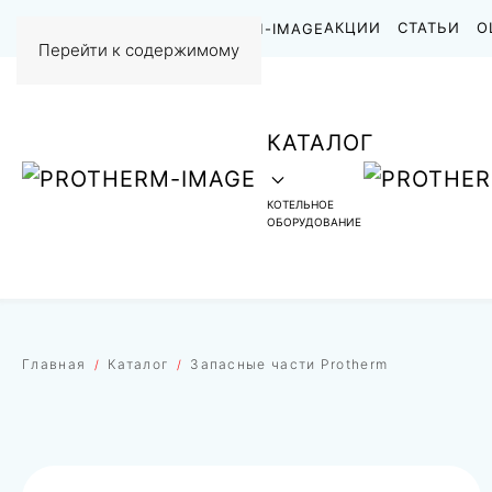
НАШИ РАБОТЫ
АКЦИИ
СТАТЬИ
О
Перейти к содержимому
КАТАЛОГ
КОТЕЛЬНОЕ
ОБОРУДОВАНИЕ
Главная
Каталог
Запасные части Protherm