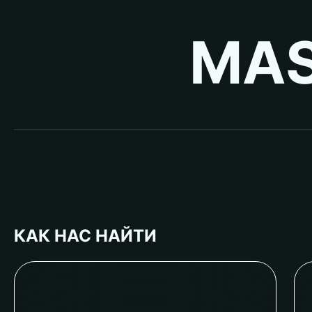
MAS
КАК НАС НАЙТИ