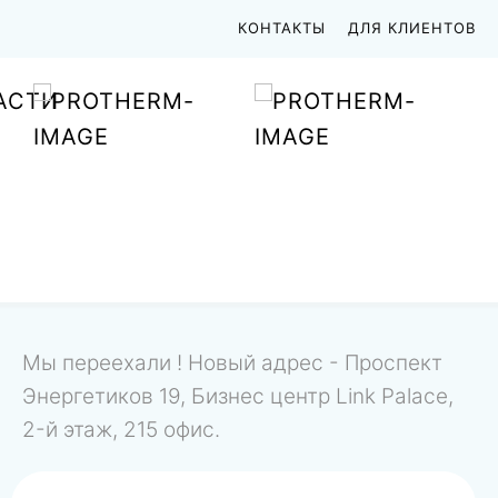
КОНТАКТЫ
ДЛЯ КЛИЕНТОВ
АСТИ
Мы переехали ! Новый адрес - Проспект
Энергетиков 19, Бизнес центр Link Palace,
2-й этаж, 215 офис.