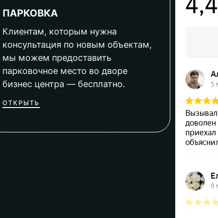
ПАРКОВКА
Клиентам, которым нужна
консультация по новым объектам,
мы можем предоставить
парковочное место во дворе
бизнес центра — бесплатно.
ОТКРЫТЬ