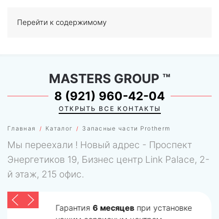
Перейти к содержимому
МЕНЮ
0
MASTERS GROUP
™
8 (921) 960-42-04
ОТКРЫТЬ ВСЕ КОНТАКТЫ
Главная
Каталог
Запасные части Protherm
Мы переехали ! Новый адрес - Проспект
Энергетиков 19, Бизнес центр Link Palace, 2-
й этаж, 215 офис.
Гарантия
6 месяцев
при установке