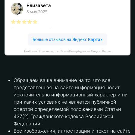
Protherm Store на карте Санкт‑Петербурга — Яндекс Карты
Обращаем ваше внимание на то, что вся
представленная на сайте информация носит
исключительно информационный характер и ни
при каких условиях не является публичной
офертой определяемой положениями Статьи
437(2) Гражданского кодекса Российской
Федерации.
Все изображения, иллюстрации и текст на сайте