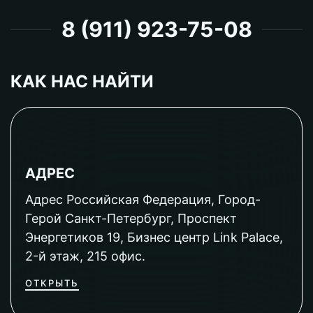
8 (911) 923-75-08
КАК НАС НАЙТИ
АДРЕС
Адрес Российская Федерация, Город-
Герой Санкт-Петербург, Проспект
Энергетиков 19, Бизнес центр Link Palace,
2-й этаж, 215 офис.
ОТКРЫТЬ