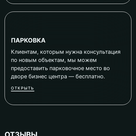
ПАРКОВКА
Клиентам, которым нужна консультация
по новым объектам, мы можем
предоставить парковочное место во
дворе бизнес центра — бесплатно.
ОТКРЫТЬ
ОТЗЫВЫ