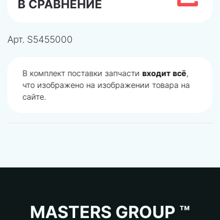
В СРАВНЕНИЕ
Арт.
S5455000
В комплект поставки запчасти
входит всё
,
что изображено на изображении товара на
сайте.
MASTERS GROUP ™