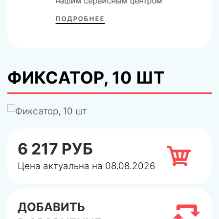
нашим сервисным центром
ПОДРОБНЕЕ
ФИКСАТОР, 10 ШТ
6 217 РУБ
Цена актуальна на 08.08.2026
ДОБАВИТЬ