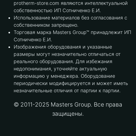
protherm-store.com являются интеллектуальной
собственностью ИП Сотниченко Е.И.
Использование материалов без согласования с
собственником запрещено.
Торговая марка Masters Group™ принадлежит ИП
Сотниченко Е.И.
Изображения оборудования и указанные
размеры могут незначительно отличаться от
реального оборудования. Для избежания
недопонимания, уточняйте актуальную
информацию у менеджера. Оборудование
периодически модифицируется и может иметь
незначительные отличия от партии к партии.
© 2011-2025 Masters Group. Все права
защищены.