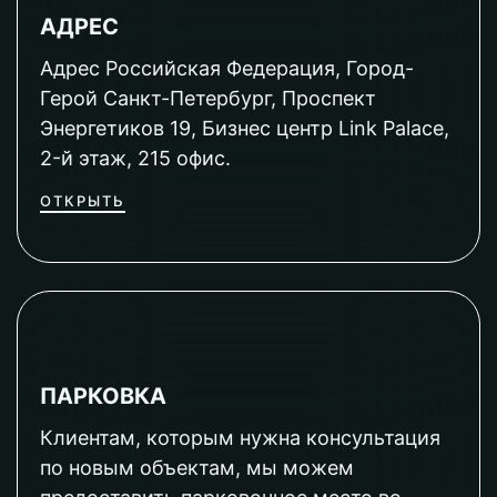
АДРЕС
Адрес Российская Федерация, Город-
Герой Санкт-Петербург, Проспект
Энергетиков 19, Бизнес центр Link Palace,
2-й этаж, 215 офис.
ОТКРЫТЬ
ПАРКОВКА
Клиентам, которым нужна консультация
по новым объектам, мы можем