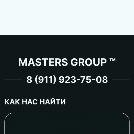
MASTERS GROUP ™
8 (911) 923-75-08
КАК НАС НАЙТИ