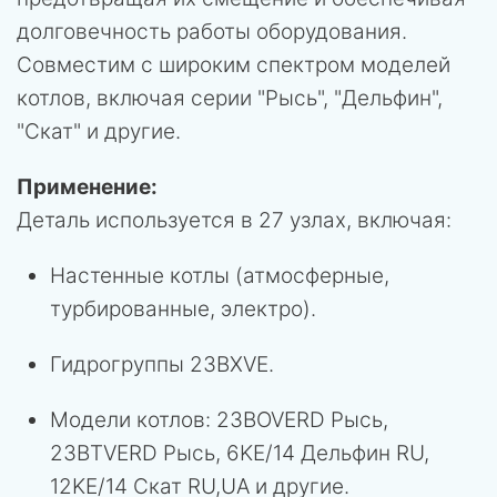
долговечность работы оборудования.
Совместим с широким спектром моделей
котлов, включая серии "Рысь", "Дельфин",
"Скат" и другие.
Применение:
Деталь используется в 27 узлах, включая:
Настенные котлы (атмосферные,
турбированные, электро).
Гидрогруппы 23BXVE.
Модели котлов: 23BOVERD Рысь,
23BTVERD Рысь, 6KE/14 Дельфин RU,
12KE/14 Скат RU,UA и другие.