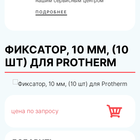
нашим сервисным центром
ПОДРОБНЕЕ
ФИКСАТОР, 10 ММ, (10
ШТ) ДЛЯ PROTHERM
цена по запросу