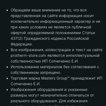
Обращаем ваше внимание на то, что вся
представленная на сайте информация носит
исключительно информационный характер и ни
при каких условиях не является публичной
офертой определяемой положениями Статьи
437(2) Гражданского кодекса Российской
Федерации.
Все изображения, иллюстрации и текст на сайте
protherm-store.com являются интеллектуальной
собственностью ИП Сотниченко Е.И.
Использование материалов без согласования с
собственником запрещено.
Торговая марка Masters Group™ принадлежит ИП
Сотниченко Е.И.
Изображения оборудования и указанные
размеры могут незначительно отличаться от
реального оборудования. Для избежания