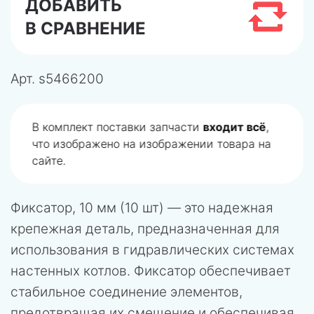
ДОБАВИТЬ
В СРАВНЕНИЕ
Арт.
s5466200
В комплект поставки запчасти
входит всё
,
что изображено на изображении товара на
сайте.
Фиксатор, 10 мм (10 шт) — это надежная
крепежная деталь, предназначенная для
использования в гидравлических системах
настенных котлов. Фиксатор обеспечивает
стабильное соединение элементов,
предотвращая их смещение и обеспечивая