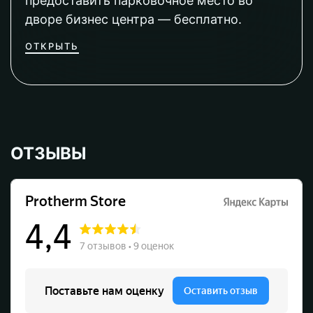
предоставить парковочное место во
дворе бизнес центра — бесплатно.
ОТКРЫТЬ
ОТЗЫВЫ