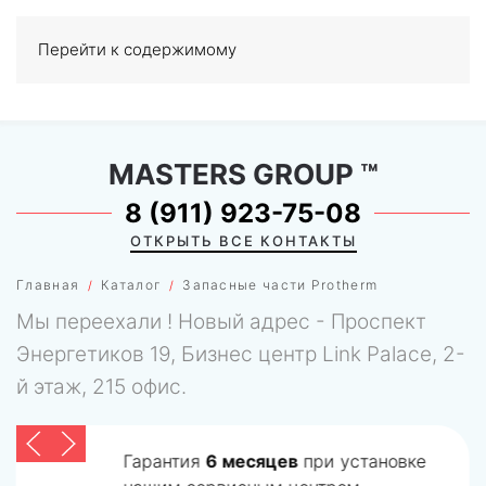
Перейти к содержимому
МЕНЮ
0
MASTERS GROUP
™
8 (911) 923-75-08
ОТКРЫТЬ ВСЕ КОНТАКТЫ
Главная
Каталог
Запасные части Protherm
Мы переехали ! Новый адрес - Проспект
Энергетиков 19, Бизнес центр Link Palace, 2-
й этаж, 215 офис.
Гарантия
6 месяцев
при установке