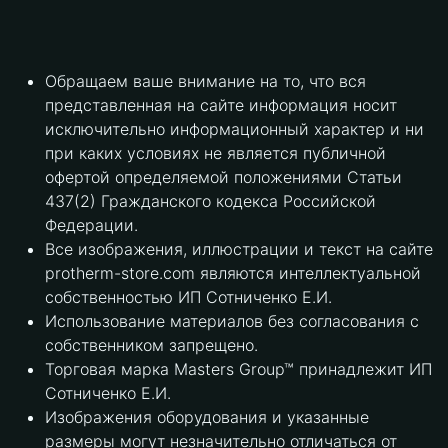
Обращаем ваше внимание на то, что вся
представленная на сайте информация носит
исключительно информационный характер и ни
при каких условиях не является публичной
офертой определяемой положениями Статьи
437(2) Гражданского кодекса Российской
Федерации.
Все изображения, иллюстрации и текст на сайте
protherm-store.com являются интеллектуальной
собственностью ИП Сотниченко Е.И.
Использование материалов без согласования с
собственником запрещено.
Торговая марка Masters Group™ принадлежит ИП
Сотниченко Е.И.
Изображения оборудования и указанные
размеры могут незначительно отличаться от