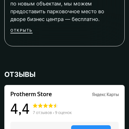
по новым объектам, мы можем
предоставить парковочное место во
дворе бизнес центра — бесплатно.
ОТКРЫТЬ
ОТЗЫВЫ