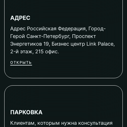
АДРЕС
Адрес Российская Федерация, Город-
Герой Санкт-Петербург, Проспект
Энергетиков 19, Бизнес центр Link Palace,
2-й этаж, 215 офис.
ОТКРЫТЬ
ПАРКОВКА
Клиентам, которым нужна консультация