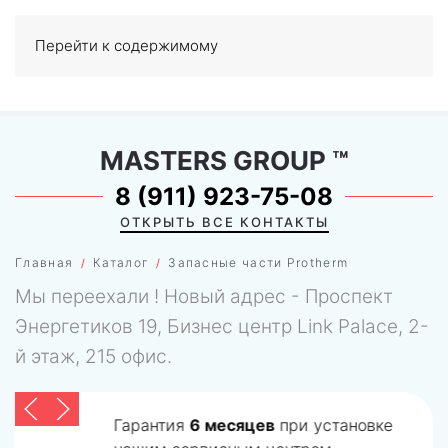
Перейти к содержимому
МЕНЮ
0
MASTERS GROUP
™
8 (911) 923-75-08
ОТКРЫТЬ ВСЕ КОНТАКТЫ
Главная
Каталог
Запасные части Protherm
Мы переехали ! Новый адрес - Проспект
Энергетиков 19, Бизнес центр Link Palace, 2-
й этаж, 215 офис.
Гарантия
6 месяцев
при установке