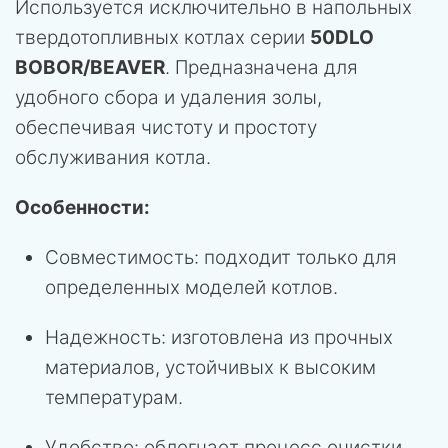
Используется исключительно в напольных
твердотопливных котлах серии
50DLO
BOBOR/BEAVER
. Предназначена для
удобного сбора и удаления золы,
обеспечивая чистоту и простоту
обслуживания котла.
Особенности:
Совместимость: подходит только для
определенных моделей котлов.
Надежность: изготовлена из прочных
материалов, устойчивых к высоким
температурам.
Удобство: облегчает процесс очистки