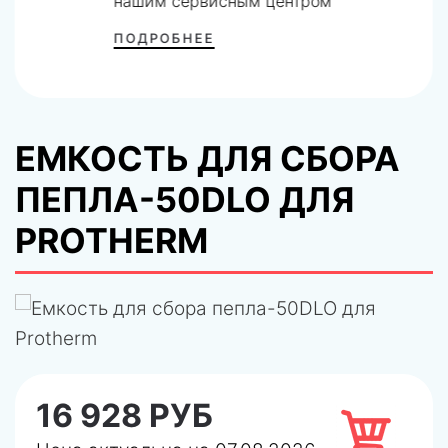
нашим сервисным центром
ПОДРОБНЕЕ
ЕМКОСТЬ ДЛЯ СБОРА
ПЕПЛА-50DLO ДЛЯ
PROTHERM
16 928 РУБ