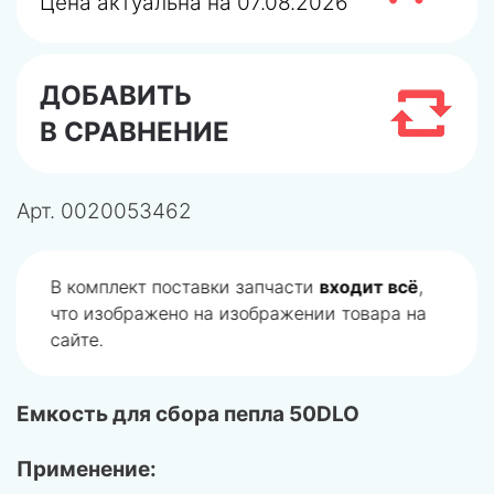
Цена актуальна на 07.08.2026
ДОБАВИТЬ
В СРАВНЕНИЕ
Арт.
0020053462
В комплект поставки запчасти
входит всё
,
что изображено на изображении товара на
сайте.
Емкость для сбора пепла 50DLO
Применение: