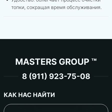
топки, сокращая время обслуживания.
MASTERS GROUP ™
8 (911) 923-75-08
КАК НАС НАЙТИ