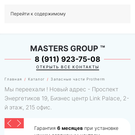
Перейти к содержимому
МЕНЮ
0
MASTERS GROUP
™
8 (911) 923-75-08
ОТКРЫТЬ ВСЕ КОНТАКТЫ
Главная
Каталог
Запасные части Protherm
Мы переехали ! Новый адрес - Проспект
Энергетиков 19, Бизнес центр Link Palace, 2-
й этаж, 215 офис.
Гарантия
6 месяцев
при установке