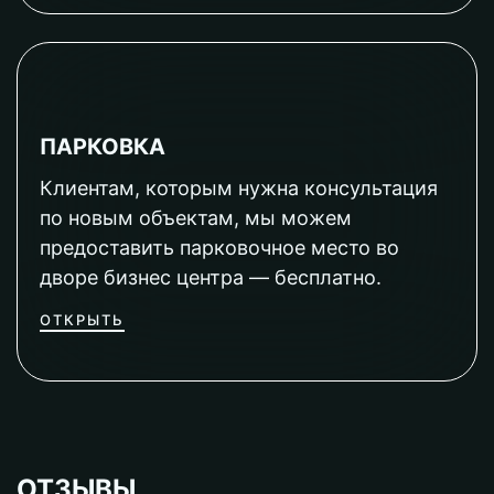
ПАРКОВКА
Клиентам, которым нужна консультация
по новым объектам, мы можем
предоставить парковочное место во
дворе бизнес центра — бесплатно.
ОТКРЫТЬ
ОТЗЫВЫ