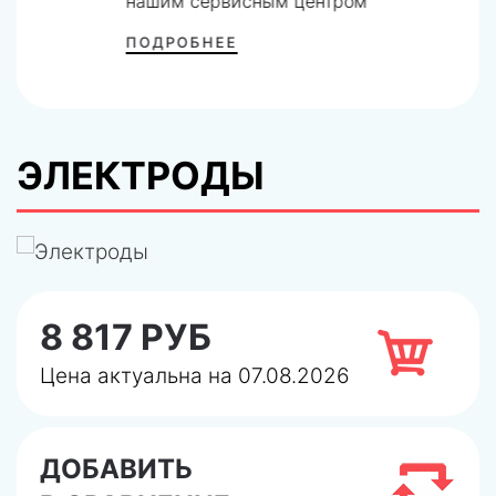
нашим сервисным центром
ПОДРОБНЕЕ
ЭЛЕКТРОДЫ
8 817 РУБ
Цена актуальна на 07.08.2026
ДОБАВИТЬ