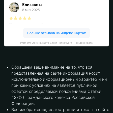
Protherm Store на карте Санкт‑Петербурга — Яндекс Карты
Обращаем ваше внимание на то, что вся
представленная на сайте информация носит
исключительно информационный характер и ни
при каких условиях не является публичной
офертой определяемой положениями Статьи
437(2) Гражданского кодекса Российской
Федерации.
Все изображения, иллюстрации и текст на сайте