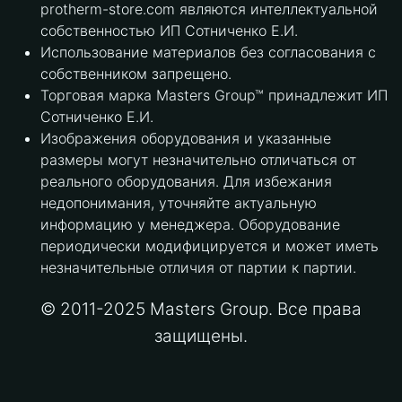
protherm-store.com являются интеллектуальной
собственностью ИП Сотниченко Е.И.
Использование материалов без согласования с
собственником запрещено.
Торговая марка Masters Group™ принадлежит ИП
Сотниченко Е.И.
Изображения оборудования и указанные
размеры могут незначительно отличаться от
реального оборудования. Для избежания
недопонимания, уточняйте актуальную
информацию у менеджера. Оборудование
периодически модифицируется и может иметь
незначительные отличия от партии к партии.
© 2011-2025 Masters Group. Все права
защищены.