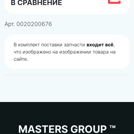
В СРАВНЕНИЕ
Арт.
0020200676
В комплект поставки запчасти
входит всё
,
что изображено на изображении товара на
сайте.
MASTERS GROUP ™