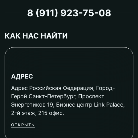
8 (911) 923-75-08
КАК НАС НАЙТИ
АДРЕС
Адрес Российская Федерация, Город-
Герой Санкт-Петербург, Проспект
Энергетиков 19, Бизнес центр Link Palace,
2-й этаж, 215 офис.
ОТКРЫТЬ