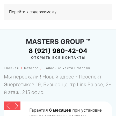
Перейти к содержимому
МЕНЮ
0
MASTERS GROUP
™
8 (921) 960-42-04
ОТКРЫТЬ ВСЕ КОНТАКТЫ
Главная
Каталог
Запасные части Protherm
Мы переехали ! Новый адрес - Проспект
Энергетиков 19, Бизнес центр Link Palace, 2-
й этаж, 215 офис.
Гарантия
6 месяцев
при установке