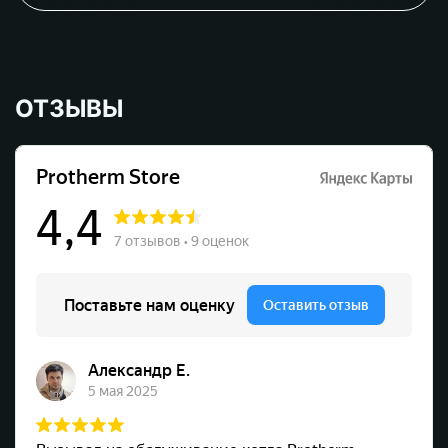
ОТЗЫВЫ