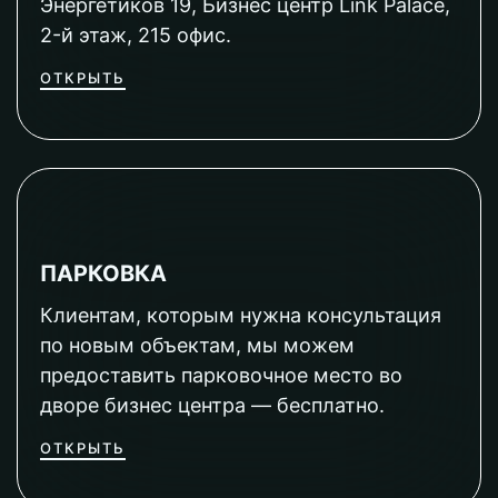
Энергетиков 19, Бизнес центр Link Palace,
2-й этаж, 215 офис.
ОТКРЫТЬ
ПАРКОВКА
Клиентам, которым нужна консультация
по новым объектам, мы можем
предоставить парковочное место во
дворе бизнес центра — бесплатно.
ОТКРЫТЬ