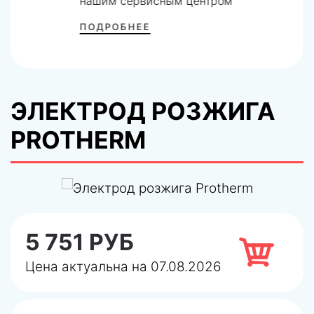
нашим сервисным центром
ПОДРОБНЕЕ
ЭЛЕКТРОД РОЗЖИГА
PROTHERM
5 751 РУБ
Цена актуальна на 07.08.2026