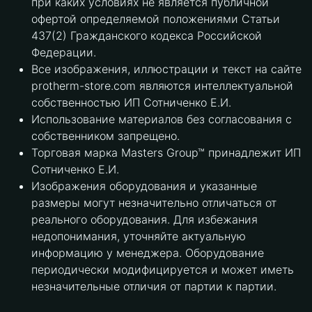
при каких условиях не является публичной
офертой определяемой положениями Статьи
437(2) Гражданского кодекса Российской
Федерации.
Все изображения, иллюстрации и текст на сайте
protherm-store.com являются интеллектуальной
собственностью ИП Сотниченко Е.И.
Использование материалов без согласования с
собственником запрещено.
Торговая марка Masters Group™ принадлежит ИП
Сотниченко Е.И.
Изображения оборудования и указанные
размеры могут незначительно отличаться от
реального оборудования. Для избежания
недопонимания, уточняйте актуальную
информацию у менеджера. Оборудование
периодически модифицируется и может иметь
незначительные отличия от партии к партии.