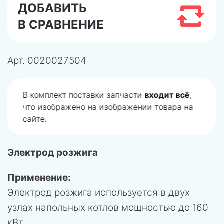
ДОБАВИТЬ
В СРАВНЕНИЕ
Арт.
0020027504
В комплект поставки запчасти
входит всё
,
что изображено на изображении товара на
сайте.
Электрод розжига
Применение:
Электрод розжига используется в двух
узлах напольных котлов мощностью до 160
кВт.