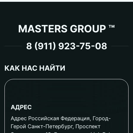
MASTERS GROUP ™
8 (911) 923-75-08
КАК НАС НАЙТИ
АДРЕС
Адрес Российская Федерация, Город-
Герой Санкт-Петербург, Проспект