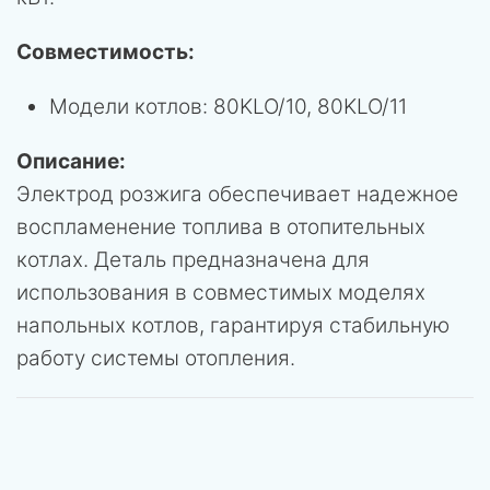
Совместимость:
Модели котлов: 80KLO/10, 80KLO/11
Описание:
Электрод розжига обеспечивает надежное
воспламенение топлива в отопительных
котлах. Деталь предназначена для
использования в совместимых моделях
напольных котлов, гарантируя стабильную
работу системы отопления.