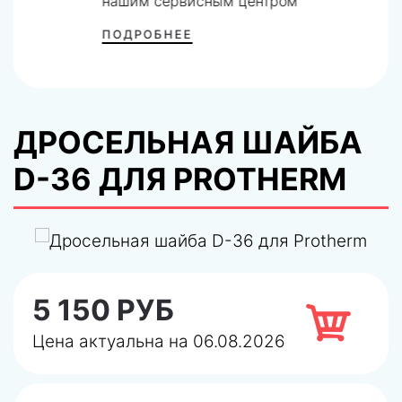
нашим сервисным центром
ПОДРОБНЕЕ
ДРОСЕЛЬНАЯ ШАЙБА
D-36 ДЛЯ PROTHERM
5 150 РУБ
Цена актуальна на 06.08.2026