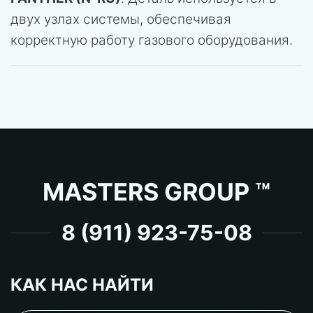
двух узлах системы, обеспечивая
корректную работу газового оборудования.
MASTERS GROUP ™
8 (911) 923-75-08
КАК НАС НАЙТИ