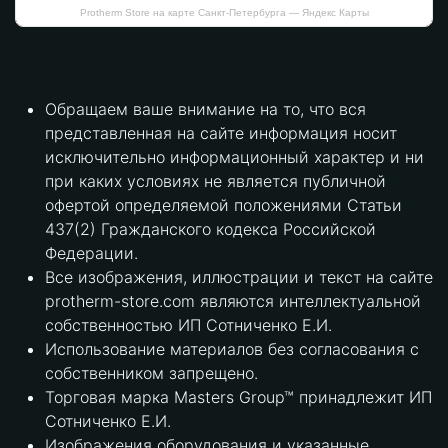
Protherm Store на карте Санкт‑Петербурга — Яндекс Карты
Обращаем ваше внимание на то, что вся
представленная на сайте информация носит
исключительно информационный характер и ни
при каких условиях не является публичной
офертой определяемой положениями Статьи
437(2) Гражданского кодекса Российской
Федерации.
Все изображения, иллюстрации и текст на сайте
protherm-store.com являются интеллектуальной
собственностью ИП Сотниченко Е.И.
Использование материалов без согласования с
собственником запрещено.
Торговая марка Masters Group™ принадлежит ИП
Сотниченко Е.И.
Изображения оборудования и указанные