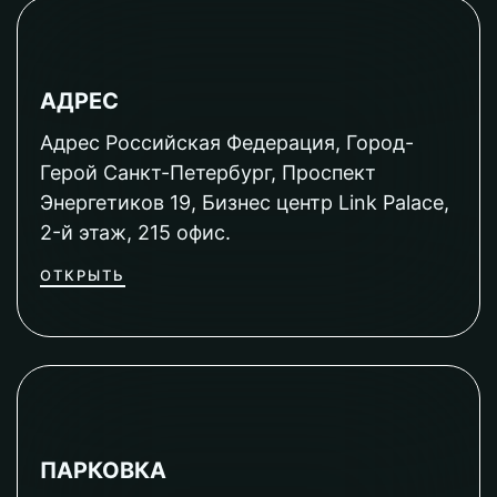
АДРЕС
Адрес Российская Федерация, Город-
Герой Санкт-Петербург, Проспект
Энергетиков 19, Бизнес центр Link Palace,
2-й этаж, 215 офис.
ОТКРЫТЬ
ПАРКОВКА