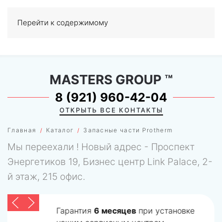
Перейти к содержимому
МЕНЮ
0
MASTERS GROUP
™
8 (921) 960-42-04
ОТКРЫТЬ ВСЕ КОНТАКТЫ
Главная
Каталог
Запасные части Protherm
Мы переехали ! Новый адрес - Проспект
Энергетиков 19, Бизнес центр Link Palace, 2-
й этаж, 215 офис.
Гарантия
6 месяцев
при установке