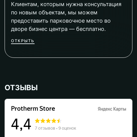
Клиентам, которым нужна консультация
по новым объектам, мы можем
предоставить парковочное место во
дворе бизнес центра — бесплатно.
ОТКРЫТЬ
ОТЗЫВЫ