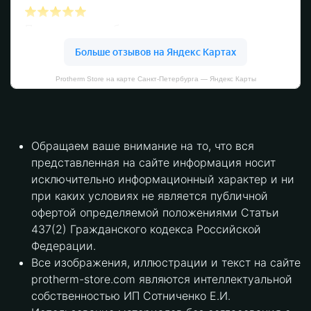
Protherm Store на карте Санкт‑Петербурга — Яндекс Карты
Обращаем ваше внимание на то, что вся
представленная на сайте информация носит
исключительно информационный характер и ни
при каких условиях не является публичной
офертой определяемой положениями Статьи
437(2) Гражданского кодекса Российской
Федерации.
Все изображения, иллюстрации и текст на сайте
protherm-store.com являются интеллектуальной
собственностью ИП Сотниченко Е.И.