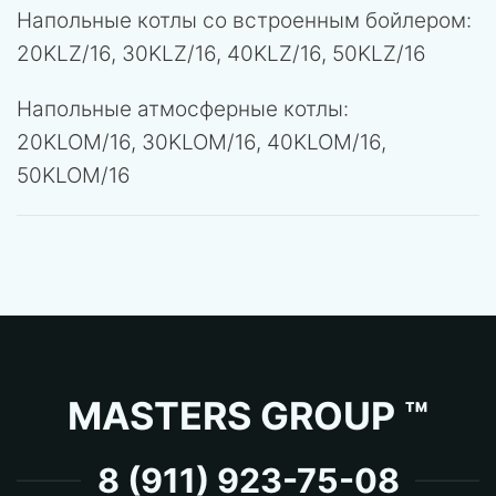
Напольные котлы со встроенным бойлером:
20KLZ/16, 30KLZ/16, 40KLZ/16, 50KLZ/16
Напольные атмосферные котлы:
20KLOM/16, 30KLOM/16, 40KLOM/16,
50KLOM/16
MASTERS GROUP ™
8 (911) 923-75-08