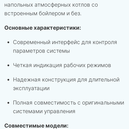
напольных атмосферных котлов со
встроенным бойлером и без.
Основные характеристики:
Современный интерфейс для контроля
параметров системы
Четкая индикация рабочих режимов
Надежная конструкция для длительной
эксплуатации
Полная совместимость с оригинальными
системами управления
Совместимые модели: