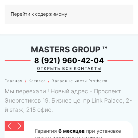
Перейти к содержимому
МЕНЮ
0
MASTERS GROUP
™
8 (921) 960-42-04
ОТКРЫТЬ ВСЕ КОНТАКТЫ
Главная
Каталог
Запасные части Protherm
Мы переехали ! Новый адрес - Проспект
Энергетиков 19, Бизнес центр Link Palace, 2-
й этаж, 215 офис.
Гарантия
6 месяцев
при установке