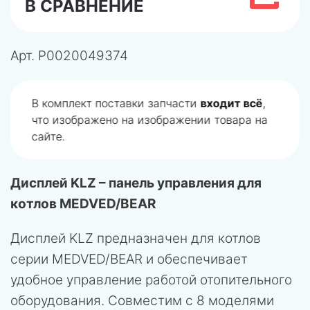
В СРАВНЕНИЕ
Арт.
P0020049374
В комплект поставки запчасти
входит всё
,
что изображено на изображении товара на
сайте.
Дисплей KLZ – панель управления для
котлов MEDVED/BEAR
Дисплей KLZ предназначен для котлов
серии MEDVED/BEAR и обеспечивает
удобное управление работой отопительного
оборудования. Совместим с 8 моделями