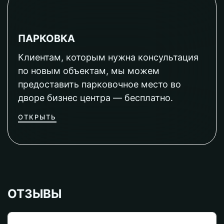
ПАРКОВКА
Клиентам, которым нужна консультация
по новым объектам, мы можем
предоставить парковочное место во
дворе бизнес центра — бесплатно.
ОТКРЫТЬ
ОТЗЫВЫ