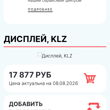
нашим сервисным центром
ПОДРОБНЕЕ
ДИСПЛЕЙ, KLZ
17 877 РУБ
Цена актуальна на 08.08.2026
ДОБАВИТЬ