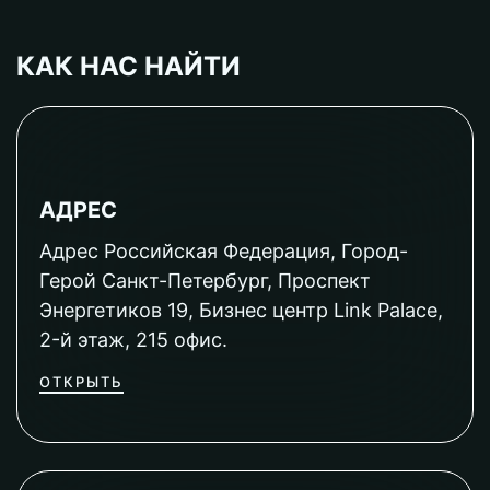
КАК НАС НАЙТИ
АДРЕС
Адрес Российская Федерация, Город-
Герой Санкт-Петербург, Проспект
Энергетиков 19, Бизнес центр Link Palace,
2-й этаж, 215 офис.
ОТКРЫТЬ