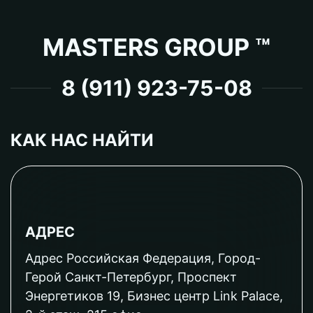
MASTERS GROUP ™
8 (911) 923-75-08
КАК НАС НАЙТИ
АДРЕС
Адрес Российская Федерация, Город-
Герой Санкт-Петербург, Проспект
Энергетиков 19, Бизнес центр Link Palace,