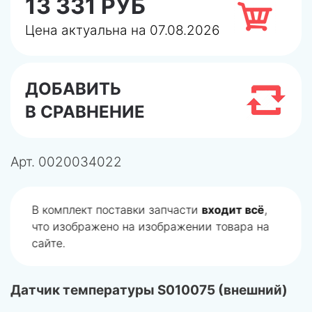
13 331 РУБ
Цена актуальна на 07.08.2026
ДОБАВИТЬ
В СРАВНЕНИЕ
Арт.
0020034022
В комплект поставки запчасти
входит всё
,
что изображено на изображении товара на
сайте.
Датчик температуры S010075 (внешний)