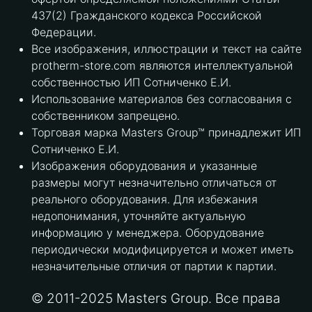
437(2) Гражданского кодекса Российской
Федерации.
Все изображения, иллюстрации и текст на сайте
protherm-store.com являются интеллектуальной
собственностью ИП Сотниченко Е.И.
Использование материалов без согласования с
собственником запрещено.
Торговая марка Masters Group™ принадлежит ИП
Сотниченко Е.И.
Изображения оборудования и указанные
размеры могут незначительно отличаться от
реального оборудования. Для избежания
недопонимания, уточняйте актуальную
информацию у менеджера. Оборудование
периодически модифицируется и может иметь
незначительные отличия от партии к партии.
© 2011-2025 Masters Group. Все права