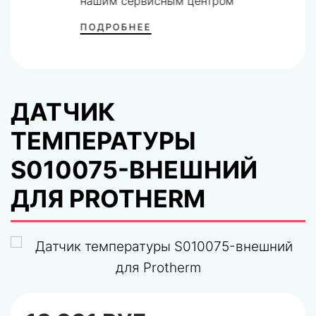
нашим сервисным центром
ПОДРОБНЕЕ
ДАТЧИК
ТЕМПЕРАТУРЫ
S010075-ВНЕШНИЙ
ДЛЯ PROTHERM