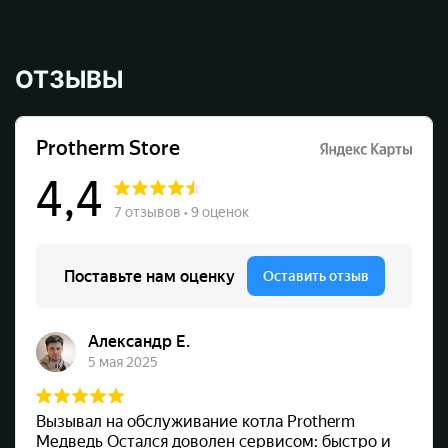
ОТЗЫВЫ