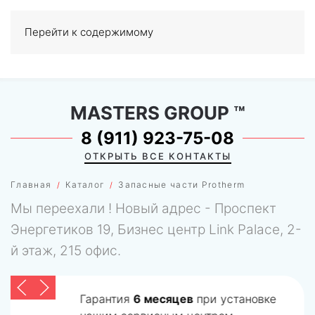
Перейти к содержимому
МЕНЮ
0
MASTERS GROUP
™
8 (911) 923-75-08
ОТКРЫТЬ ВСЕ КОНТАКТЫ
Главная
Каталог
Запасные части Protherm
Мы переехали ! Новый адрес - Проспект
Энергетиков 19, Бизнес центр Link Palace, 2-
й этаж, 215 офис.
Гарантия
6 месяцев
при установке