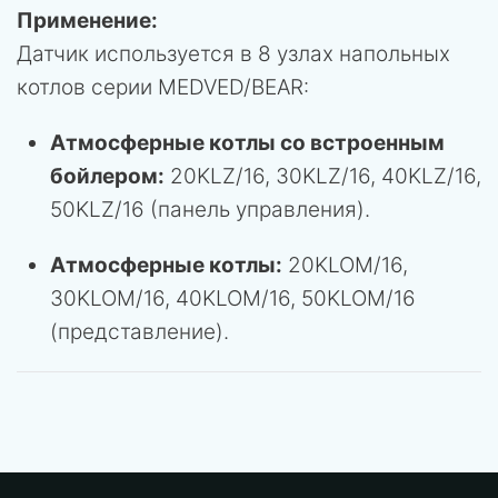
Применение:
Датчик используется в 8 узлах напольных
котлов серии MEDVED/BEAR:
Атмосферные котлы со встроенным
бойлером:
20KLZ/16, 30KLZ/16, 40KLZ/16,
50KLZ/16 (панель управления).
Атмосферные котлы:
20KLOM/16,
30KLOM/16, 40KLOM/16, 50KLOM/16
(представление).