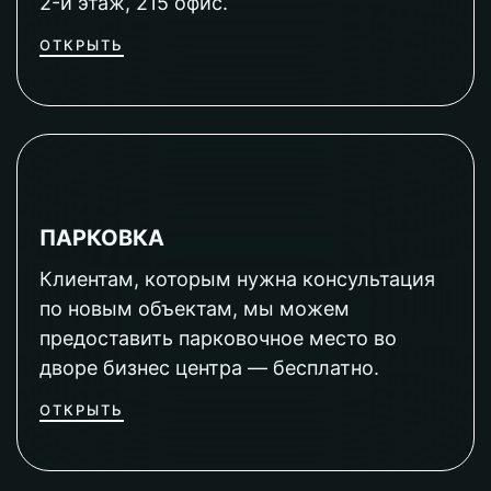
2-й этаж, 215 офис.
ОТКРЫТЬ
ПАРКОВКА
Клиентам, которым нужна консультация
по новым объектам, мы можем
предоставить парковочное место во
дворе бизнес центра — бесплатно.
ОТКРЫТЬ