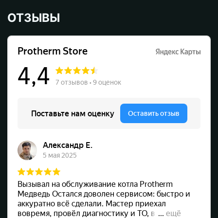
ОТЗЫВЫ