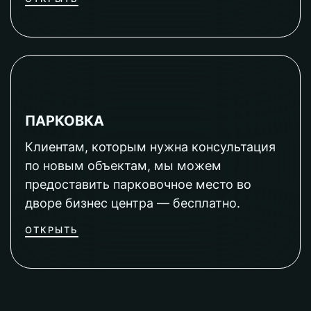
ПАРКОВКА
Клиентам, которым нужна консультация
по новым объектам, мы можем
предоставить парковочное место во
дворе бизнес центра — бесплатно.
ОТКРЫТЬ