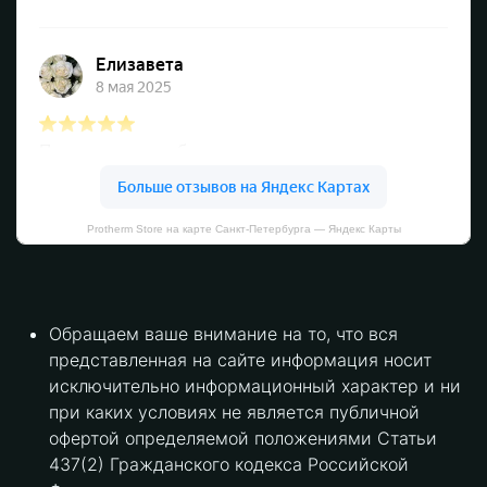
Protherm Store на карте Санкт‑Петербурга — Яндекс Карты
Обращаем ваше внимание на то, что вся
представленная на сайте информация носит
исключительно информационный характер и ни
при каких условиях не является публичной
офертой определяемой положениями Статьи
437(2) Гражданского кодекса Российской