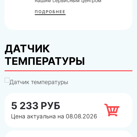
нашим сервисным центром
ПОДРОБНЕЕ
ДАТЧИК
ТЕМПЕРАТУРЫ
5 233 РУБ
Цена актуальна на 08.08.2026