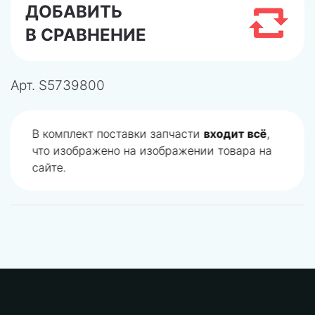
ДОБАВИТЬ
В СРАВНЕНИЕ
Арт.
S5739800
В комплект поставки запчасти
входит всё
,
что изображено на изображении товара на
сайте.