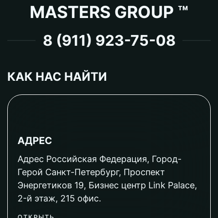
MASTERS GROUP ™
8 (911) 923-75-08
КАК НАС НАЙТИ
АДРЕС
Адрес Российская Федерация, Город-
Герой Санкт-Петербург, Проспект
Энергетиков 19, Бизнес центр Link Palace,
2-й этаж, 215 офис.
ОТКРЫТЬ