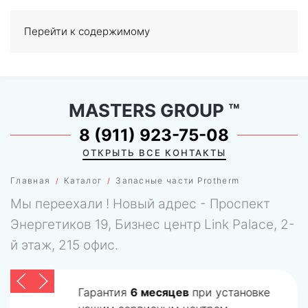
Перейти к содержимому
МЕНЮ
0
MASTERS GROUP
™
8 (911) 923-75-08
ОТКРЫТЬ ВСЕ КОНТАКТЫ
Главная
Каталог
Запасные части Protherm
Мы переехали ! Новый адрес - Проспект
Энергетиков 19, Бизнес центр Link Palace, 2-
й этаж, 215 офис.
Гарантия
6 месяцев
при установке