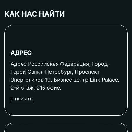
КАК НАС НАЙТИ
АДРЕС
Адрес Российская Федерация, Город-
Герой Санкт-Петербург, Проспект
Энергетиков 19, Бизнес центр Link Palace,
2-й этаж, 215 офис.
ОТКРЫТЬ