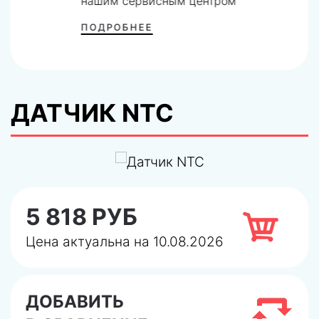
нашим сервисным центром
ПОДРОБНЕЕ
ДАТЧИК NTC
5 818 РУБ
Цена актуальна на 10.08.2026
ДОБАВИТЬ