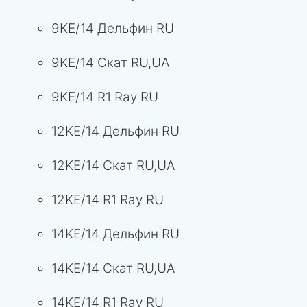
9KE/14 Дельфин RU
9KE/14 Скат RU,UA
9KE/14 R1 Ray RU
12KE/14 Дельфин RU
12KE/14 Скат RU,UA
12KE/14 R1 Ray RU
14KE/14 Дельфин RU
14KE/14 Скат RU,UA
14KE/14 R1 Ray RU