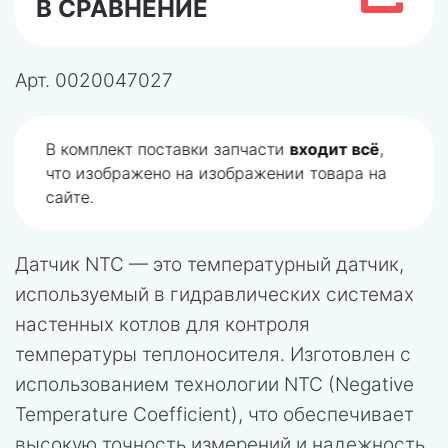
В СРАВНЕНИЕ
Арт.
0020047027
В комплект поставки запчасти
входит всё
,
что изображено на изображении товара на
сайте.
Датчик NTC — это температурный датчик,
используемый в гидравлических системах
настенных котлов для контроля
температуры теплоносителя. Изготовлен с
использованием технологии NTC (Negative
Temperature Coefficient), что обеспечивает
высокую точность измерений и надежность