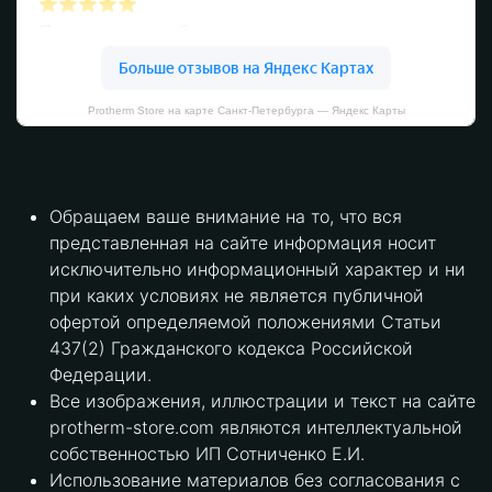
Protherm Store на карте Санкт‑Петербурга — Яндекс Карты
Обращаем ваше внимание на то, что вся
представленная на сайте информация носит
исключительно информационный характер и ни
при каких условиях не является публичной
офертой определяемой положениями Статьи
437(2) Гражданского кодекса Российской
Федерации.
Все изображения, иллюстрации и текст на сайте
protherm-store.com являются интеллектуальной
собственностью ИП Сотниченко Е.И.
Использование материалов без согласования с