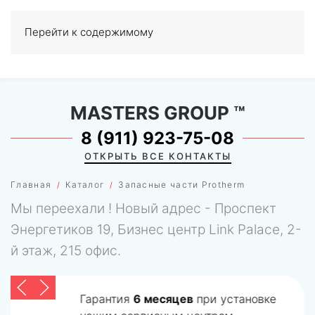
Перейти к содержимому
МЕНЮ
0
MASTERS GROUP
™
8 (911) 923-75-08
ОТКРЫТЬ ВСЕ КОНТАКТЫ
Главная
Каталог
Запасные части Protherm
Мы переехали ! Новый адрес - Проспект
Энергетиков 19, Бизнес центр Link Palace, 2-
й этаж, 215 офис.
Гарантия
6 месяцев
при установке