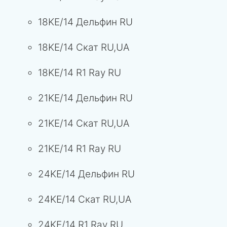
18KE/14 Дельфин RU
18KE/14 Скат RU,UA
18KE/14 R1 Ray RU
21KE/14 Дельфин RU
21KE/14 Скат RU,UA
21KE/14 R1 Ray RU
24KE/14 Дельфин RU
24KE/14 Скат RU,UA
24KE/14 R1 Ray RU