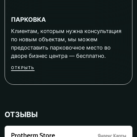
ПАРКОВКА
Клиентам, которым нужна консультация
по новым объектам, мы можем
предоставить парковочное место во
дворе бизнес центра — бесплатно.
ОТКРЫТЬ
ОТЗЫВЫ