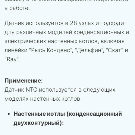
в работе.
Датчик используется в 28 узлах и подходит
для различных моделей конденсационных и
электрических настенных котлов, включая
линейки "Рысь Конденс", "Дельфин", "Скат" и
"Ray".
Применение:
Датчик NTC используется в следующих
моделях настенных котлов:
Настенные котлы (конденсационный
двухконтурный):