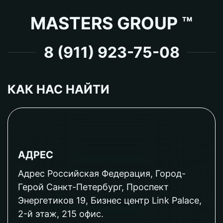
MASTERS GROUP ™
8 (911) 923-75-08
КАК НАС НАЙТИ
АДРЕС
Адрес Российская Федерация, Город-
Герой Санкт-Петербург, Проспект
Энергетиков 19, Бизнес центр Link Palace,
2-й этаж, 215 офис.