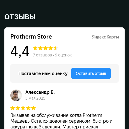
ОТЗЫВЫ