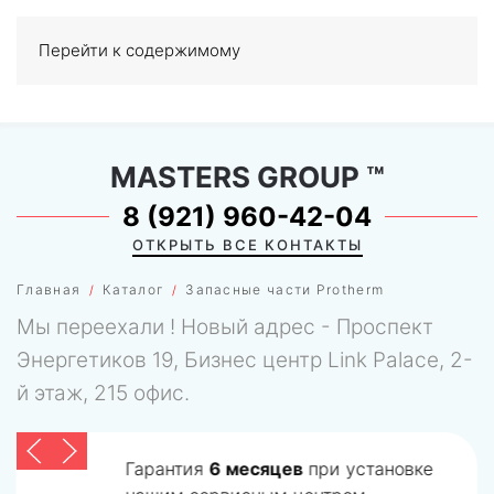
Перейти к содержимому
МЕНЮ
0
MASTERS GROUP
™
8 (921) 960-42-04
ОТКРЫТЬ ВСЕ КОНТАКТЫ
Главная
Каталог
Запасные части Protherm
Мы переехали ! Новый адрес - Проспект
Энергетиков 19, Бизнес центр Link Palace, 2-
й этаж, 215 офис.
Гарантия
6 месяцев
при установке