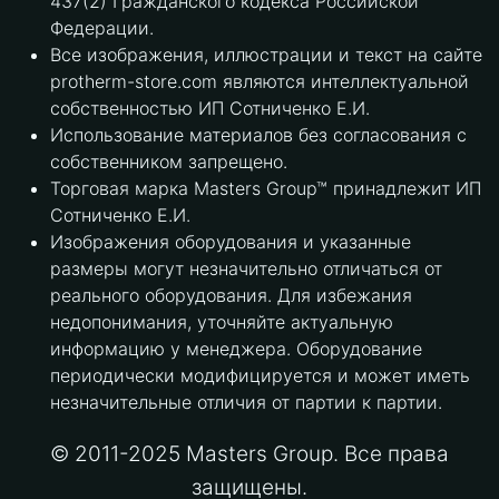
437(2) Гражданского кодекса Российской
Федерации.
Все изображения, иллюстрации и текст на сайте
protherm-store.com являются интеллектуальной
собственностью ИП Сотниченко Е.И.
Использование материалов без согласования с
собственником запрещено.
Торговая марка Masters Group™ принадлежит ИП
Сотниченко Е.И.
Изображения оборудования и указанные
размеры могут незначительно отличаться от
реального оборудования. Для избежания
недопонимания, уточняйте актуальную
информацию у менеджера. Оборудование
периодически модифицируется и может иметь
незначительные отличия от партии к партии.
© 2011-2025 Masters Group. Все права
защищены.