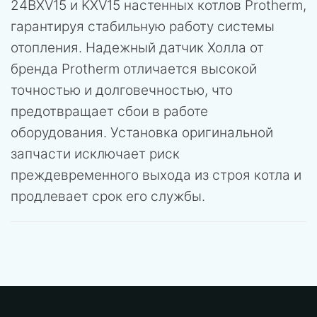
24BXV15 и KXV15 настенных котлов Protherm,
гарантируя стабильную работу системы
отопления. Надежный датчик Холла от
бренда Protherm отличается высокой
точностью и долговечностью, что
предотвращает сбои в работе
оборудования. Установка оригинальной
запчасти исключает риск
преждевременного выхода из строя котла и
продлевает срок его службы.