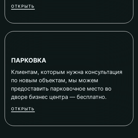
ОТКРЫТЬ
ПАРКОВКА
Клиентам, которым нужна консультация
по новым объектам, мы можем
предоставить парковочное место во
дворе бизнес центра — бесплатно.
ОТКРЫТЬ