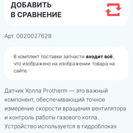
ДОБАВИТЬ
В СРАВНЕНИЕ
Арт.
0020027628
В комплект поставки запчасти
входит всё
,
что изображено на изображении товара на
сайте.
Датчик Холла Protherm — это важный
компонент, обеспечивающий точное
измерение скорости вращения вентилятора
и контроль работы газового котла.
Устройство используется в гидроблоках