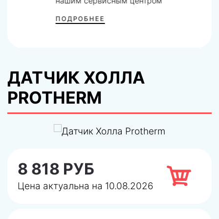
нашим сервисным центром
ПОДРОБНЕЕ
ДАТЧИК ХОЛЛА
PROTHERM
8 818 РУБ
Цена актуальна на 10.08.2026