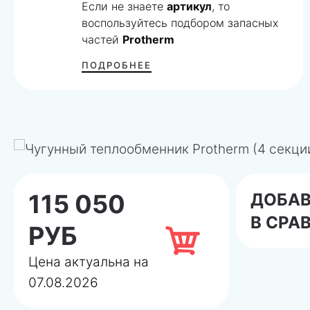
Если не знаете
артикул
, то
воспользуйтесь подбором запасных
частей
Protherm
ПОДРОБНЕЕ
115 050
ДОБА
В СРА
РУБ
Цена актуальна на
07.08.2026