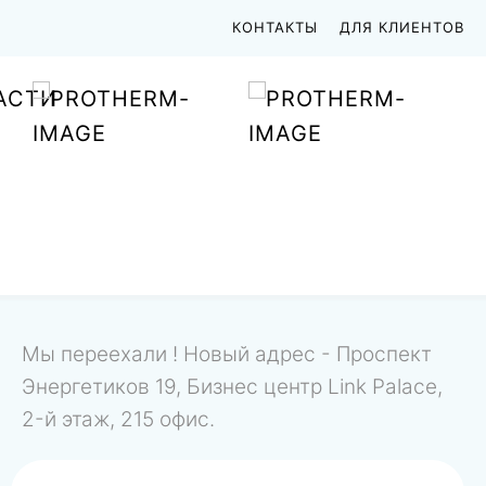
КОНТАКТЫ
ДЛЯ КЛИЕНТОВ
АСТИ
Мы переехали ! Новый адрес - Проспект
Энергетиков 19, Бизнес центр Link Palace,
2-й этаж, 215 офис.