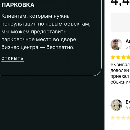
ПАРКОВКА
Клиентам, которым нужна
консультация по новым объектам,
мы можем предоставить
парковочное место во дворе
бизнес центра — бесплатно.
ОТКРЫТЬ