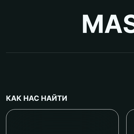
MAS
КАК НАС НАЙТИ