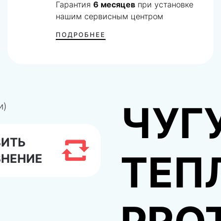
Гарантия
6 месяцев
при установке
нашим сервисным центром
ПОДРОБНЕЕ
ЧУГ
ВИТЬ
ТЕП
ВНЕНИЕ