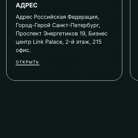
АДРЕС
Адрес Российская Федерация,
Город-Герой Санкт-Петербург,
Проспект Энергетиков 19, Бизнес
центр Link Palace, 2-й этаж, 215
офис.
ОТКРЫТЬ