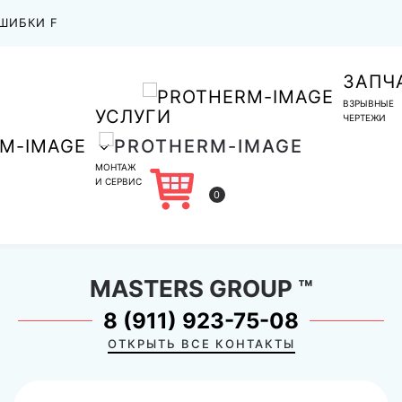
ШИБКИ F
ЗАПЧ
ВЗРЫВНЫЕ
УСЛУГИ
ЧЕРТЕЖИ
МОНТАЖ
И СЕРВИС
0
MASTERS GROUP
™
8 (911) 923-75-08
ОТКРЫТЬ ВСЕ КОНТАКТЫ