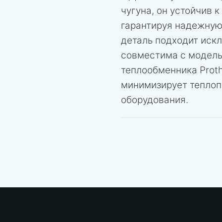
чугуна, он устойчив 
гарантируя надежную
деталь подходит искл
совместима с модель
теплообменника Prot
минимизирует теплоп
оборудования.