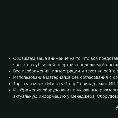
Обращаем ваше внимание на то, что вся предста
является публичной офертой определяемой полож
Все изображения, иллюстрации и текст на сайте 
Использование материалов без согласования с с
Торговая марка Masters Group™ принадлежит ИП С
Изображения оборудования и указанные размеры 
актуальную информацию у менеджера. Оборудова