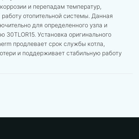
к коррозии и перепадам температур,
 работу отопительной системы. Данная
ючительно для определенного узла и
ю 30TLOR15. Установка оригинального
herm продлевает срок службы котла,
отери и поддерживает стабильную работу