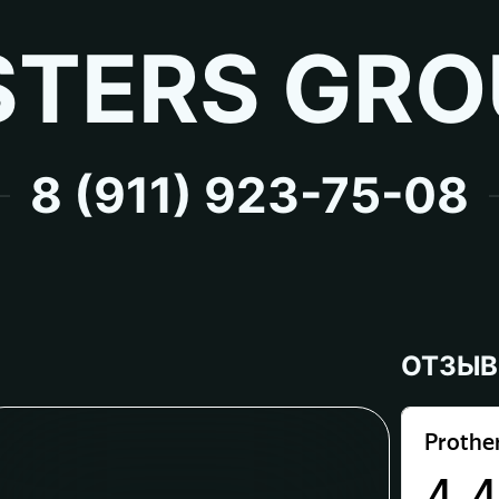
TERS GRO
8 (911) 923-75-08
ОТЗЫ