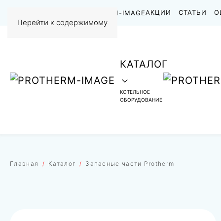
НАШИ РАБОТЫ
АКЦИИ
СТАТЬИ
О
Перейти к содержимому
КАТАЛОГ
КОТЕЛЬНОЕ
ОБОРУДОВАНИЕ
Главная
Каталог
Запасные части Protherm