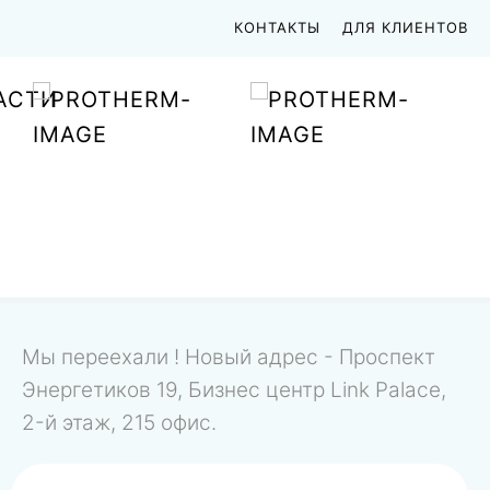
КОНТАКТЫ
ДЛЯ КЛИЕНТОВ
АСТИ
Мы переехали ! Новый адрес - Проспект
Энергетиков 19, Бизнес центр Link Palace,
2-й этаж, 215 офис.