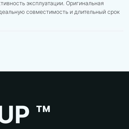
ктивность эксплуатации. Оригинальная
идеальную совместимость и длительный срок
UP ™