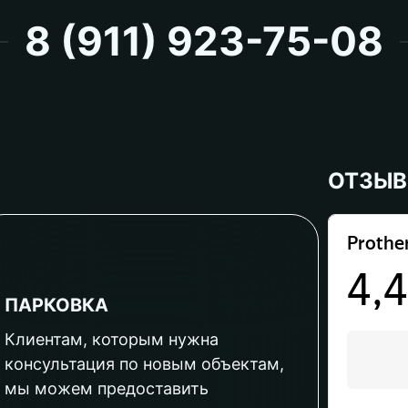
8 (911) 923-75-08
ОТЗЫ
ПАРКОВКА
Клиентам, которым нужна
консультация по новым объектам,
мы можем предоставить