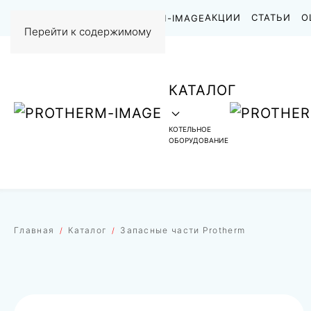
НАШИ РАБОТЫ
АКЦИИ
СТАТЬИ
О
Перейти к содержимому
КАТАЛОГ
КОТЕЛЬНОЕ
ОБОРУДОВАНИЕ
Главная
Каталог
Запасные части Protherm