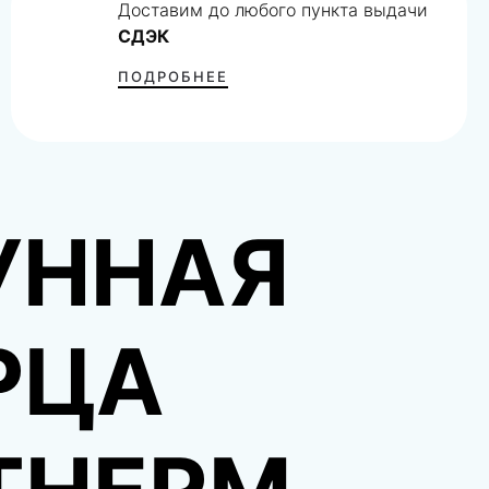
Доставим до любого пункта выдачи
СДЭК
ПОДРОБНЕЕ
УННАЯ
РЦА