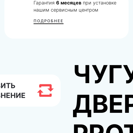
Гарантия
6 месяцев
при установке
нашим сервисным центром
ПОДРОБНЕЕ
ЧУГ
ВИТЬ
ДВЕ
ВНЕНИЕ