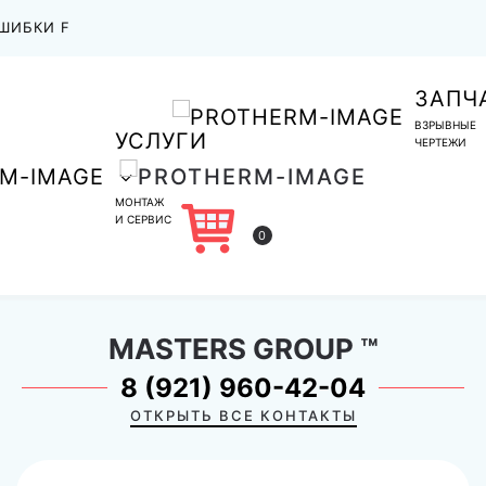
ШИБКИ F
ЗАПЧ
ВЗРЫВНЫЕ
УСЛУГИ
ЧЕРТЕЖИ
МОНТАЖ
И СЕРВИС
0
MASTERS GROUP
™
8 (921) 960-42-04
ОТКРЫТЬ ВСЕ КОНТАКТЫ