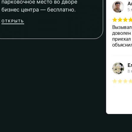
парковочное место во дворе
бизнес центра — бесплатно.
ОТКРЫТЬ