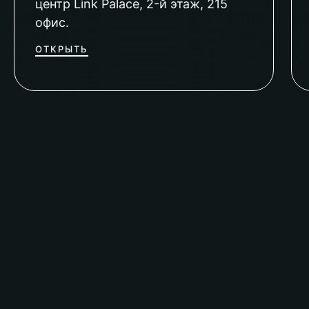
центр Link Palace, 2-й этаж, 215
офис.
ОТКРЫТЬ