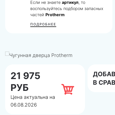
Если не знаете
артикул
, то
воспользуйтесь подбором запасных
частей
Protherm
ПОДРОБНЕЕ
21 975
ДОБА
В СРА
РУБ
Цена актуальна на
06.08.2026