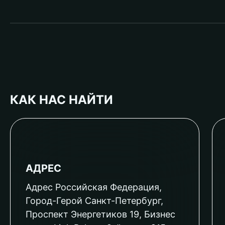
КАК НАС НАЙТИ
АДРЕС
Адрес Российская Федерация,
Город-Герой Санкт-Петербург,
Проспект Энергетиков 19, Бизнес