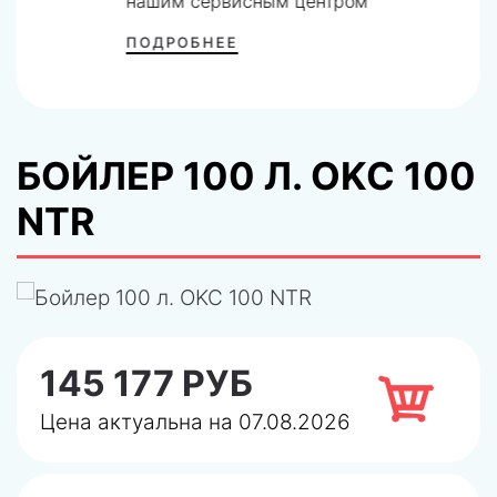
нашим сервисным центром
ПОДРОБНЕЕ
БОЙЛЕР 100 Л. OKC 100
NTR
145 177 РУБ
Цена актуальна на 07.08.2026