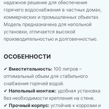
надежное решение для обеспечения
горячего водоснабжения в частных домах,
коммерческих и промышленных объектах.
Модель предназначена для напольной
установки, отличается высокой
производительностью и долговечностью.
ОСОБЕННОСТИ
✔
Вместительность:
100 литров –
оптимальный объем для стабильного
снабжения горячей водой.
✔
Напольный монтаж:
удобная установка
без необходимости крепления на стене.
✔
Прочный корпус:
устойчив к коррозии и