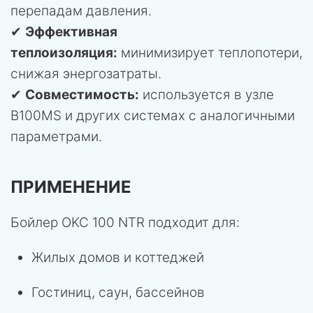
перепадам давления.
✔
Эффективная
теплоизоляция:
минимизирует теплопотери,
снижая энергозатраты.
✔
Совместимость:
используется в узле
B100MS и других системах с аналогичными
параметрами.
ПРИМЕНЕНИЕ
Бойлер OKC 100 NTR подходит для:
Жилых домов и коттеджей
Гостиниц, саун, бассейнов