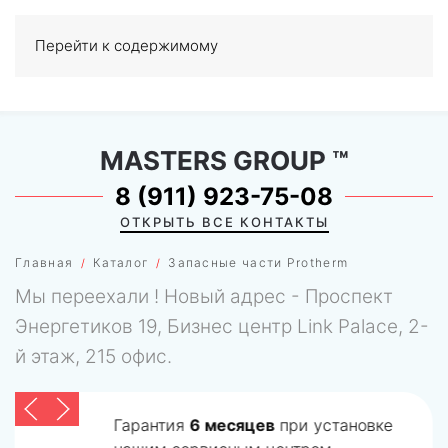
Перейти к содержимому
МЕНЮ
0
MASTERS GROUP
™
8 (911) 923-75-08
ОТКРЫТЬ ВСЕ КОНТАКТЫ
Главная
Каталог
Запасные части Protherm
Мы переехали ! Новый адрес - Проспект
Энергетиков 19, Бизнес центр Link Palace, 2-
й этаж, 215 офис.
Гарантия
6 месяцев
при установке