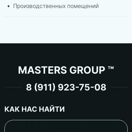
Производственных помещений
MASTERS GROUP ™
8 (911) 923-75-08
КАК НАС НАЙТИ