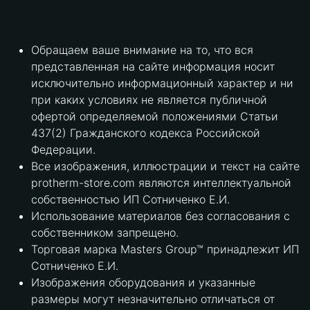
Обращаем ваше внимание на то, что вся
представленная на сайте информация носит
исключительно информационный характер и ни
при каких условиях не является публичной
офертой определяемой положениями Статьи
437(2) Гражданского кодекса Российской
Федерации.
Все изображения, иллюстрации и текст на сайте
protherm-store.com являются интеллектуальной
собственностью ИП Сотниченко Е.И.
Использование материалов без согласования с
собственником запрещено.
Торговая марка Masters Group™ принадлежит ИП
Сотниченко Е.И.
Изображения оборудования и указанные
размеры могут незначительно отличаться от