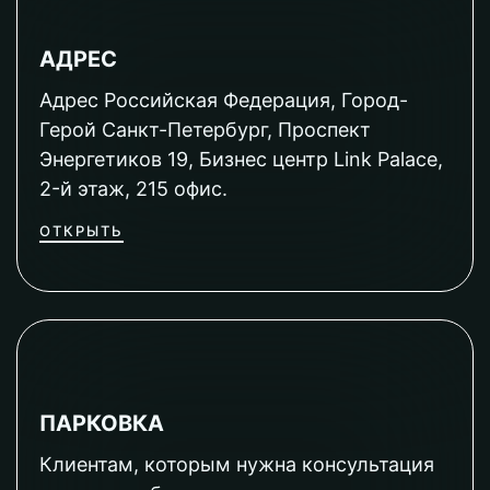
АДРЕС
Адрес Российская Федерация, Город-
Герой Санкт-Петербург, Проспект
Энергетиков 19, Бизнес центр Link Palace,
2-й этаж, 215 офис.
ОТКРЫТЬ
ПАРКОВКА
Клиентам, которым нужна консультация