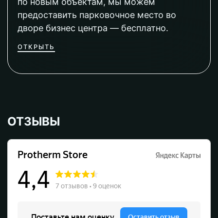
по новым объектам, мы можем
предоставить парковочное место во
дворе бизнес центра — бесплатно.
ОТКРЫТЬ
ОТЗЫВЫ