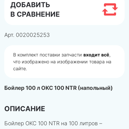
ДОБАВИТЬ
В СРАВНЕНИЕ
Арт.
0020025253
В комплект поставки запчасти
входит всё
,
что изображено на изображении товара на
сайте.
Бойлер 100 л OKC 100 NTR (напольный)
ОПИСАНИЕ
Бойлер OKC 100 NTR на 100 литров –