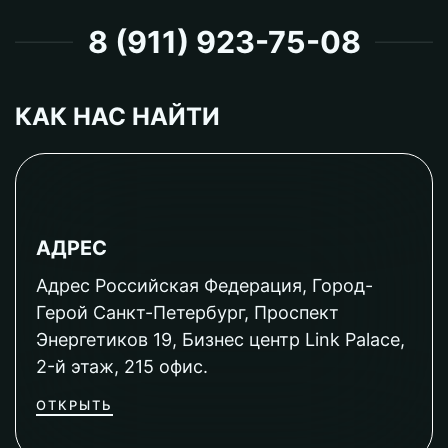
8 (911) 923-75-08
КАК НАС НАЙТИ
АДРЕС
Адрес Российская Федерация, Город-
Герой Санкт-Петербург, Проспект
Энергетиков 19, Бизнес центр Link Palace,
2-й этаж, 215 офис.
ОТКРЫТЬ