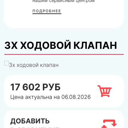
нашим сервисным центром
ПОДРОБНЕЕ
3Х ХОДОВОЙ КЛАПАН
17 602 РУБ
Цена актуальна на 06.08.2026
ДОБАВИТЬ