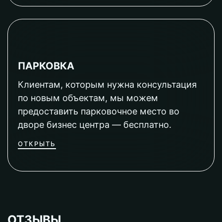
ПАРКОВКА
Клиентам, которым нужна консультация
по новым объектам, мы можем
предоставить парковочное место во
дворе бизнес центра — бесплатно.
ОТКРЫТЬ
ОТЗЫВЫ