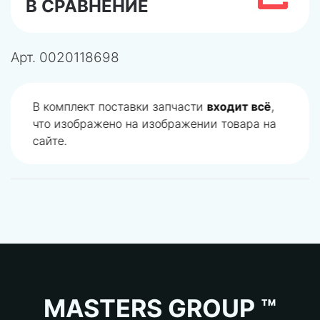
В СРАВНЕНИЕ
Арт.
0020118698
В комплект поставки запчасти
входит всё
,
что изображено на изображении товара на
сайте.
MASTERS GROUP ™