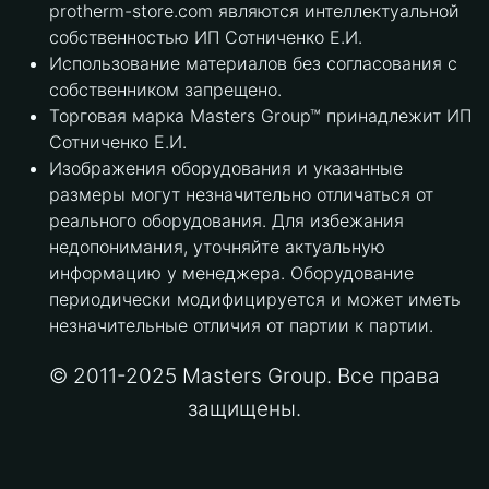
protherm-store.com являются интеллектуальной
собственностью ИП Сотниченко Е.И.
Использование материалов без согласования с
собственником запрещено.
Торговая марка Masters Group™ принадлежит ИП
Сотниченко Е.И.
Изображения оборудования и указанные
размеры могут незначительно отличаться от
реального оборудования. Для избежания
недопонимания, уточняйте актуальную
информацию у менеджера. Оборудование
периодически модифицируется и может иметь
незначительные отличия от партии к партии.
© 2011-2025 Masters Group. Все права
защищены.