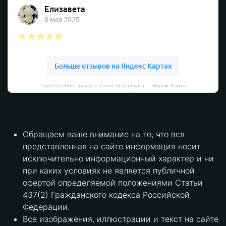
Protherm Store на карте Санкт‑Петербурга — Яндекс Карты
Обращаем ваше внимание на то, что вся
представленная на сайте информация носит
исключительно информационный характер и ни
при каких условиях не является публичной
офертой определяемой положениями Статьи
437(2) Гражданского кодекса Российской
Федерации.
Все изображения, иллюстрации и текст на сайте