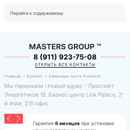
Перейти к содержимому
МЕНЮ
0
MASTERS GROUP
™
8 (911) 923-75-08
ОТКРЫТЬ ВСЕ КОНТАКТЫ
Главная
Каталог
Запасные части Protherm
Мы переехали ! Новый адрес - Проспект
Энергетиков 19, Бизнес центр Link Palace, 2-
й этаж, 215 офис.
Гарантия
6 месяцев
при установке