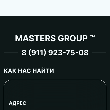
MASTERS GROUP ™
8 (911) 923-75-08
КАК НАС НАЙТИ
АДРЕС