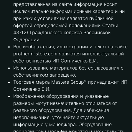
представленная на сайте информация носит
исключительно информационный характер и ни
при каких условиях не является публичной
офертой определяемой положениями Статьи
437(2) Гражданского кодекса Российской
Федерации.
Все изображения, иллюстрации и текст на сайте
protherm-store.com являются интеллектуальной
собственностью ИП Сотниченко Е.И.
Использование материалов без согласования с
собственником запрещено.
Торговая марка Masters Group™ принадлежит ИП
Сотниченко Е.И.
Изображения оборудования и указанные
размеры могут незначительно отличаться от
реального оборудования. Для избежания
недопонимания, уточняйте актуальную
информацию у менеджера. Оборудование
периодически модифицируется и может иметь