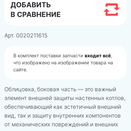
ДОБАВИТЬ
В СРАВНЕНИЕ
Арт.
0020211615
В комплект поставки запчасти
входит всё
,
что изображено на изображении товара на
сайте.
Облицовка, боковая часть — это важный
элемент внешней защиты настенных котлов,
обеспечивающий как эстетичный внешний
вид, так и защиту внутренних компонентов
от механических повреждений и внешних