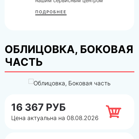
нашим сервисным центром
ПОДРОБНЕЕ
ОБЛИЦОВКА, БОКОВАЯ
ЧАСТЬ
16 367 РУБ
Цена актуальна на 08.08.2026