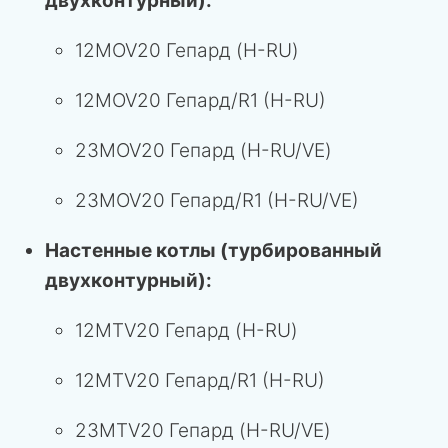
двухконтурный):
12MOV20 Гепард (H-RU)
12MOV20 Гепард/R1 (H-RU)
23MOV20 Гепард (H-RU/VE)
23MOV20 Гепард/R1 (H-RU/VE)
Настенные котлы (турбированный
двухконтурный):
12MTV20 Гепард (H-RU)
12MTV20 Гепард/R1 (H-RU)
23MTV20 Гепард (H-RU/VE)