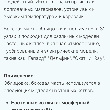
воздействий. Изготовлена из прочных и
долговечных материалов, устойчивых к
высоким температурам и коррозии.
Боковая часть облицовки используется в 32
узлах и подходит для различных моделей
настенных котлов, включая атмосферные,
турбированные и электрические модели,
такие как "Гепард", "Дельфин", "Скат" и "Ray".
Применение:
Облицовка, боковая часть используется в
следующих моделях настенных котлов:
Настенные котлы (атмосферный