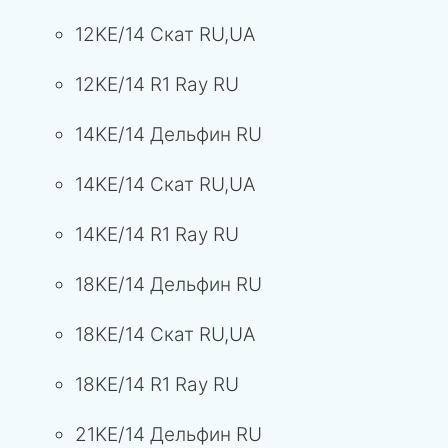
12KE/14 Скат RU,UA
12KE/14 R1 Ray RU
14KE/14 Дельфин RU
14KE/14 Скат RU,UA
14KE/14 R1 Ray RU
18KE/14 Дельфин RU
18KE/14 Скат RU,UA
18KE/14 R1 Ray RU
21KE/14 Дельфин RU