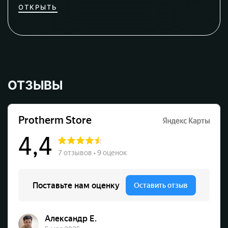
ОТКРЫТЬ
ОТЗЫВЫ