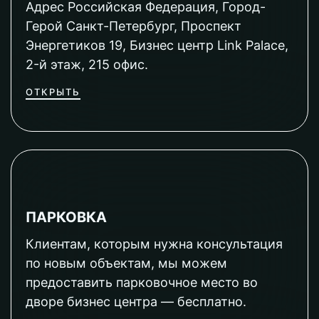
Адрес Российская Федерация, Город-
Герой Санкт-Петербург, Проспект
Энергетиков 19, Бизнес центр Link Palace,
2-й этаж, 215 офис.
ОТКРЫТЬ
ПАРКОВКА
Клиентам, которым нужна консультация
по новым объектам, мы можем
предоставить парковочное место во
дворе бизнес центра — бесплатно.