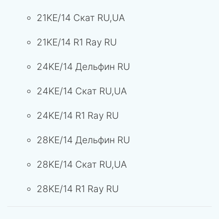
21KE/14 Скат RU,UA
21KE/14 R1 Ray RU
24KE/14 Дельфин RU
24KE/14 Скат RU,UA
24KE/14 R1 Ray RU
28KE/14 Дельфин RU
28KE/14 Скат RU,UA
28KE/14 R1 Ray RU