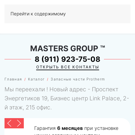
Перейти к содержимому
МЕНЮ
0
MASTERS GROUP
™
8 (911) 923-75-08
ОТКРЫТЬ ВСЕ КОНТАКТЫ
Главная
Каталог
Запасные части Protherm
Мы переехали ! Новый адрес - Проспект
Энергетиков 19, Бизнес центр Link Palace, 2-
й этаж, 215 офис.
Гарантия
6 месяцев
при установке