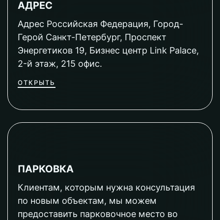
АДРЕС
Адрес Российская Федерация, Город-
Герой Санкт-Петербург, Проспект
Энергетиков 19, Бизнес центр Link Palace,
2-й этаж, 215 офис.
ОТКРЫТЬ
ПАРКОВКА
Клиентам, которым нужна консультация
по новым объектам, мы можем
предоставить парковочное место во