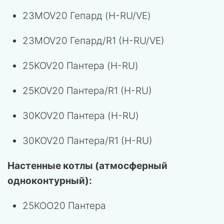
23MOV20 Гепард (H-RU/VE)
23MOV20 Гепард/R1 (H-RU/VE)
25KOV20 Пантера (H-RU)
25KOV20 Пантера/R1 (H-RU)
30KOV20 Пантера (H-RU)
30KOV20 Пантера/R1 (H-RU)
Настенные котлы (атмосферный
одноконтурный):
25KOO20 Пантера