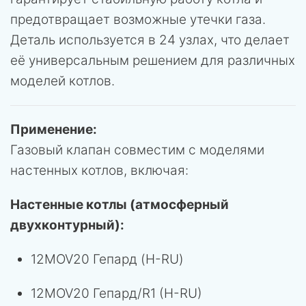
предотвращает возможные утечки газа.
Деталь используется в 24 узлах, что делает
её универсальным решением для различных
моделей котлов.
Применение:
Газовый клапан совместим с моделями
настенных котлов, включая:
Настенные котлы (атмосферный
двухконтурный):
12MOV20 Гепард (H-RU)
12MOV20 Гепард/R1 (H-RU)