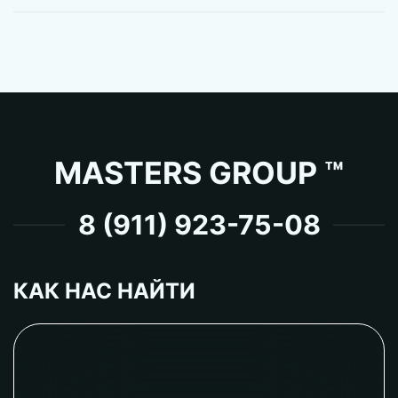
MASTERS GROUP ™
8 (911) 923-75-08
КАК НАС НАЙТИ