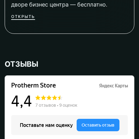
дворе бизнес центра — бесплатно.
ОТКРЫТЬ
ОТЗЫВЫ