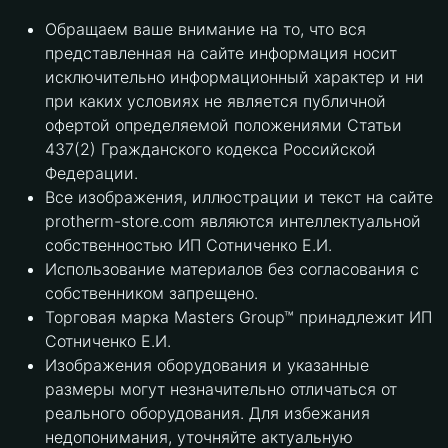
Обращаем ваше внимание на то, что вся
представленная на сайте информация носит
исключительно информационный характер и ни
при каких условиях не является публичной
офертой определяемой положениями Статьи
437(2) Гражданского кодекса Российской
Федерации.
Все изображения, иллюстрации и текст на сайте
protherm-store.com являются интеллектуальной
собственностью ИП Сотниченко Е.И.
Использование материалов без согласования с
собственником запрещено.
Торговая марка Masters Group™ принадлежит ИП
Сотниченко Е.И.
Изображения оборудования и указанные
размеры могут незначительно отличаться от
реального оборудования. Для избежания
недопонимания, уточняйте актуальную