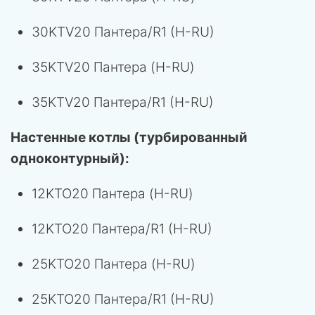
30KTV20 Пантера/R1 (H-RU)
35KTV20 Пантера (H-RU)
35KTV20 Пантера/R1 (H-RU)
Настенные котлы (турбированный
одноконтурный):
12KTO20 Пантера (H-RU)
12KTO20 Пантера/R1 (H-RU)
25KTO20 Пантера (H-RU)
25KTO20 Пантера/R1 (H-RU)