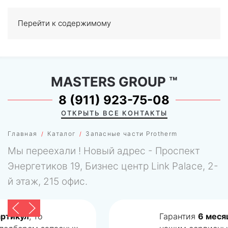
Перейти к содержимому
МЕНЮ
0
MASTERS GROUP
™
8 (911) 923-75-08
ОТКРЫТЬ ВСЕ КОНТАКТЫ
Главная
Каталог
Запасные части Protherm
Мы переехали ! Новый адрес - Проспект
Энергетиков 19, Бизнес центр Link Palace, 2-
й этаж, 215 офис.
Гарантия
6 месяцев
при установке