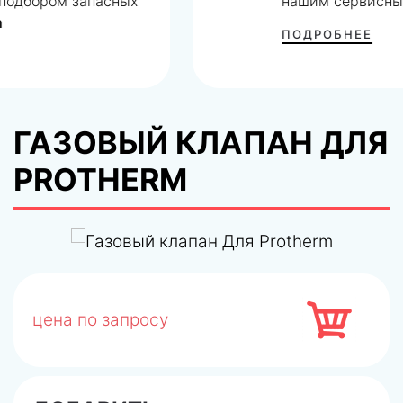
нашим сервисным центром
ПОДРОБНЕЕ
ГАЗОВЫЙ КЛАПАН ДЛЯ
PROTHERM
цена по запросу