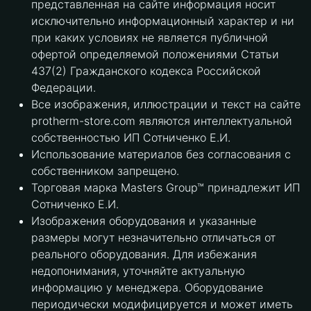
представленная на сайте информация носит
исключительно информационный характер и ни
при каких условиях не является публичной
офертой определяемой положениями Статьи
437(2) Гражданского кодекса Российской
Федерации.
Все изображения, иллюстрации и текст на сайте
protherm-store.com являются интеллектуальной
собственностью ИП Сотниченко Е.И.
Использование материалов без согласования с
собственником запрещено.
Торговая марка Masters Group™ принадлежит ИП
Сотниченко Е.И.
Изображения оборудования и указанные
размеры могут незначительно отличаться от
реального оборудования. Для избежания
недопонимания, уточняйте актуальную
информацию у менеджера. Оборудование
периодически модифицируется и может иметь