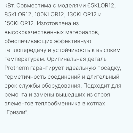
кВт. Совместима с моделями 65KLOR12,
85KLOR12, 100KLOR12, 130KLOR12 и
150KLOR12. Изготовлена из
высококачественных материалов,
обеспечивающих эффективную
теплопередачу и устойчивость к высоким
температурам. Оригинальная деталь
Protherm гарантирует идеальную посадку,
герметичность соединений и длительный
срок службы оборудования. Подходит для
ремонта и замены вышедших из строя
элементов теплообменника в котлах
"Гризли".