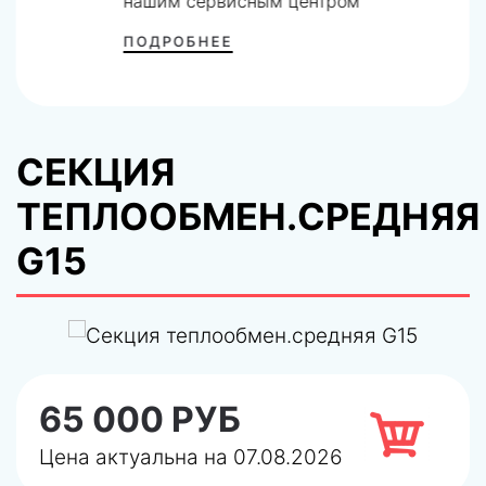
нашим сервисным центром
ПОДРОБНЕЕ
СЕКЦИЯ
ТЕПЛООБМЕН.СРЕДНЯЯ
G15
65 000 РУБ
Цена актуальна на 07.08.2026