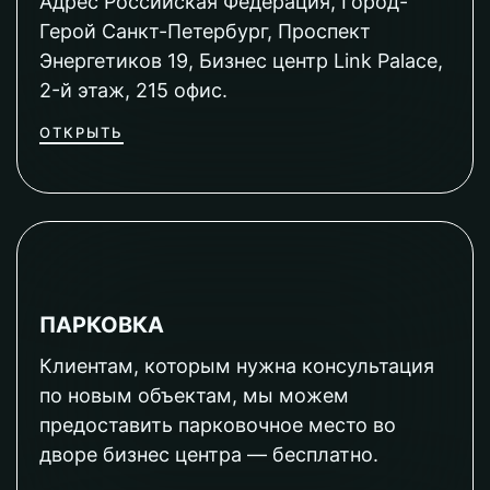
Адрес Российская Федерация, Город-
Герой Санкт-Петербург, Проспект
Энергетиков 19, Бизнес центр Link Palace,
2-й этаж, 215 офис.
ОТКРЫТЬ
ПАРКОВКА
Клиентам, которым нужна консультация
по новым объектам, мы можем
предоставить парковочное место во
дворе бизнес центра — бесплатно.