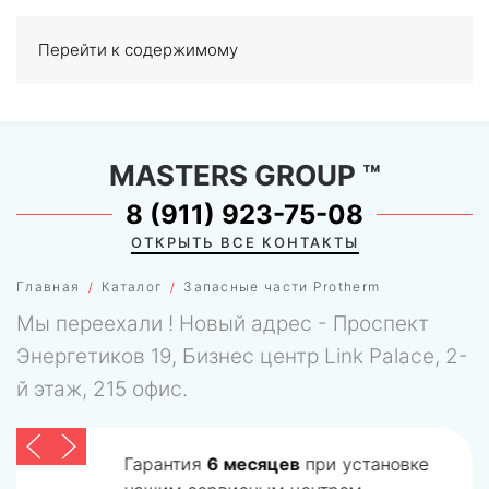
Перейти к содержимому
МЕНЮ
0
MASTERS GROUP
™
8 (911) 923-75-08
ОТКРЫТЬ ВСЕ КОНТАКТЫ
Главная
Каталог
Запасные части Protherm
Мы переехали ! Новый адрес - Проспект
Энергетиков 19, Бизнес центр Link Palace, 2-
й этаж, 215 офис.
Гарантия
6 месяцев
при установке