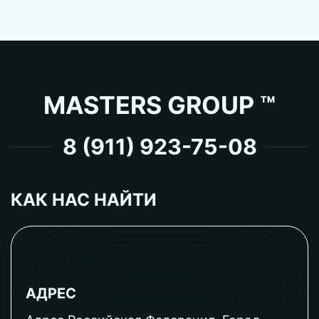
MASTERS GROUP ™
8 (911) 923-75-08
КАК НАС НАЙТИ
АДРЕС