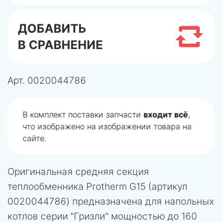
ДОБАВИТЬ
В СРАВНЕНИЕ
Арт.
0020044786
В комплект поставки запчасти
входит всё
,
что изображено на изображении товара на
сайте.
Оригинальная средняя секция
теплообменника Protherm G15 (артикул
0020044786) предназначена для напольных
котлов серии "Гризли" мощностью до 160