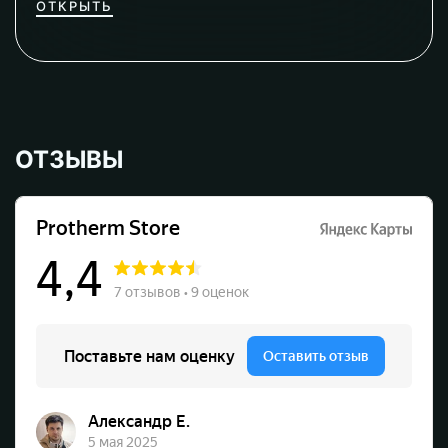
ОТКРЫТЬ
ОТЗЫВЫ