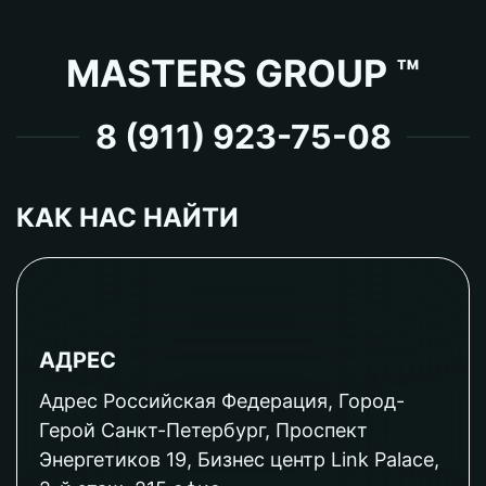
MASTERS GROUP ™
8 (911) 923-75-08
КАК НАС НАЙТИ
АДРЕС
Адрес Российская Федерация, Город-
Герой Санкт-Петербург, Проспект
Энергетиков 19, Бизнес центр Link Palace,