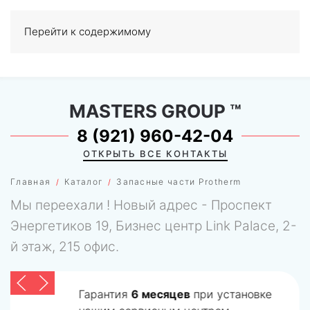
Перейти к содержимому
МЕНЮ
0
MASTERS GROUP
™
8 (921) 960-42-04
ОТКРЫТЬ ВСЕ КОНТАКТЫ
Главная
Каталог
Запасные части Protherm
Мы переехали ! Новый адрес - Проспект
Энергетиков 19, Бизнес центр Link Palace, 2-
й этаж, 215 офис.
Гарантия
6 месяцев
при установке