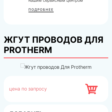
нашим сервисным центром
ПОДРОБНЕЕ
ЖГУТ ПРОВОДОВ ДЛЯ
PROTHERM
цена по запросу