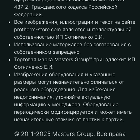
437(2) Гражданского кодекса Российской
Федерации.
Все изображения, иллюстрации и текст на сайте
protherm-store.com являются интеллектуальной
собственностью ИП Сотниченко Е.И.
Использование материалов без согласования с
собственником запрещено.
Торговая марка Masters Group™ принадлежит ИП
Сотниченко Е.И.
Изображения оборудования и указанные
размеры могут незначительно отличаться от
реального оборудования. Для избежания
недопонимания, уточняйте актуальную
информацию у менеджера. Оборудование
периодически модифицируется и может иметь
незначительные отличия от партии к партии.
© 2011-2025 Masters Group. Все права