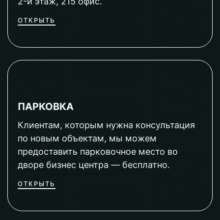
2-й этаж, 215 офис.
ОТКРЫТЬ
ПАРКОВКА
Клиентам, которым нужна консультация
по новым объектам, мы можем
предоставить парковочное место во
дворе бизнес центра — бесплатно.
ОТКРЫТЬ