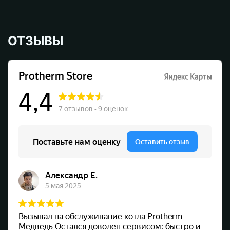
ОТЗЫВЫ