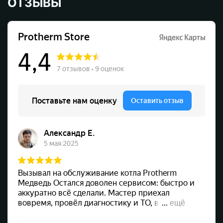
ОТЗЫВЫ