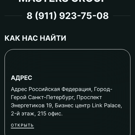
8 (911) 923-75-08
КАК НАС НАЙТИ
АДРЕС
Адрес Российская Федерация, Город-
Герой Санкт-Петербург, Проспект
Энергетиков 19, Бизнес центр Link Palace,
2-й этаж, 215 офис.
ОТКРЫТЬ