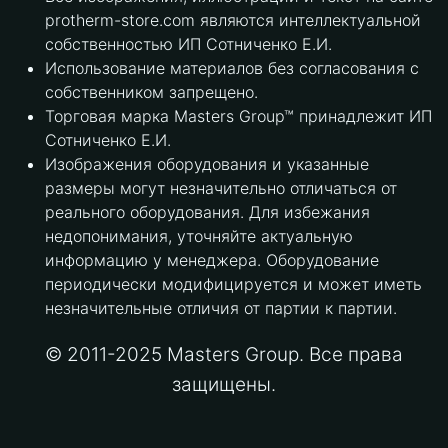
protherm-store.com являются интеллектуальной
собственностью ИП Сотниченко Е.И.
Использование материалов без согласования с
собственником запрещено.
Торговая марка Masters Group™ принадлежит ИП
Сотниченко Е.И.
Изображения оборудования и указанные
размеры могут незначительно отличаться от
реального оборудования. Для избежания
недопонимания, уточняйте актуальную
информацию у менеджера. Оборудование
периодически модифицируется и может иметь
незначительные отличия от партии к партии.
© 2011-2025 Masters Group. Все права
защищены.