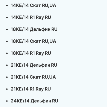
14KE/14 Скат RU,UA
14KE/14 R1 Ray RU
18KE/14 Дельфин RU
18KE/14 Скат RU,UA
18KE/14 R1 Ray RU
21KE/14 Дельфин RU
21KE/14 Скат RU,UA
21KE/14 R1 Ray RU
24KE/14 Дельфин RU