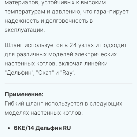
материалов, устойчивых к высоким
температурам и давлению, что гарантирует
надежность и долговечность в
эксплуатации.
Шланг используется в 24 узлах и подходит
для различных моделей электрических
настенных котлов, включая линейки
"Дельфин", "Скат" и "Ray".
Применение:
Гибкий шланг используется в следующих
моделях настенных котлов:
6KE/14 Дельфин RU