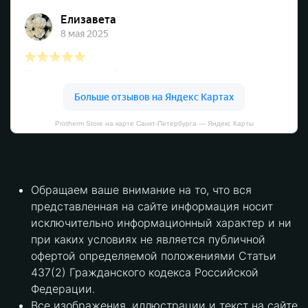
Protherm Store на карте Санкт‑Петербурга — Яндекс Карты
Обращаем ваше внимание на то, что вся
представленная на сайте информация носит
исключительно информационный характер и ни
при каких условиях не является публичной
офертой определяемой положениями Статьи
437(2) Гражданского кодекса Российской
Федерации.
Все изображения, иллюстрации и текст на сайте