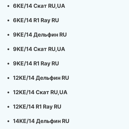
6KE/14 Скат RU,UA
6KE/14 R1 Ray RU
9KE/14 Дельфин RU
9KE/14 Скат RU,UA
9KE/14 R1 Ray RU
12KE/14 Дельфин RU
12KE/14 Скат RU,UA
12KE/14 R1 Ray RU
14KE/14 Дельфин RU