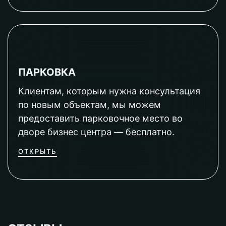
ПАРКОВКА
Клиентам, которым нужна консультация
по новым объектам, мы можем
предоставить парковочное место во
дворе бизнес центра — бесплатно.
ОТКРЫТЬ