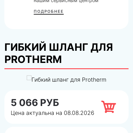
нашим сервисным центром
ПОДРОБНЕЕ
ГИБКИЙ ШЛАНГ ДЛЯ
PROTHERM
5 066 РУБ
Цена актуальна на 08.08.2026