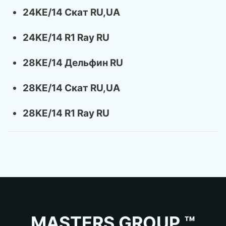
24KE/14 Скат RU,UA
24KE/14 R1 Ray RU
28KE/14 Дельфин RU
28KE/14 Скат RU,UA
28KE/14 R1 Ray RU
MASTERS GROUP ™