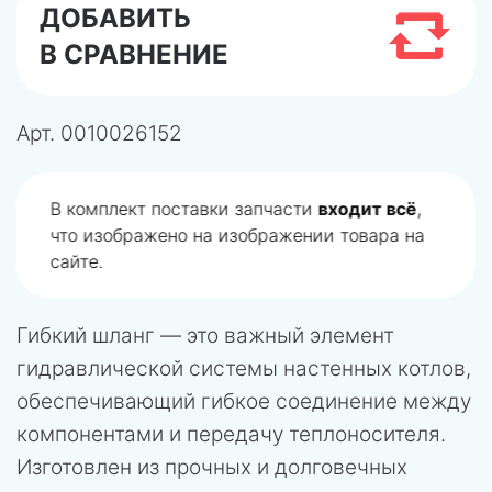
ДОБАВИТЬ
В СРАВНЕНИЕ
Арт.
0010026152
В комплект поставки запчасти
входит всё
,
что изображено на изображении товара на
сайте.
Гибкий шланг — это важный элемент
гидравлической системы настенных котлов,
обеспечивающий гибкое соединение между
компонентами и передачу теплоносителя.
Изготовлен из прочных и долговечных