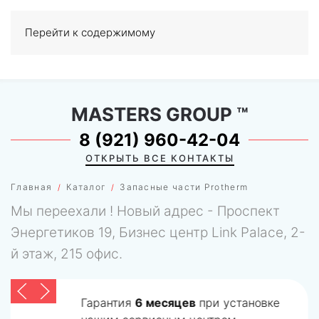
Перейти к содержимому
МЕНЮ
0
MASTERS GROUP
™
8 (921) 960-42-04
ОТКРЫТЬ ВСЕ КОНТАКТЫ
Главная
Каталог
Запасные части Protherm
Мы переехали ! Новый адрес - Проспект
Энергетиков 19, Бизнес центр Link Palace, 2-
й этаж, 215 офис.
Гарантия
6 месяцев
при установке