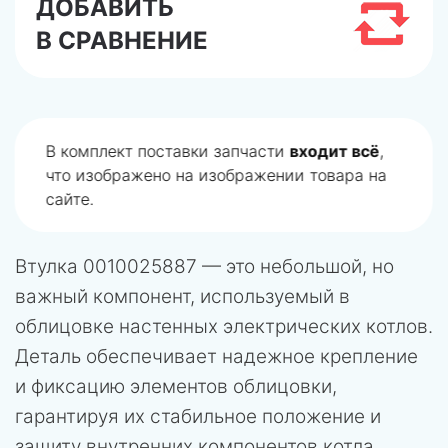
ДОБАВИТЬ
В СРАВНЕНИЕ
В комплект поставки запчасти
входит всё
,
что изображено на изображении товара на
сайте.
Втулка 0010025887 — это небольшой, но
важный компонент, используемый в
облицовке настенных электрических котлов.
Деталь обеспечивает надежное крепление
и фиксацию элементов облицовки,
гарантируя их стабильное положение и
защиту внутренних компонентов котла.