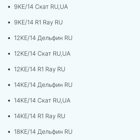
9KE/14 Скат RU,UA
9KE/14 R1 Ray RU
12KE/14 Дельфин RU
12KE/14 Скат RU,UA
12KE/14 R1 Ray RU
14KE/14 Дельфин RU
14KE/14 Скат RU,UA
14KE/14 R1 Ray RU
18KE/14 Дельфин RU