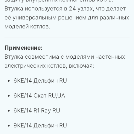
Втулка используется в 24 узлах, что делает
её универсальным решением для различных
моделей котлов.
Применение:
Втулка совместима с моделями настенных
электрических котлов, включая:
6KE/14 Дельфин RU
6KE/14 Скат RU,UA
6KE/14 R1 Ray RU
9KE/14 Дельфин RU