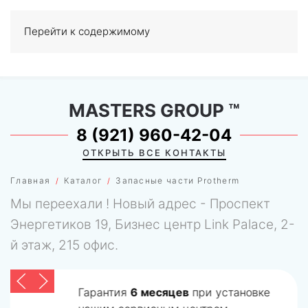
Перейти к содержимому
МЕНЮ
0
MASTERS GROUP
™
8 (921) 960-42-04
ОТКРЫТЬ ВСЕ КОНТАКТЫ
Главная
Каталог
Запасные части Protherm
Мы переехали ! Новый адрес - Проспект
Энергетиков 19, Бизнес центр Link Palace, 2-
й этаж, 215 офис.
Гарантия
6 месяцев
при установке