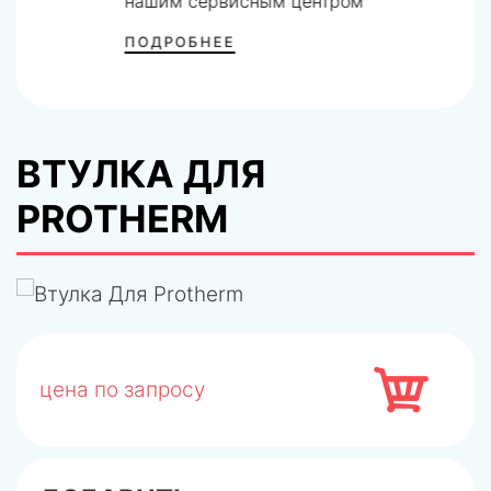
нашим сервисным центром
ПОДРОБНЕЕ
ВТУЛКА ДЛЯ
PROTHERM
цена по запросу