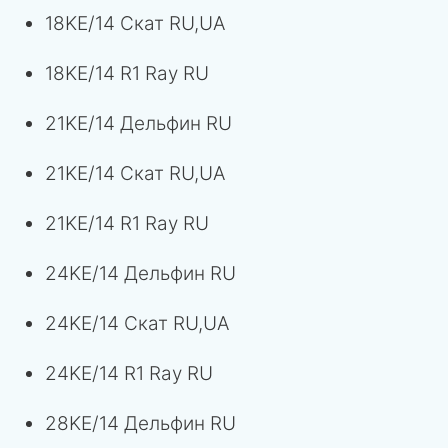
18KE/14 Скат RU,UA
18KE/14 R1 Ray RU
21KE/14 Дельфин RU
21KE/14 Скат RU,UA
21KE/14 R1 Ray RU
24KE/14 Дельфин RU
24KE/14 Скат RU,UA
24KE/14 R1 Ray RU
28KE/14 Дельфин RU