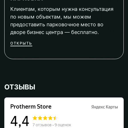
Клиентам, которым нужна консультация
по новым объектам, мы можем
предоставить парковочное место во
дворе бизнес центра — бесплатно.
ОТКРЫТЬ
ОТЗЫВЫ