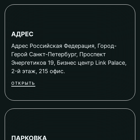
АДРЕС
Адрес Российская Федерация, Город-
Герой Санкт-Петербург, Проспект
Энергетиков 19, Бизнес центр Link Palace,
2-й этаж, 215 офис.
ОТКРЫТЬ
ПАРКОВКА