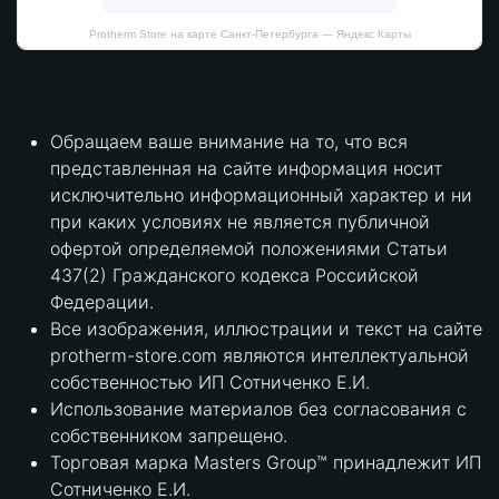
Protherm Store на карте Санкт‑Петербурга — Яндекс Карты
Обращаем ваше внимание на то, что вся
представленная на сайте информация носит
исключительно информационный характер и ни
при каких условиях не является публичной
офертой определяемой положениями Статьи
437(2) Гражданского кодекса Российской
Федерации.
Все изображения, иллюстрации и текст на сайте
protherm-store.com являются интеллектуальной
собственностью ИП Сотниченко Е.И.
Использование материалов без согласования с
собственником запрещено.
Торговая марка Masters Group™ принадлежит ИП
Сотниченко Е.И.