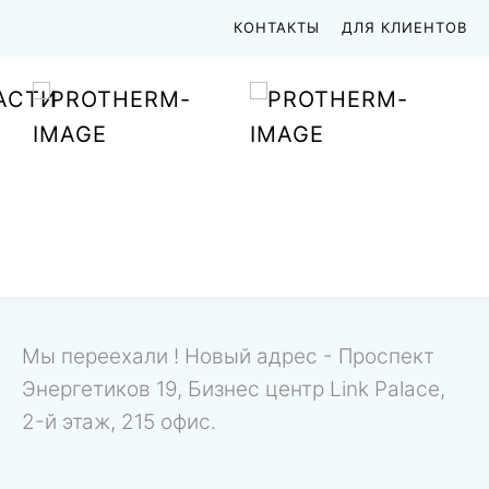
КОНТАКТЫ
ДЛЯ КЛИЕНТОВ
АСТИ
Мы переехали ! Новый адрес - Проспект
Энергетиков 19, Бизнес центр Link Palace,
2-й этаж, 215 офис.