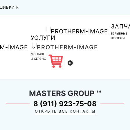
ШИБКИ F
ЗАПЧ
ВЗРЫВНЫЕ
УСЛУГИ
ЧЕРТЕЖИ
МОНТАЖ
И СЕРВИС
0
MASTERS GROUP
™
8 (911) 923-75-08
ОТКРЫТЬ ВСЕ КОНТАКТЫ