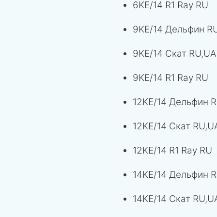
6KE/14 R1 Ray RU
9KE/14 Дельфин R
9KE/14 Скат RU,UA
9KE/14 R1 Ray RU
12KE/14 Дельфин 
12KE/14 Скат RU,U
12KE/14 R1 Ray RU
14KE/14 Дельфин 
14KE/14 Скат RU,U