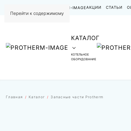
НАШИ РАБОТЫ
АКЦИИ
СТАТЬИ
О
Перейти к содержимому
КАТАЛОГ
КОТЕЛЬНОЕ
ОБОРУДОВАНИЕ
Главная
Каталог
Запасные части Protherm