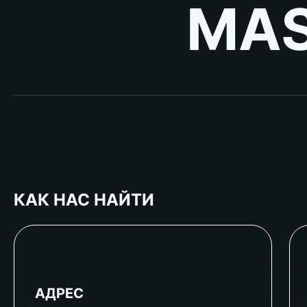
MAS
КАК НАС НАЙТИ
АДРЕС