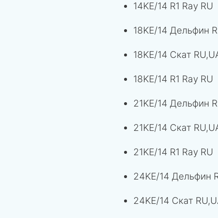
14KE/14 R1 Ray RU
18KE/14 Дельфин 
18KE/14 Скат RU,U
18KE/14 R1 Ray RU
21KE/14 Дельфин 
21KE/14 Скат RU,U
21KE/14 R1 Ray RU
24KE/14 Дельфин 
24KE/14 Скат RU,U