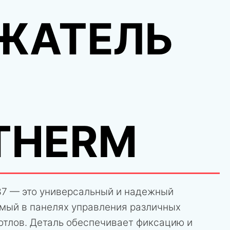
ЖАТЕЛЬ
THERM
7 — это универсальный и надежный
емый в панелях управления различных
отлов. Деталь обеспечивает фиксацию и