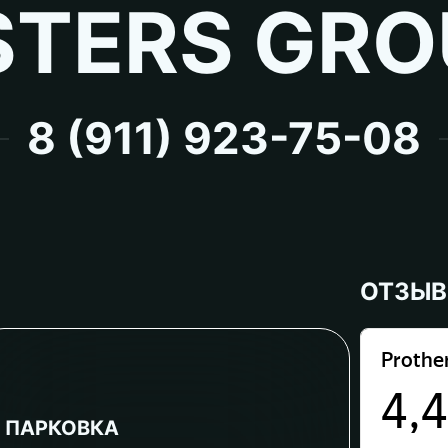
TERS GRO
8 (911) 923-75-08
ОТЗЫ
ПАРКОВКА