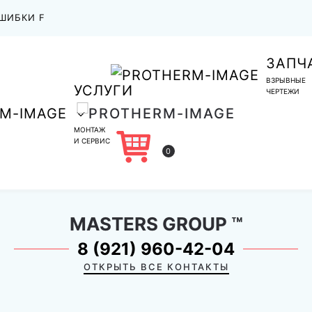
ШИБКИ F
ЗАПЧ
ВЗРЫВНЫЕ
УСЛУГИ
ЧЕРТЕЖИ
МОНТАЖ
И СЕРВИС
0
MASTERS GROUP
™
8 (921) 960-42-04
ОТКРЫТЬ ВСЕ КОНТАКТЫ