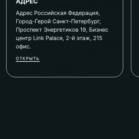
АДРЕС
Адрес Российская Федерация,
Город-Герой Санкт-Петербург,
Проспект Энергетиков 19, Бизнес
центр Link Palace, 2-й этаж, 215
офис.
ОТКРЫТЬ