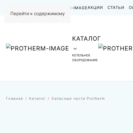
НАШИ РАБОТЫ
АКЦИИ
СТАТЬИ
О
Перейти к содержимому
КАТАЛОГ
КОТЕЛЬНОЕ
ОБОРУДОВАНИЕ
Главная
Каталог
Запасные части Protherm