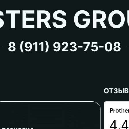
TERS GRO
8 (911) 923-75-08
ОТЗЫ