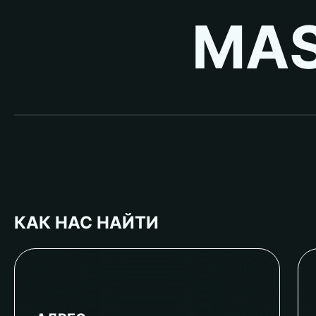
MAS
КАК НАС НАЙТИ