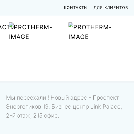
КОНТАКТЫ
ДЛЯ КЛИЕНТОВ
АСТИ
Мы переехали ! Новый адрес - Проспект
Энергетиков 19, Бизнес центр Link Palace,
2-й этаж, 215 офис.