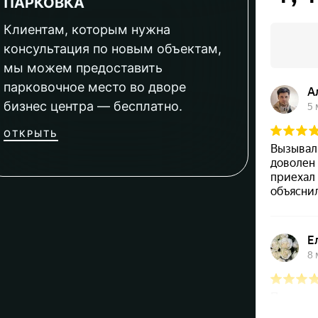
ПАРКОВКА
Клиентам, которым нужна
консультация по новым объектам,
мы можем предоставить
парковочное место во дворе
бизнес центра — бесплатно.
ОТКРЫТЬ