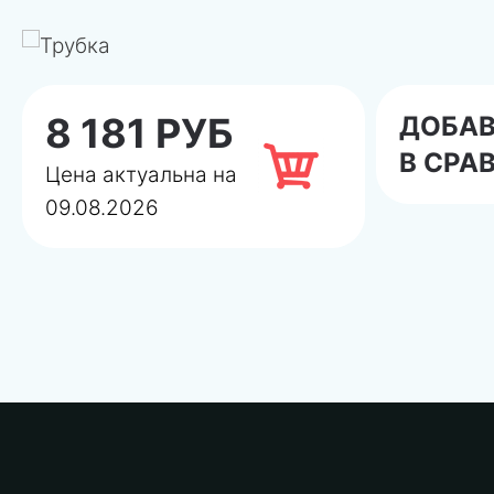
8 181 РУБ
ДОБА
В СРА
Цена актуальна на
09.08.2026