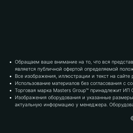
Обращаем ваше внимание на то, что вся предста
является публичной офертой определяемой полож
Все изображения, иллюстрации и текст на сайте 
Использование материалов без согласования с с
Торговая марка Masters Group™ принадлежит ИП С
Изображения оборудования и указанные размеры 
актуальную информацию у менеджера. Оборудова