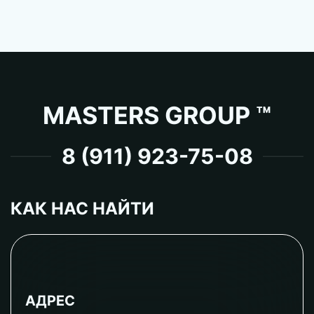
MASTERS GROUP ™
8 (911) 923-75-08
КАК НАС НАЙТИ
АДРЕС