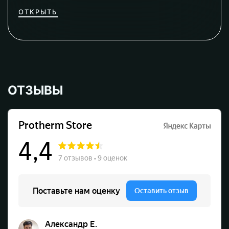
ОТКРЫТЬ
ОТЗЫВЫ