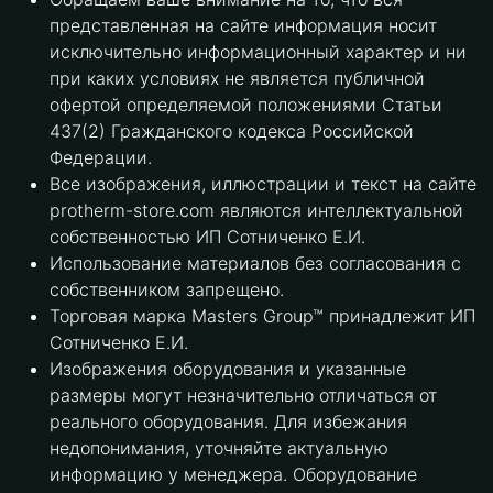
представленная на сайте информация носит
исключительно информационный характер и ни
при каких условиях не является публичной
офертой определяемой положениями Статьи
437(2) Гражданского кодекса Российской
Федерации.
Все изображения, иллюстрации и текст на сайте
protherm-store.com являются интеллектуальной
собственностью ИП Сотниченко Е.И.
Использование материалов без согласования с
собственником запрещено.
Торговая марка Masters Group™ принадлежит ИП
Сотниченко Е.И.
Изображения оборудования и указанные
размеры могут незначительно отличаться от
реального оборудования. Для избежания
недопонимания, уточняйте актуальную
информацию у менеджера. Оборудование