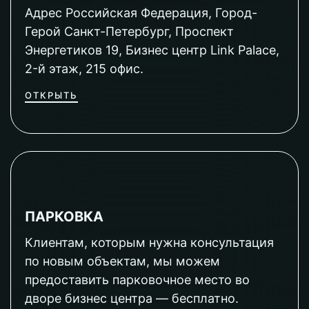
Адрес Российская Федерация, Город-
Герой Санкт-Петербург, Проспект
Энергетиков 19, Бизнес центр Link Palace,
2-й этаж, 215 офис.
ОТКРЫТЬ
ПАРКОВКА
Клиентам, которым нужна консультация
по новым объектам, мы можем
предоставить парковочное место во
дворе бизнес центра — бесплатно.