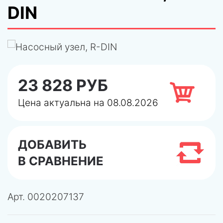
DIN
23 828 РУБ
Цена актуальна на 08.08.2026
ДОБАВИТЬ
В СРАВНЕНИЕ
Арт.
0020207137