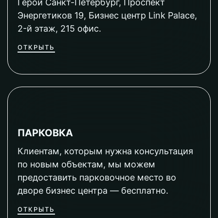
Герой Санкт-Петербург, Проспект
Энергетиков 19, Бизнес центр Link Palace,
2-й этаж, 215 офис.
ОТКРЫТЬ
ПАРКОВКА
Клиентам, которым нужна консультация
по новым объектам, мы можем
предоставить парковочное место во
дворе бизнес центра — бесплатно.
ОТКРЫТЬ