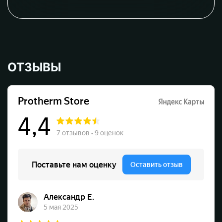
ОТЗЫВЫ