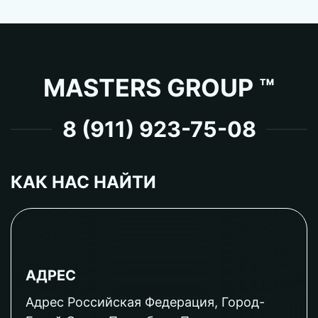
MASTERS GROUP ™
8 (911) 923-75-08
КАК НАС НАЙТИ
АДРЕС
Адрес Российская Федерация, Город-