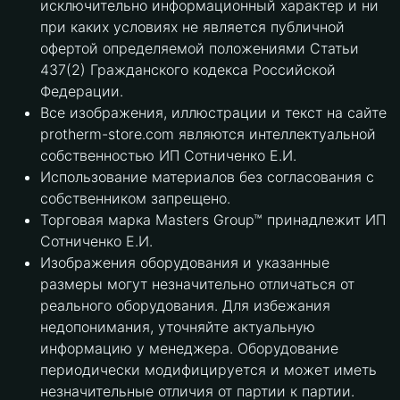
исключительно информационный характер и ни
при каких условиях не является публичной
офертой определяемой положениями Статьи
437(2) Гражданского кодекса Российской
Федерации.
Все изображения, иллюстрации и текст на сайте
protherm-store.com являются интеллектуальной
собственностью ИП Сотниченко Е.И.
Использование материалов без согласования с
собственником запрещено.
Торговая марка Masters Group™ принадлежит ИП
Сотниченко Е.И.
Изображения оборудования и указанные
размеры могут незначительно отличаться от
реального оборудования. Для избежания
недопонимания, уточняйте актуальную
информацию у менеджера. Оборудование
периодически модифицируется и может иметь
незначительные отличия от партии к партии.