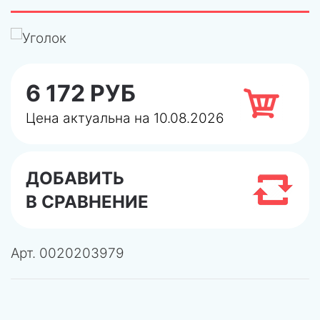
6 172 РУБ
Цена актуальна на 10.08.2026
ДОБАВИТЬ
В СРАВНЕНИЕ
Арт.
0020203979