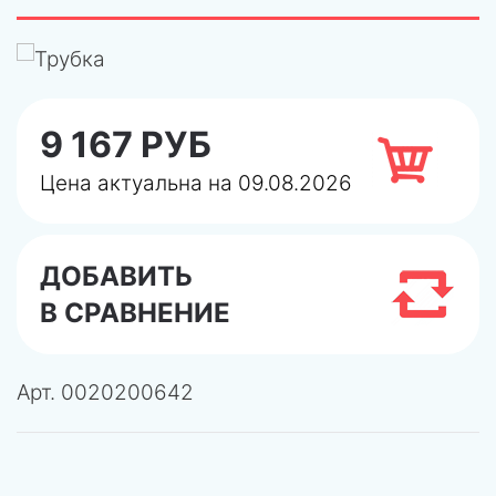
9 167 РУБ
Цена актуальна на 09.08.2026
ДОБАВИТЬ
В СРАВНЕНИЕ
Арт.
0020200642