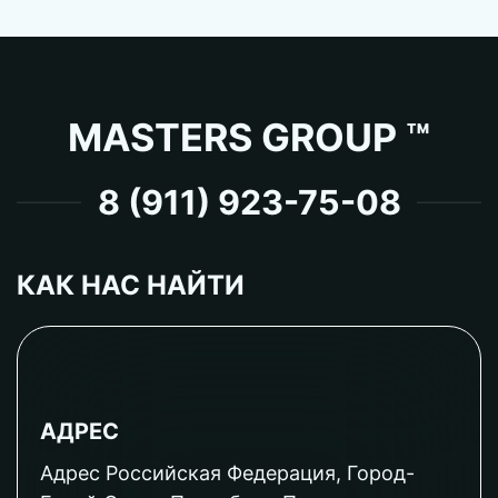
MASTERS GROUP ™
8 (911) 923-75-08
КАК НАС НАЙТИ
АДРЕС
Адрес Российская Федерация, Город-