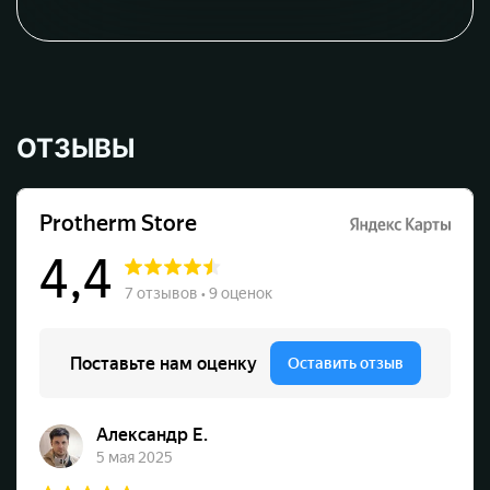
ОТЗЫВЫ