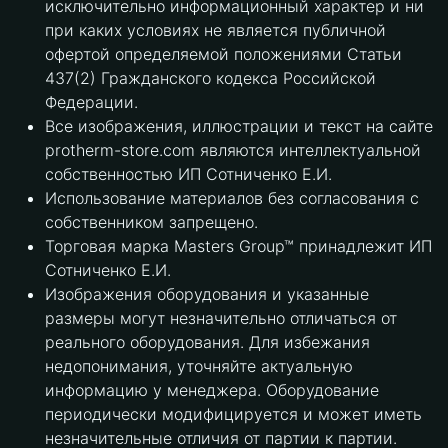
исключительно информационный характер и ни
при каких условиях не является публичной
офертой определяемой положениями Статьи
437(2) Гражданского кодекса Российской
Федерации.
Все изображения, иллюстрации и текст на сайте
protherm-store.com являются интеллектуальной
собственностью ИП Сотниченко Е.И.
Использование материалов без согласования с
собственником запрещено.
Торговая марка Masters Group™ принадлежит ИП
Сотниченко Е.И.
Изображения оборудования и указанные
размеры могут незначительно отличаться от
реального оборудования. Для избежания
недопонимания, уточняйте актуальную
информацию у менеджера. Оборудование
периодически модифицируется и может иметь
незначительные отличия от партии к партии.