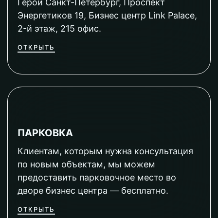
Герой Санкт-Петербург, Проспект
Энергетиков 19, Бизнес центр Link Palace,
2-й этаж, 215 офис.
ОТКРЫТЬ
ПАРКОВКА
Клиентам, которым нужна консультация
по новым объектам, мы можем
предоставить парковочное место во
дворе бизнес центра — бесплатно.
ОТКРЫТЬ