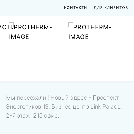
КОНТАКТЫ
ДЛЯ КЛИЕНТОВ
АСТИ
Мы переехали ! Новый адрес - Проспект
Энергетиков 19, Бизнес центр Link Palace,
2-й этаж, 215 офис.