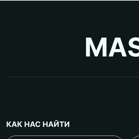
MAS
КАК НАС НАЙТИ