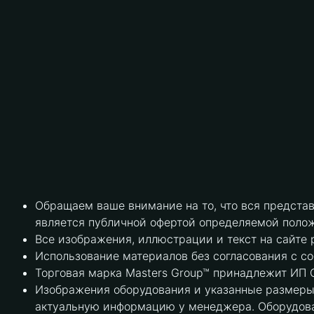
Обращаем ваше внимание на то, что вся предста
является публичной офертой определяемой полож
Все изображения, иллюстрации и текст на сайте 
Использование материалов без согласования с с
Торговая марка Masters Group™ принадлежит ИП С
Изображения оборудования и указанные размеры 
актуальную информацию у менеджера. Оборудова