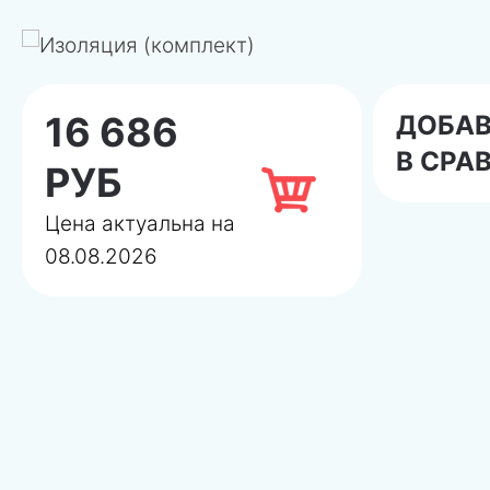
16 686
ДОБА
В СРА
РУБ
Цена актуальна на
08.08.2026