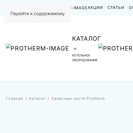
НАШИ РАБОТЫ
АКЦИИ
СТАТЬИ
О
Перейти к содержимому
КАТАЛОГ
КОТЕЛЬНОЕ
ОБОРУДОВАНИЕ
Главная
Каталог
Запасные части Protherm