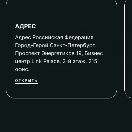
АДРЕС
Адрес Российская Федерация,
Город-Герой Санкт-Петербург,
Проспект Энергетиков 19, Бизнес
центр Link Palace, 2-й этаж, 215
офис.
ОТКРЫТЬ