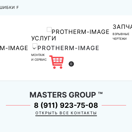
ШИБКИ F
ЗАПЧ
ВЗРЫВНЫЕ
УСЛУГИ
ЧЕРТЕЖИ
МОНТАЖ
И СЕРВИС
0
MASTERS GROUP
™
8 (911) 923-75-08
ОТКРЫТЬ ВСЕ КОНТАКТЫ