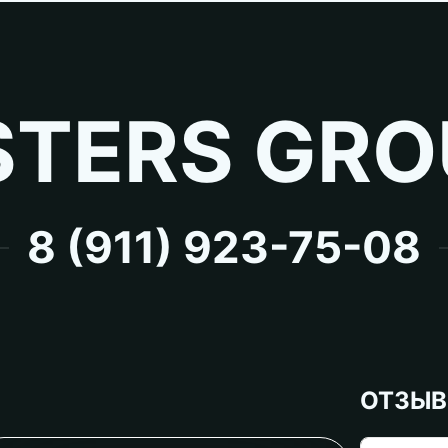
TERS GRO
8 (911) 923-75-08
ОТЗЫ