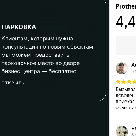
ПАРКОВКА
Клиентам, которым нужна
консультация по новым объектам,
мы можем предоставить
парковочное место во дворе
бизнес центра — бесплатно.
ОТКРЫТЬ