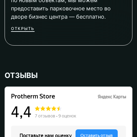
по новым объектам, мы можем
предоставить парковочное место во
дворе бизнес центра — бесплатно.
ОТКРЫТЬ
ОТЗЫВЫ