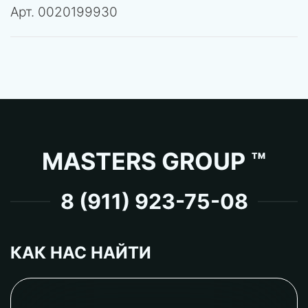
Арт.
0020199930
MASTERS GROUP ™
8 (911) 923-75-08
КАК НАС НАЙТИ