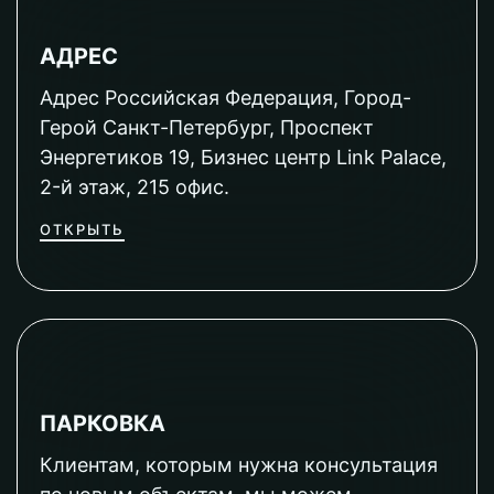
АДРЕС
Адрес Российская Федерация, Город-
Герой Санкт-Петербург, Проспект
Энергетиков 19, Бизнес центр Link Palace,
2-й этаж, 215 офис.
ОТКРЫТЬ
ПАРКОВКА
Клиентам, которым нужна консультация