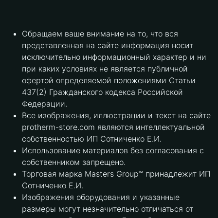
Обращаем ваше внимание на то, что вся
представленная на сайте информация носит
исключительно информационный характер и ни
при каких условиях не является публичной
офертой определяемой положениями Статьи
437(2) Гражданского кодекса Российской
Федерации.
Все изображения, иллюстрации и текст на сайте
protherm-store.com являются интеллектуальной
собственностью ИП Сотниченко Е.И.
Использование материалов без согласования с
собственником запрещено.
Торговая марка Masters Group™ принадлежит ИП
Сотниченко Е.И.
Изображения оборудования и указанные
размеры могут незначительно отличаться от