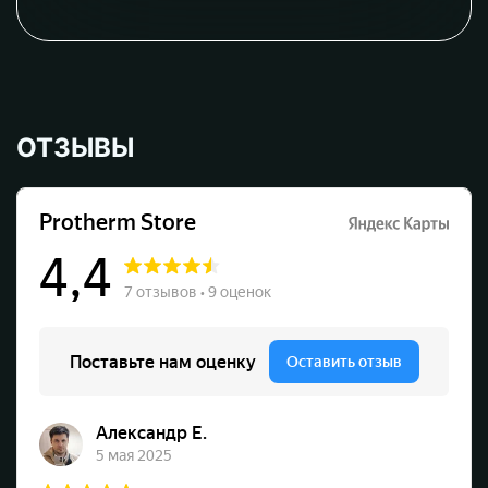
ОТЗЫВЫ