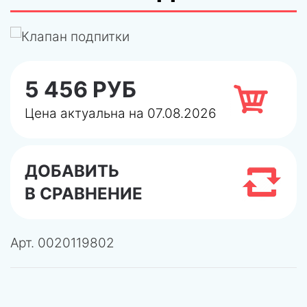
5 456 РУБ
Цена актуальна на 07.08.2026
ДОБАВИТЬ
В СРАВНЕНИЕ
Арт.
0020119802