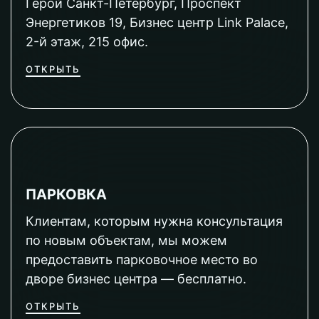
Герой Санкт-Петербург, Проспект
Энергетиков 19, Бизнес центр Link Palace,
2-й этаж, 215 офис.
ОТКРЫТЬ
ПАРКОВКА
Клиентам, которым нужна консультация
по новым объектам, мы можем
предоставить парковочное место во
дворе бизнес центра — бесплатно.
ОТКРЫТЬ