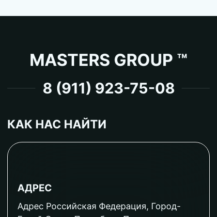
MASTERS GROUP ™
8 (911) 923-75-08
КАК НАС НАЙТИ
АДРЕС
Адрес Российская Федерация, Город-