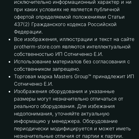
исключительно информационный характер и ни
при каких условиях не является публичной
офертой определяемой положениями Статьи
437(2) Гражданского кодекса Российской
Федерации.
Все изображения, иллюстрации и текст на сайте
protherm-store.com являются интеллектуальной
собственностью ИП Сотниченко Е.И.
Использование материалов без согласования с
собственником запрещено.
Торговая марка Masters Group™ принадлежит ИП
Сотниченко Е.И.
Изображения оборудования и указанные
размеры могут незначительно отличаться от
реального оборудования. Для избежания
недопонимания, уточняйте актуальную
информацию у менеджера. Оборудование
периодически модифицируется и может иметь
незначительные отличия от партии к партии.