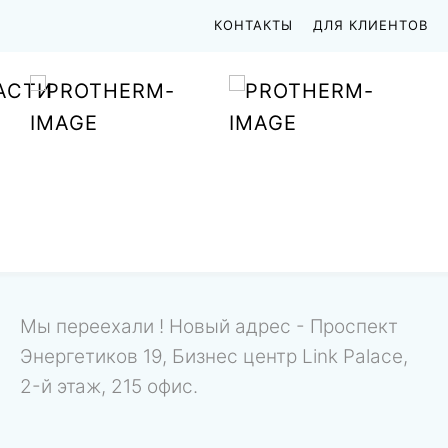
КОНТАКТЫ
ДЛЯ КЛИЕНТОВ
АСТИ
Мы переехали ! Новый адрес - Проспект
Энергетиков 19, Бизнес центр Link Palace,
2-й этаж, 215 офис.