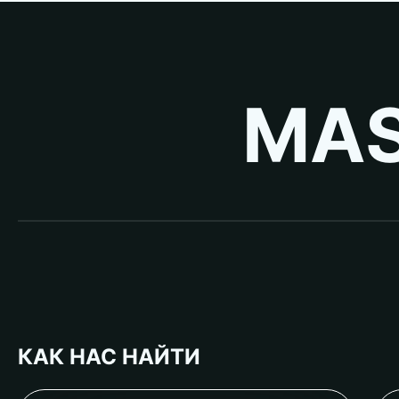
MAS
КАК НАС НАЙТИ