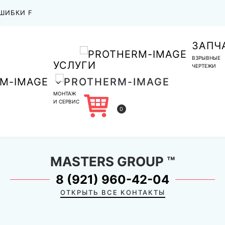
ШИБКИ F
ЗАПЧ
ВЗРЫВНЫЕ
УСЛУГИ
ЧЕРТЕЖИ
МОНТАЖ
И СЕРВИС
0
MASTERS GROUP
™
8 (921) 960-42-04
ОТКРЫТЬ ВСЕ КОНТАКТЫ