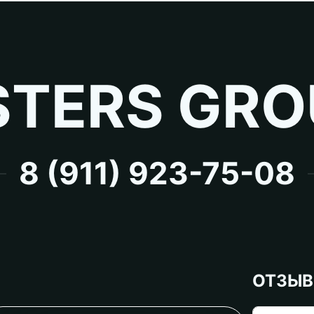
TERS GRO
8 (911) 923-75-08
ОТЗЫ