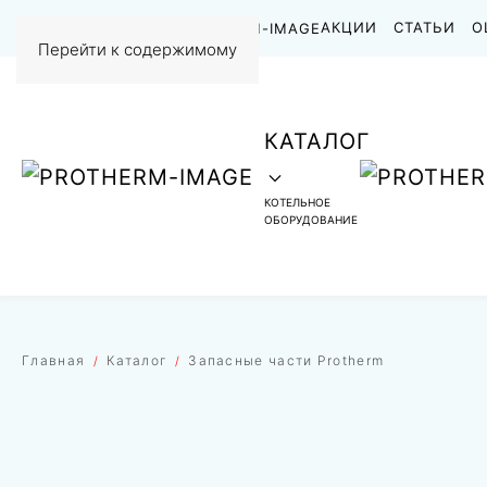
НАШИ РАБОТЫ
АКЦИИ
СТАТЬИ
О
Перейти к содержимому
КАТАЛОГ
КОТЕЛЬНОЕ
ОБОРУДОВАНИЕ
Главная
Каталог
Запасные части Protherm