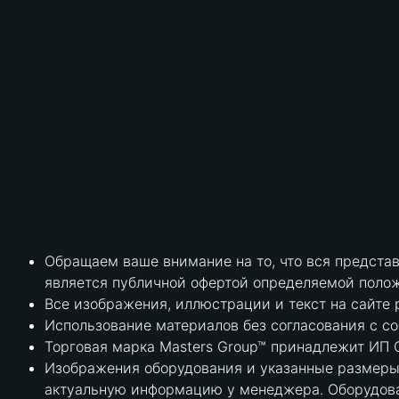
Обращаем ваше внимание на то, что вся предста
является публичной офертой определяемой полож
Все изображения, иллюстрации и текст на сайте 
Использование материалов без согласования с с
Торговая марка Masters Group™ принадлежит ИП С
Изображения оборудования и указанные размеры 
актуальную информацию у менеджера. Оборудова