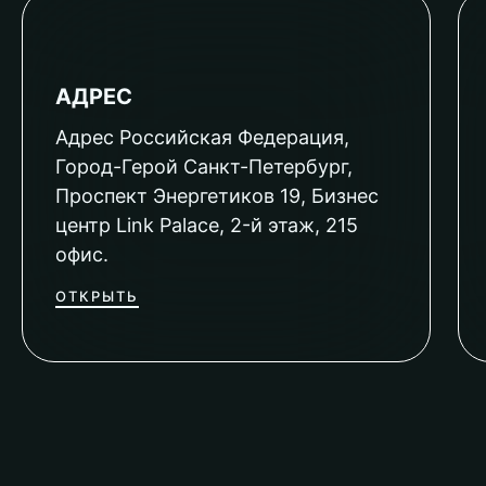
АДРЕС
Адрес Российская Федерация,
Город-Герой Санкт-Петербург,
Проспект Энергетиков 19, Бизнес
центр Link Palace, 2-й этаж, 215
офис.
ОТКРЫТЬ