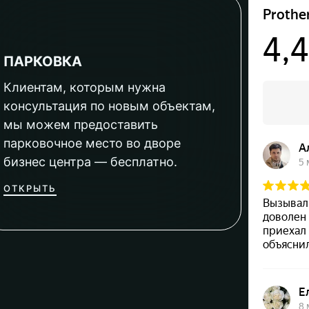
ПАРКОВКА
Клиентам, которым нужна
консультация по новым объектам,
мы можем предоставить
парковочное место во дворе
бизнес центра — бесплатно.
ОТКРЫТЬ