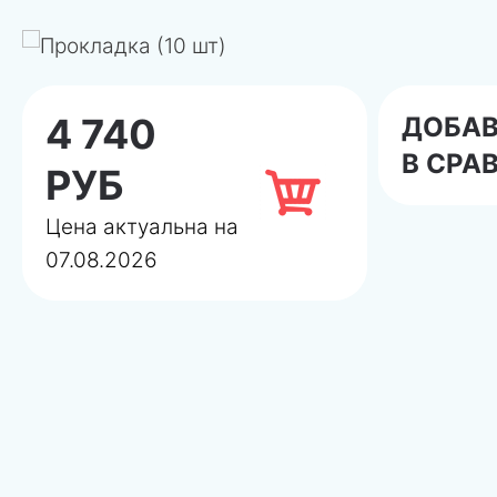
4 740
ДОБА
В СРА
РУБ
Цена актуальна на
07.08.2026