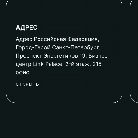
АДРЕС
Адрес Российская Федерация,
Город-Герой Санкт-Петербург,
Проспект Энергетиков 19, Бизнес
центр Link Palace, 2-й этаж, 215
офис.
ОТКРЫТЬ