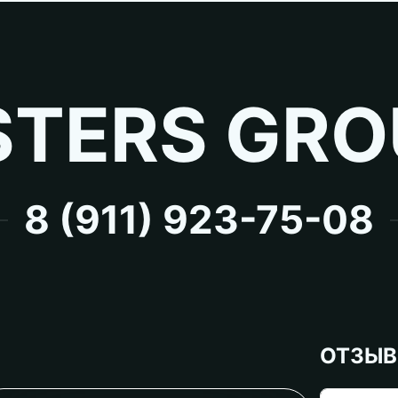
TERS GRO
8 (911) 923-75-08
ОТЗЫ