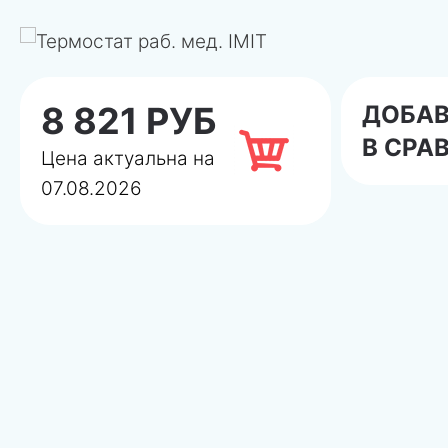
8 821 РУБ
ДОБА
В СРА
Цена актуальна на
07.08.2026