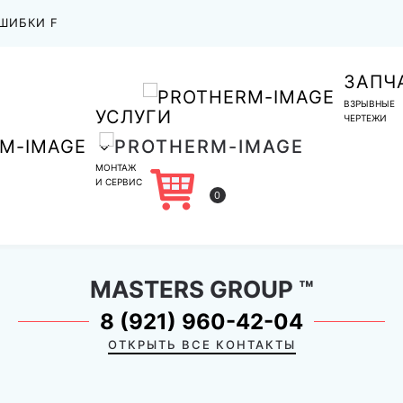
ШИБКИ F
ЗАПЧ
ВЗРЫВНЫЕ
УСЛУГИ
ЧЕРТЕЖИ
МОНТАЖ
И СЕРВИС
0
MASTERS GROUP
™
8 (921) 960-42-04
ОТКРЫТЬ ВСЕ КОНТАКТЫ