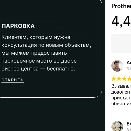
ПАРКОВКА
Клиентам, которым нужна
консультация по новым объектам,
мы можем предоставить
парковочное место во дворе
бизнес центра — бесплатно.
ОТКРЫТЬ