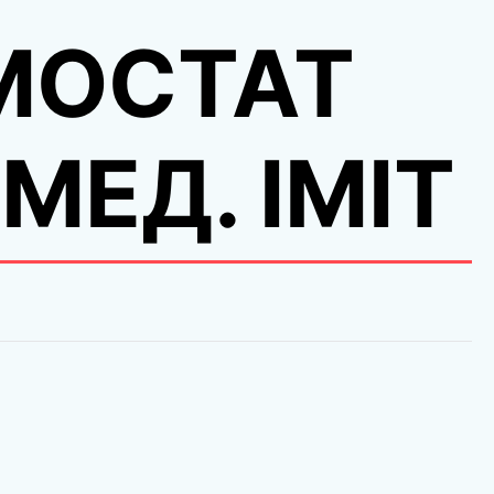
МОСТАТ
 МЕД. IMIT