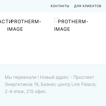
КОНТАКТЫ
ДЛЯ КЛИЕНТОВ
АСТИ
Мы переехали ! Новый адрес - Проспект
Энергетиков 19, Бизнес центр Link Palace,
2-й этаж, 215 офис.