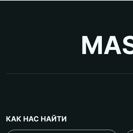
MAS
КАК НАС НАЙТИ