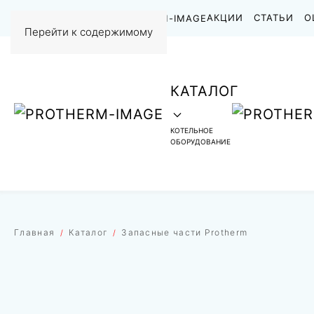
НАШИ РАБОТЫ
АКЦИИ
СТАТЬИ
О
Перейти к содержимому
КАТАЛОГ
КОТЕЛЬНОЕ
ОБОРУДОВАНИЕ
Главная
Каталог
Запасные части Protherm