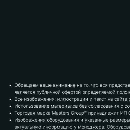
Обращаем ваше внимание на то, что вся предста
является публичной офертой определяемой полож
Все изображения, иллюстрации и текст на сайте 
Использование материалов без согласования с с
Торговая марка Masters Group™ принадлежит ИП С
Изображения оборудования и указанные размеры 
актуальную информацию у менеджера. Оборудова