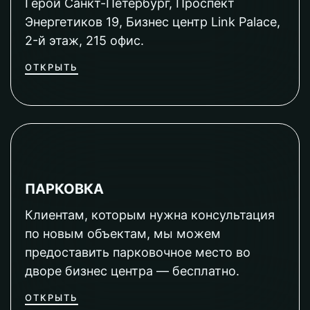
Герой Санкт-Петербург, Проспект
Энергетиков 19, Бизнес центр Link Palace,
2-й этаж, 215 офис.
ОТКРЫТЬ
ПАРКОВКА
Клиентам, которым нужна консультация
по новым объектам, мы можем
предоставить парковочное место во
дворе бизнес центра — бесплатно.
ОТКРЫТЬ