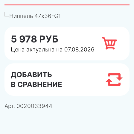
5 978 РУБ
Цена актуальна на 07.08.2026
ДОБАВИТЬ
В СРАВНЕНИЕ
Арт.
0020033944