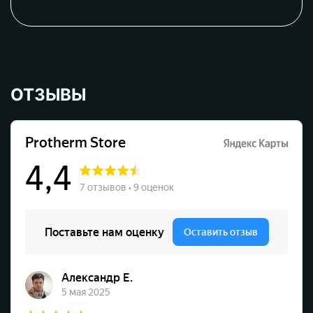
ОТЗЫВЫ