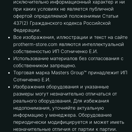
исключительно информационный характер и ни
при каких условиях не является публичной
офертой определяемой положениями Статьи
437(2) Гражданского кодекса Российской
Федерации.
Все изображения, иллюстрации и текст на сайте
protherm-store.com являются интеллектуальной
собственностью ИП Сотниченко Е.И.
Использование материалов без согласования с
собственником запрещено.
Торговая марка Masters Group™ принадлежит ИП
Сотниченко Е.И.
Изображения оборудования и указанные
размеры могут незначительно отличаться от
реального оборудования. Для избежания
недопонимания, уточняйте актуальную
информацию у менеджера. Оборудование
периодически модифицируется и может иметь
незначительные отличия от партии к партии.