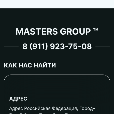
MASTERS GROUP ™
8 (911) 923-75-08
КАК НАС НАЙТИ
АДРЕС
Адрес Российская Федерация, Город-