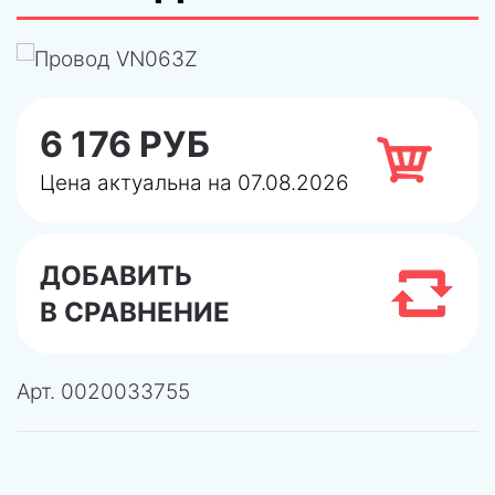
6 176 РУБ
Цена актуальна на 07.08.2026
ДОБАВИТЬ
В СРАВНЕНИЕ
Арт.
0020033755