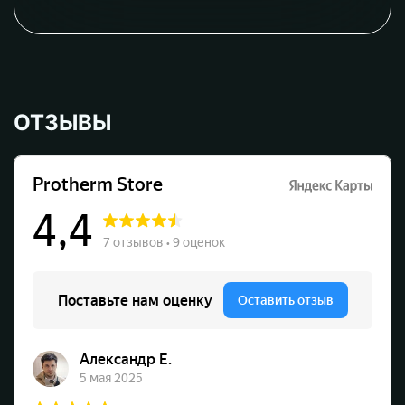
ОТЗЫВЫ