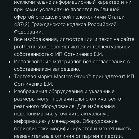
исключительно информационный характер и ни
при каких условиях не является публичной
офертой определяемой положениями Статьи
437(2) Гражданского кодекса Российской
Федерации.
Все изображения, иллюстрации и текст на сайте
protherm-store.com являются интеллектуальной
собственностью ИП Сотниченко Е.И.
Использование материалов без согласования с
собственником запрещено.
Торговая марка Masters Group™ принадлежит ИП
Сотниченко Е.И.
Изображения оборудования и указанные
размеры могут незначительно отличаться от
реального оборудования. Для избежания
недопонимания, уточняйте актуальную
информацию у менеджера. Оборудование
периодически модифицируется и может иметь
незначительные отличия от партии к партии.