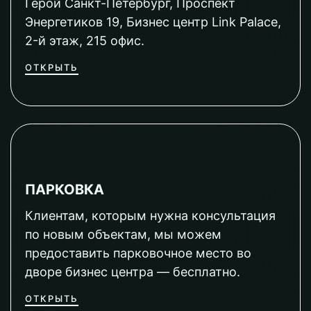
Герой Санкт-Петербург, Проспект
Энергетиков 19, Бизнес центр Link Palace,
2-й этаж, 215 офис.
ОТКРЫТЬ
ПАРКОВКА
Клиентам, которым нужна консультация
по новым объектам, мы можем
предоставить парковочное место во
дворе бизнес центра — бесплатно.
ОТКРЫТЬ