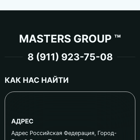
MASTERS GROUP ™
8 (911) 923-75-08
КАК НАС НАЙТИ
АДРЕС
Адрес Российская Федерация, Город-