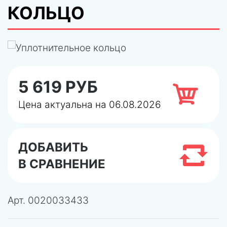
КОЛЬЦО
5 619 РУБ
Цена актуальна на 06.08.2026
ДОБАВИТЬ
В СРАВНЕНИЕ
Арт.
0020033433