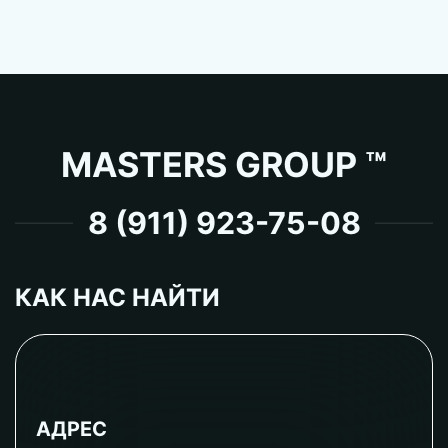
MASTERS GROUP ™
8 (911) 923-75-08
КАК НАС НАЙТИ
АДРЕС