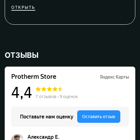
ОТКРЫТЬ
ОТЗЫВЫ