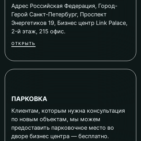
Адрес Российская Федерация, Город-
Герой Санкт-Петербург, Проспект
Энергетиков 19, Бизнес центр Link Palace,
2-й этаж, 215 офис.
ОТКРЫТЬ
ПАРКОВКА
Клиентам, которым нужна консультация
по новым объектам, мы можем
предоставить парковочное место во
дворе бизнес центра — бесплатно.