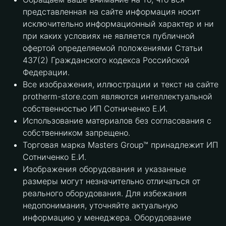
представленная на сайте информация носит
исключительно информационный характер и ни
при каких условиях не является публичной
офертой определяемой положениями Статьи
437(2) Гражданского кодекса Российской
Федерации.
Все изображения, иллюстрации и текст на сайте
protherm-store.com являются интеллектуальной
собственностью ИП Сотниченко Е.И.
Использование материалов без согласования с
собственником запрещено.
Торговая марка Masters Group™ принадлежит ИП
Сотниченко Е.И.
Изображения оборудования и указанные
размеры могут незначительно отличаться от
реального оборудования. Для избежания
недопонимания, уточняйте актуальную
информацию у менеджера. Оборудование